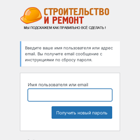
Введите ваше имя пользователя или адрес
email. Вы получите email сообщение с
инструкциями по сбросу пароля.
Имя пользователя или email