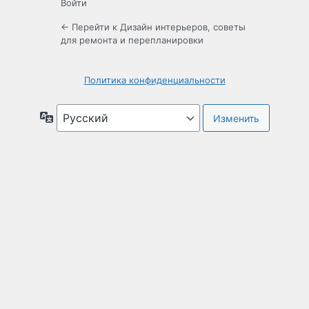
Войти
← Перейти к Дизайн интерьеров, советы
для ремонта и перепланировки
Политика конфиденциальности
Язык