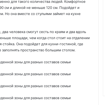
менно для такого количества людей. Комфортное
0 см и длиной не меньше 120 см. Подойдет и
м. Но она вместе со стульями займет на кухне
 два человека смогут сесть по краям и два вдоль
еньше площади, чем когда стол стоит на отдалении
я стойка. Она подойдет для кухни-гостиной, где
не заполнять пространство большим столом.