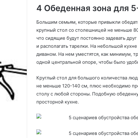
4 Обеденная зона для 5
Большим семьям, которые привыкли обедат
крупный стол со столешницей не меньше 80 
что сидящие будут постоянно задевать друг
и располагать тарелки. На небольшой кухн
диваном. На нем уместятся, как минимум, тр
одной центральной опоре, чтобы было удоб
Круглый стол для большого количества люд
не меньше 120-140 см, плюс необходимо пр
столу с любой стороны. Подобную обеденну
просторной кухне.