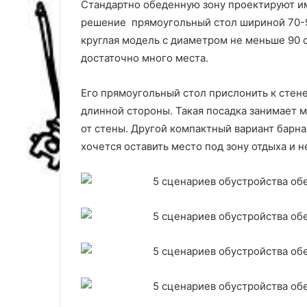
Стандартно обеденную зону проектируют и
решение прямоугольный стол шириной 70-9
круглая модель с диаметром не меньше 90 с
достаточно много места.
Его прямоугольный стол прислонить к стене,
длинной стороны. Такая посадка занимает м
от стены. Другой компактный вариант барна
хочется оставить место под зону отдыха и 