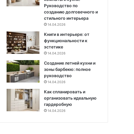
Руководство по
созданию долговечного и
стильного интерьера
14.04.2026
Книги в интерьере: от
функциональности к
эстетике
14.04.2026
Создание летней кухни и
зоны барбекю: полное
руководство
14.04.2026
Как спланировать и
организовать идеальную
гардеробную
14.04.2026