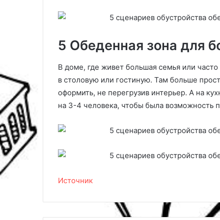
5 Обеденная зона для б
В доме, где живет большая семья или част
в столовую или гостиную. Там больше прост
оформить, не перегрузив интерьер. А на кух
на 3-4 человека, чтобы была возможность п
Источник