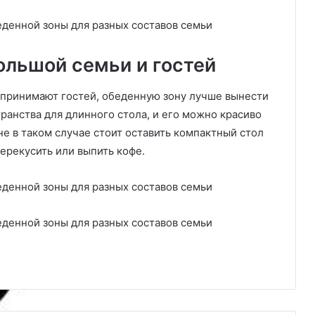
ольшой семьи и гостей
о принимают гостей, обеденную зону лучше вынести
ранства для длинного стола, и его можно красиво
не в таком случае стоит оставить компактный стол
ерекусить или выпить кофе.