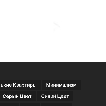
ькие Квартиры
Минимализм
Серый Цвет
Синий Цвет