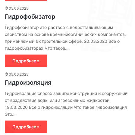
05.06.2025
Гидрофобизатор
Гидрофобизатор это раствор с водоотталкивающим
свойством на основе кремнийорганических компонентов,
применяемый в строительной сфере. 20.03.2020 Все о
гидрофобизаторах Что такое…
Подробнее »
05.06.2025
Гидроизоляция
Гидроизоляция способ защиты конструкций и сооружений
от воздействия воды или агрессивных жидкостей.
19.03.2020 Все о гидроизоляции Что такое гидроизоляция
Это…
Подробнее »