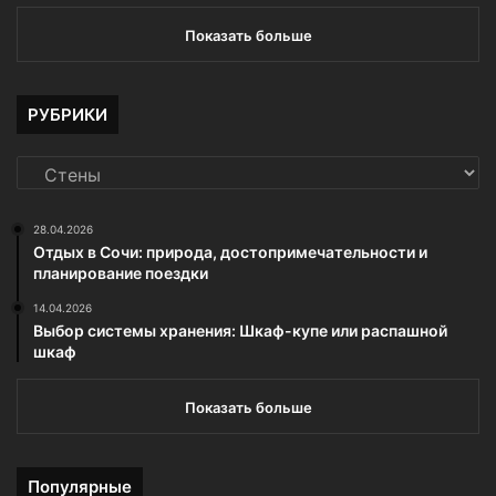
Показать больше
РУБРИКИ
РУБРИКИ
28.04.2026
Отдых в Сочи: природа, достопримечательности и
планирование поездки
14.04.2026
Выбор системы хранения: Шкаф-купе или распашной
шкаф
Показать больше
Популярные