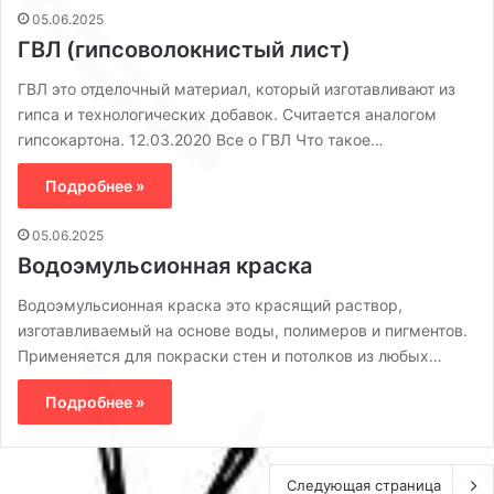
05.06.2025
ГВЛ (гипсоволокнистый лист)
ГВЛ это отделочный материал, который изготавливают из
гипса и технологических добавок. Считается аналогом
гипсокартона. 12.03.2020 Все о ГВЛ Что такое…
Подробнее »
05.06.2025
Водоэмульсионная краска
Водоэмульсионная краска это красящий раствор,
изготавливаемый на основе воды, полимеров и пигментов.
Применяется для покраски стен и потолков из любых…
Подробнее »
Следующая страница