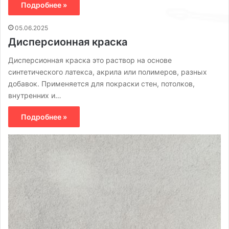
Подробнее »
05.06.2025
Дисперсионная краска
Дисперсионная краска это раствор на основе
синтетического латекса, акрила или полимеров, разных
добавок. Применяется для покраски стен, потолков,
внутренних и…
Подробнее »