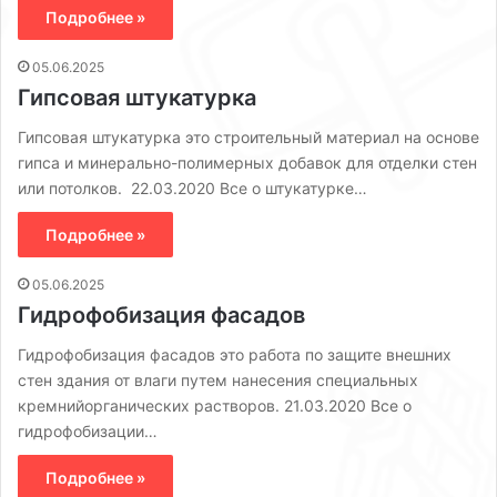
Подробнее »
05.06.2025
Гипсовая штукатурка
Гипсовая штукатурка это строительный материал на основе
гипса и минерально-полимерных добавок для отделки стен
или потолков. 22.03.2020 Все о штукатурке…
Подробнее »
05.06.2025
Гидрофобизация фасадов
Гидрофобизация фасадов это работа по защите внешних
стен здания от влаги путем нанесения специальных
кремнийорганических растворов. 21.03.2020 Все о
гидрофобизации…
Подробнее »