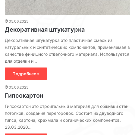
05.06.2025
Декоративная штукатурка
Декоративная штукатурка это пластичная смесь из
натуральных и синтетических компонентов, применяемая в
качестве финишного отделочного материала. Используется
для отделки и…
Подробнее »
05.06.2025
Гипсокартон
Гипсокартон это строительный материал для обшивки стен,
потолков, создания перегородок. Состоит из двуводного
гипса, картона, крахмала и органических компонентов.
23.03.2020…