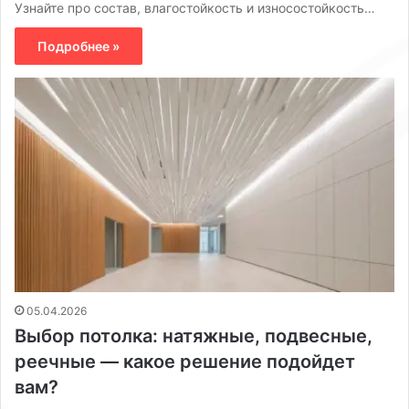
Узнайте про состав, влагостойкость и износостойкость…
Подробнее »
05.04.2026
Выбор потолка: натяжные, подвесные,
реечные — какое решение подойдет
вам?