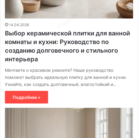
14.04.2026
Выбор керамической плитки для ванной
комнаты и кухни: Руководство по
созданию долговечного и стильного
интерьера
Мечтаете о красивом ремонте? Наше руководство
поможет выбрать идеальную плитку для ванной и кухни.
Узнайте, как создать долговечный, влагостойкий и…
Подробнее »