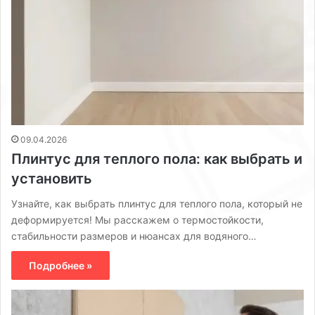
09.04.2026
Плинтус для теплого пола: как выбрать и
установить
Узнайте, как выбрать плинтус для теплого пола, который не
деформируется! Мы расскажем о термостойкости,
стабильности размеров и нюансах для водяного…
Подробнее »