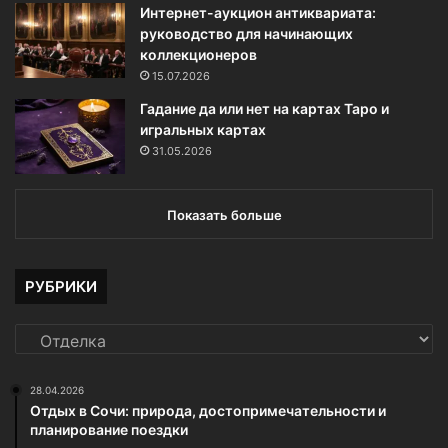
Интернет-аукцион антиквариата:
руководство для начинающих
коллекционеров
15.07.2026
Гадание да или нет на картах Таро и
игральных картах
31.05.2026
Показать больше
РУБРИКИ
РУБРИКИ
28.04.2026
Отдых в Сочи: природа, достопримечательности и
планирование поездки