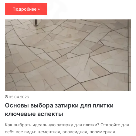
Подробнее »
05.04.2026
Основы выбора затирки для плитки
ключевые аспекты
Как выбрать идеальную затирку для плитки? Откройте для
себя все виды: цементная, эпоксидная, полимерная.