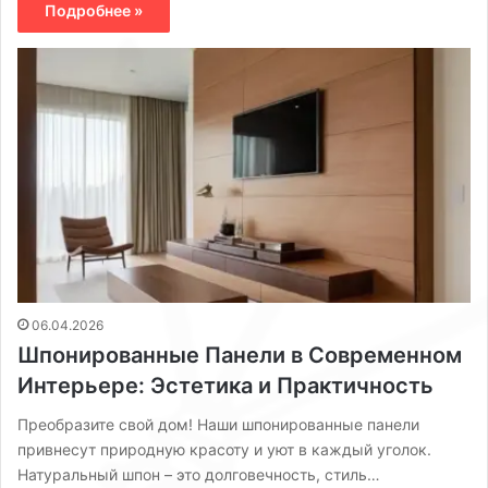
Подробнее »
06.04.2026
Шпонированные Панели в Современном
Интерьере: Эстетика и Практичность
Преобразите свой дом! Наши шпонированные панели
привнесут природную красоту и уют в каждый уголок.
Натуральный шпон – это долговечность, стиль…