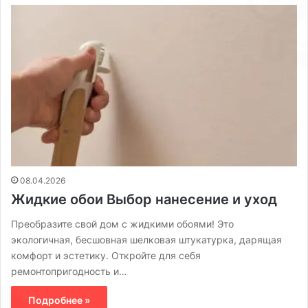
08.04.2026
Жидкие обои Выбор нанесение и уход
Преобразите свой дом с жидкими обоями! Это
экологичная, бесшовная шелковая штукатурка, дарящая
комфорт и эстетику. Откройте для себя
ремонтопригодность и…
Подробнее »