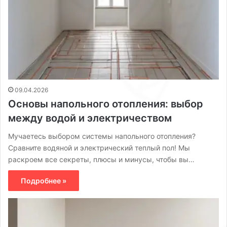
09.04.2026
Основы напольного отопления: выбор
между водой и электричеством
Мучаетесь выбором системы напольного отопления?
Сравните водяной и электрический теплый пол! Мы
раскроем все секреты, плюсы и минусы, чтобы вы…
Подробнее »