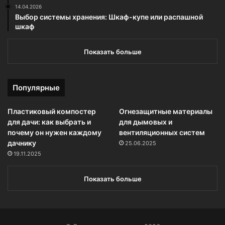
14.04.2026
Выбор системы хранения: Шкаф-купе или распашной
шкаф
Показать больше
Популярные
Пластиковый компостер
Огнезащитные материалы
для дачи: как выбрать и
для дымовых и
почему он нужен каждому
вентиляционных систем
дачнику
25.06.2025
19.11.2025
Показать больше