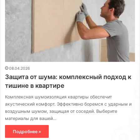
08.04.2026
Защита от шума: комплексный подход к
тишине в квартире
Комплексная шумоизоляция квартиры обеспечит
акустический комфорт. Эффективно боремся с ударным и
воздушным шумом, защищая от соседей. Выберите
материалы для вашей…
Подробнее »