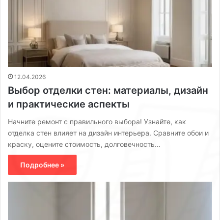
12.04.2026
Выбор отделки стен: материалы, дизайн
и практические аспекты
Начните ремонт с правильного выбора! Узнайте, как
отделка стен влияет на дизайн интерьера. Сравните обои и
краску, оцените стоимость, долговечность…
Подробнее »