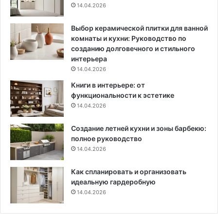
14.04.2026
Выбор керамической плитки для ванной
комнаты и кухни: Руководство по
созданию долговечного и стильного
интерьера
14.04.2026
Книги в интерьере: от
функциональности к эстетике
14.04.2026
Создание летней кухни и зоны барбекю:
полное руководство
14.04.2026
Как спланировать и организовать
идеальную гардеробную
14.04.2026