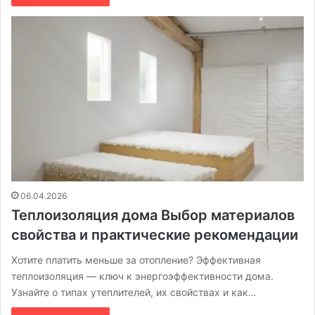
06.04.2026
Теплоизоляция дома Выбор материалов
свойства и практические рекомендации
Хотите платить меньше за отопление? Эффективная
теплоизоляция — ключ к энергоэффективности дома.
Узнайте о типах утеплителей, их свойствах и как…