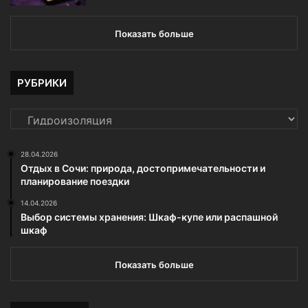
Показать больше
РУБРИКИ
РУБРИКИ
28.04.2026
Отдых в Сочи: природа, достопримечательности и
планирование поездки
14.04.2026
Выбор системы хранения: Шкаф-купе или распашной
шкаф
Показать больше