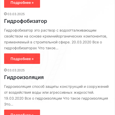
Подробнее »
03.03.2025
Гидрофобизатор
Гидрофобизатор это раствор с водоотталкивающим
свойством на основе кремнийорганических компонентов,
применяемый в строительной сфере. 20.03.2020 Все о
гидрофобизаторах Что такое…
Подробнее »
03.03.2025
Гидроизоляция
Гидроизоляция способ защиты конструкций и сооружений
от воздействия воды или агрессивных жидкостей.
19.03.2020 Все о гидроизоляции Что такое гидроизоляция
Это…
Подробнее »