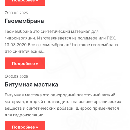
03.03.2025
Геомембрана
Геомембрана это синтетический материал для
гидроизоляции. Изготавливается из полимера или ПВХ.
13.03.2020 Все о геомембранах Что такое геомембрана
Это синтетический…
Подробнее »
03.03.2025
Битумная мастика
Битумная мастика это однородный пластичный вязкий
материал, который производится на основе органических
веществ и синтетических добавок. Широко применяется
для гидроизоляции…
Подробнее »