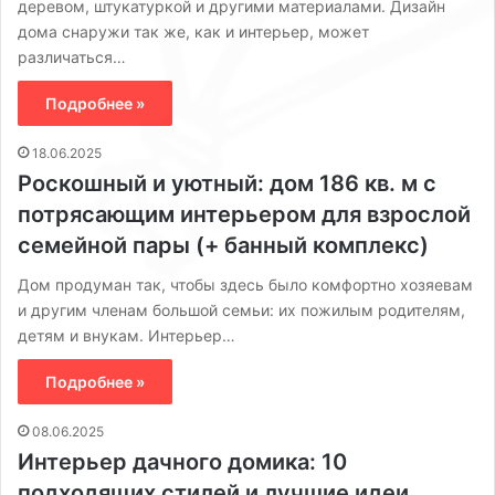
деревом, штукатуркой и другими материалами. Дизайн
дома снаружи так же, как и интерьер, может
различаться…
Подробнее »
18.06.2025
Роскошный и уютный: дом 186 кв. м с
потрясающим интерьером для взрослой
семейной пары (+ банный комплекс)
Дом продуман так, чтобы здесь было комфортно хозяевам
и другим членам большой семьи: их пожилым родителям,
детям и внукам. Интерьер…
Подробнее »
08.06.2025
Интерьер дачного домика: 10
подходящих стилей и лучшие идеи