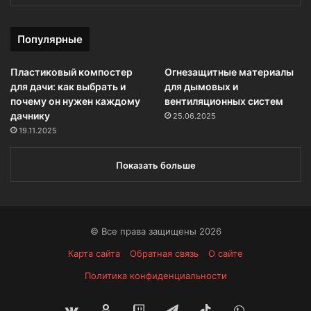
Популярные
Пластиковый компостер
Огнезащитные материалы
для дачи: как выбрать и
для дымовых и
почему он нужен каждому
вентиляционных систем
дачнику
25.06.2025
19.11.2025
Показать больше
© Все права защищены 2026
Карта сайта
Обратная связь
О сайте
Политика конфиденциальности
vk.com
Одноклассники
Twitch
Telegram
TikTok
WhatsApp