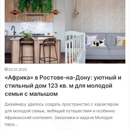
02.10.2025
«Африка» в Ростове-на-Дону: уютный и
стильный дом 123 кв. м для молодой
семьи с малышом
Дизайнеру удалось создать пространство с характером
для молодой семьи, любящей путешествия и особенно
Африканский континент. Заказчики и задачи Молодая
пара…