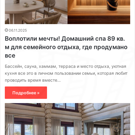
06.11.2025
Воплотили мечты! Домашний спа 89 кв.
м для семейного отдыха, где продумано
все
Бассейн, сауна, хаммам, терраса и место отдыха, уютная
кухня все это в личном пользовании семьи, которая любит
проводить время вместе…
Подробнее »