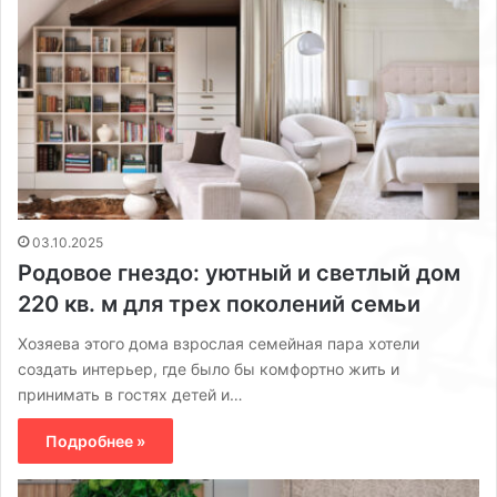
03.10.2025
Родовое гнездо: уютный и светлый дом
220 кв. м для трех поколений семьи
Хозяева этого дома взрослая семейная пара хотели
создать интерьер, где было бы комфортно жить и
принимать в гостях детей и…
Подробнее »