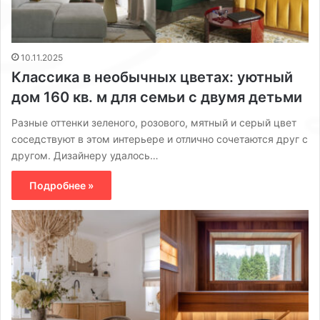
10.11.2025
Классика в необычных цветах: уютный
дом 160 кв. м для семьи с двумя детьми
Разные оттенки зеленого, розового, мятный и серый цвет
соседствуют в этом интерьере и отлично сочетаются друг с
другом. Дизайнеру удалось…
Подробнее »