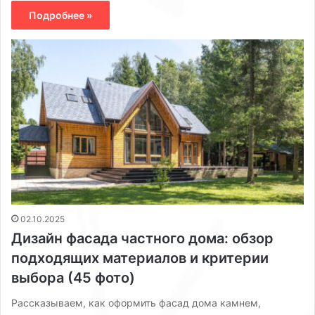
Подробнее »
02.10.2025
Дизайн фасада частного дома: обзор
подходящих материалов и критерии
выбора (45 фото)
Рассказываем, как оформить фасад дома камнем,