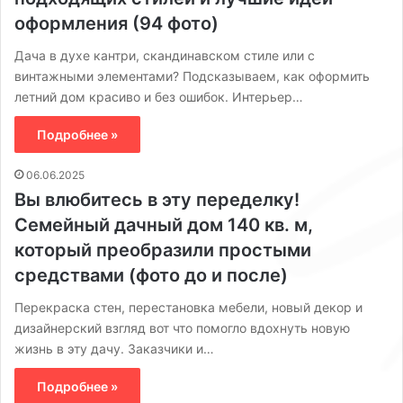
оформления (94 фото)
Дача в духе кантри, скандинавском стиле или с
винтажными элементами? Подсказываем, как оформить
летний дом красиво и без ошибок. Интерьер…
Подробнее »
06.06.2025
Вы влюбитесь в эту переделку!
Семейный дачный дом 140 кв. м,
который преобразили простыми
средствами (фото до и после)
Перекраска стен, перестановка мебели, новый декор и
дизайнерский взгляд вот что помогло вдохнуть новую
жизнь в эту дачу. Заказчики и…
Подробнее »