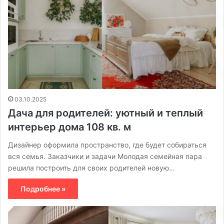
03.10.2025
Дача для родителей: уютный и теплый
интерьер дома 108 кв. м
Дизайнер оформила пространство, где будет собираться
вся семья. Заказчики и задачи Молодая семейная пара
решила построить для своих родителей новую…
Подробнее »