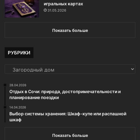
игральных картах
31.05.2026
Показать больше
РУБРИКИ
РУБРИКИ
28.04.2026
Отдых в Сочи: природа, достопримечательности и
планирование поездки
14.04.2026
Выбор системы хранения: Шкаф-купе или распашной
шкаф
Показать больше