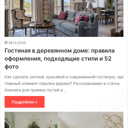
28.10.2025
Гостиная в деревянном доме: правила
оформления, подходящие стили и 52
фото
Как сделать уютной, красивой и современной гостиную, где
главный элемент отделки дерево? Рассказываем в статье.
Комната для приема гостей и…
Подробнее »