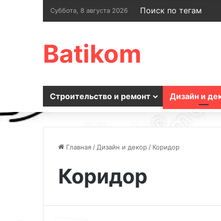
Поиск по тегам
Суббота, 8 августа 2026
Batikom
Строительство и ремонт
Дизайн и де
Главная
/
Дизайн и декор
/
Коридор
Коридор