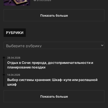
Показать больше
РУБРИКИ
РУБРИКИ
28.04.2026
Отдых в Сочи: природа, достопримечательности и
планирование поездки
14.04.2026
Выбор системы хранения: Шкаф-купе или распашной
шкаф
Показать больше