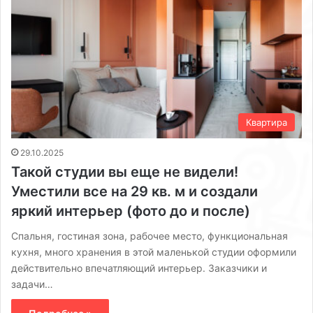
Квартира
29.10.2025
Такой студии вы еще не видели!
Уместили все на 29 кв. м и создали
яркий интерьер (фото до и после)
Спальня, гостиная зона, рабочее место, функциональная
кухня, много хранения в этой маленькой студии оформили
действительно впечатляющий интерьер. Заказчики и
задачи…