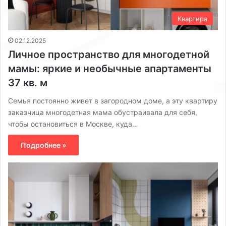
Квартира
02.12.2025
Личное пространство для многодетной
мамы: яркие и необычные апартаменты
37 кв. м
Семья постоянно живет в загородном доме, а эту квартиру
заказчица многодетная мама обустраивала для себя,
чтобы остановиться в Москве, куда…
Подробнее »