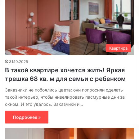
Квартира
31.10.2025
В такой квартире хочется жить! Яркая
трешка 68 кв. м для семьи с ребенком
Заказчики не побоялись цвета: они попросили сделать
такой интерьер, чтобы нивелировать пасмурные дни за
окном. И это удалось. Заказчики и…
Подробнее »