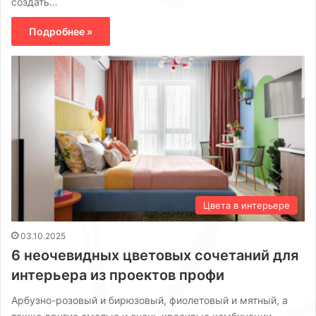
создать…
Подробнее »
Цвета в интерьере
03.10.2025
6 неочевидных цветовых сочетаний для
интерьера из проектов профи
Арбузно-розовый и бирюзовый, фиолетовый и мятный, а