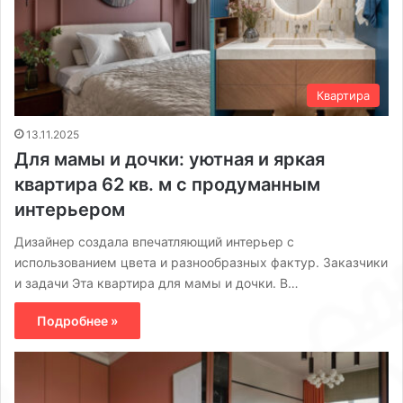
Квартира
13.11.2025
Для мамы и дочки: уютная и яркая
квартира 62 кв. м с продуманным
интерьером
Дизайнер создала впечатляющий интерьер с
использованием цвета и разнообразных фактур. Заказчики
и задачи Эта квартира для мамы и дочки. В…
Подробнее »