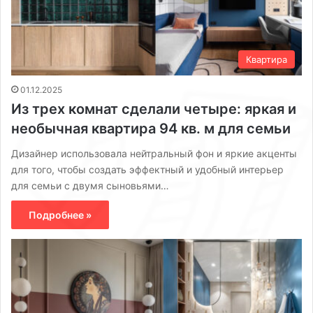
Квартира
01.12.2025
Из трех комнат сделали четыре: яркая и
необычная квартира 94 кв. м для семьи
Дизайнер использовала нейтральный фон и яркие акценты
для того, чтобы создать эффектный и удобный интерьер
для семьи с двумя сыновьями…
Подробнее »