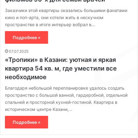
Заказчики этой квартиры оказались большими фанатами
кино и поп-арта, они хотели жить в нескучном
пространстве в итоге интерьер вобрал в…
Подробнее »
07.07.2025
«Тропики» в Казани: уютная и яркая
квартира 54 кв. м, где уместили все
необходимое
Благодаря небольшой перепланировке удалось создать
пространство с большой ванной, гардеробной, отдельной
спальней и просторной кухней-гостиной. Квартира в
историческом центре Казани,…
Подробнее »