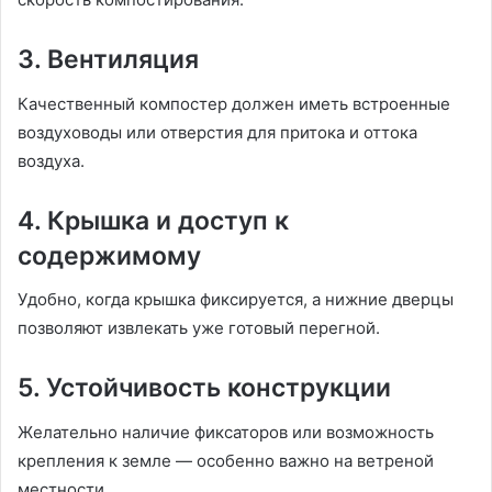
3. Вентиляция
Качественный компостер должен иметь встроенные
воздуховоды или отверстия для притока и оттока
воздуха.
4. Крышка и доступ к
содержимому
Удобно, когда крышка фиксируется, а нижние дверцы
позволяют извлекать уже готовый перегной.
5. Устойчивость конструкции
Желательно наличие фиксаторов или возможность
крепления к земле — особенно важно на ветреной
местности.