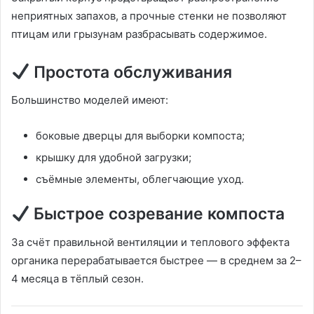
неприятных запахов, а прочные стенки не позволяют
птицам или грызунам разбрасывать содержимое.
Простота обслуживания
Большинство моделей имеют:
боковые дверцы для выборки компоста;
крышку для удобной загрузки;
съёмные элементы, облегчающие уход.
Быстрое созревание компоста
За счёт правильной вентиляции и теплового эффекта
органика перерабатывается быстрее — в среднем за 2–
4 месяца в тёплый сезон.