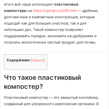
этого всё чаще используют
пластиковые
компостеры
на
https://vpmat.ru/308.html
— удобные,
долговечные и компактные конструкции, которые
подходят как для больших участков, так и для
небольших дач. Такой компостер позволяет
поддерживать порядок, экономить на удобрениях и
получать экологически чистый продукт для почвы.
Содержание
[
Скрыть
]
Что такое пластиковый
компостер?
Пластиковый компостер — это закрытый контейнер,
созданный для ускоренного разложения органики. В