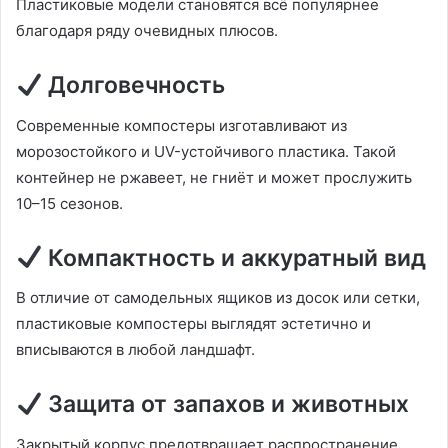
Пластиковые модели становятся всё популярнее
благодаря ряду очевидных плюсов.
Долговечность
Современные компостеры изготавливают из
морозостойкого и UV-устойчивого пластика. Такой
контейнер не ржавеет, не гниёт и может прослужить
10–15 сезонов.
Компактность и аккуратный вид
В отличие от самодельных ящиков из досок или сетки,
пластиковые компостеры выглядят эстетично и
вписываются в любой ландшафт.
Защита от запахов и животных
Закрытый корпус предотвращает распространение