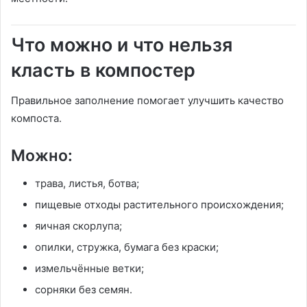
Что можно и что нельзя
класть в компостер
Правильное заполнение помогает улучшить качество
компоста.
Можно:
трава, листья, ботва;
пищевые отходы растительного происхождения;
яичная скорлупа;
опилки, стружка, бумага без краски;
измельчённые ветки;
сорняки без семян.