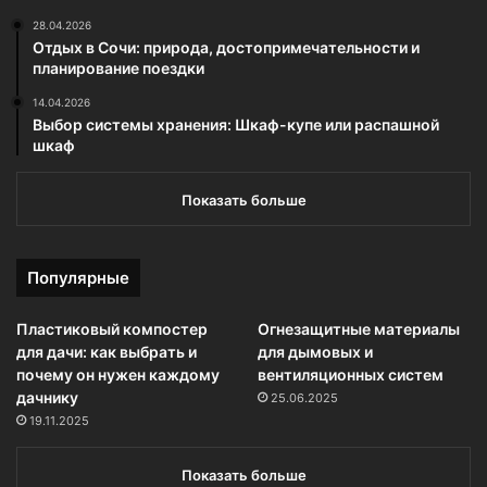
28.04.2026
Отдых в Сочи: природа, достопримечательности и
планирование поездки
14.04.2026
Выбор системы хранения: Шкаф-купе или распашной
шкаф
Показать больше
Популярные
Пластиковый компостер
Огнезащитные материалы
для дачи: как выбрать и
для дымовых и
почему он нужен каждому
вентиляционных систем
дачнику
25.06.2025
19.11.2025
Показать больше