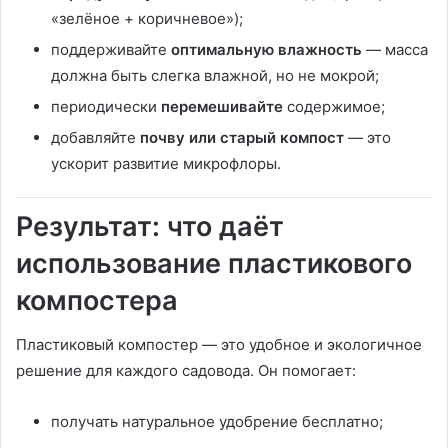
«зелёное + коричневое»);
поддерживайте
оптимальную влажность
— масса
должна быть слегка влажной, но не мокрой;
периодически
перемешивайте
содержимое;
добавляйте
почву или старый компост
— это
ускорит развитие микрофлоры.
Результат: что даёт
использование пластикового
компостера
Пластиковый компостер — это удобное и экологичное
решение для каждого садовода. Он помогает:
получать натуральное удобрение бесплатно;