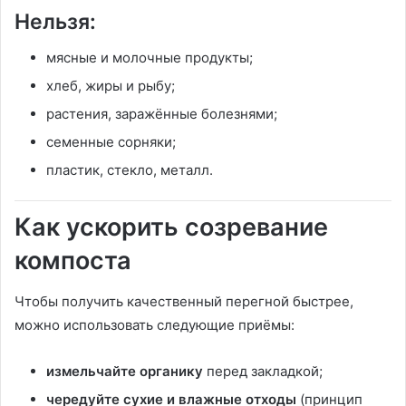
Нельзя:
мясные и молочные продукты;
хлеб, жиры и рыбу;
растения, заражённые болезнями;
семенные сорняки;
пластик, стекло, металл.
Как ускорить созревание
компоста
Чтобы получить качественный перегной быстрее,
можно использовать следующие приёмы:
измельчайте органику
перед закладкой;
чередуйте сухие и влажные отходы
(принцип