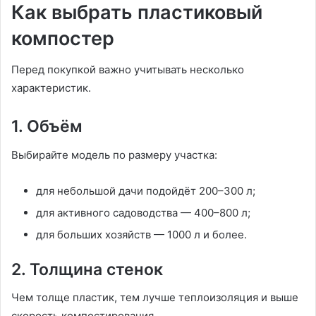
Как выбрать пластиковый
компостер
Перед покупкой важно учитывать несколько
характеристик.
1. Объём
Выбирайте модель по размеру участка:
для небольшой дачи подойдёт 200–300 л;
для активного садоводства — 400–800 л;
для больших хозяйств — 1000 л и более.
2. Толщина стенок
Чем толще пластик, тем лучше теплоизоляция и выше
скорость компостирования.