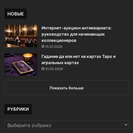
НОВЫЕ
Интернет-аукцион антиквариата:
руководство для начинающих
коллекционеров
15.07.2026
Гадание да или нет на картах Таро и
игральных картах
31.05.2026
Показать больше
РУБРИКИ
РУБРИКИ