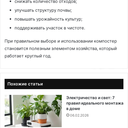
снижать количество отходов;
улучшать структуру почвы;
повышать урожайность культур;
поддерживать участок в чистоте.
При правильном выборе и использовании компостер
становится полезным элементом хозяйства, который
работает круглый год.
Похожие статьи
Электричество и свет: 7
правил идеального монтажа
в доме
06.02.2026