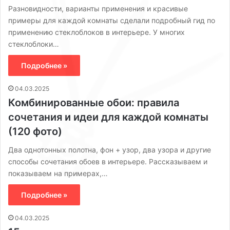
Разновидности, варианты применения и красивые
примеры для каждой комнаты сделали подробный гид по
применению стеклоблоков в интерьере. У многих
стеклоблоки…
Подробнее »
04.03.2025
Комбинированные обои: правила
сочетания и идеи для каждой комнаты
(120 фото)
Два однотонных полотна, фон + узор, два узора и другие
способы сочетания обоев в интерьере. Рассказываем и
показываем на примерах,…
Подробнее »
04.03.2025