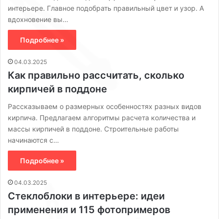
интерьере. Главное подобрать правильный цвет и узор. А
вдохновение вы…
Подробнее »
04.03.2025
Как правильно рассчитать, сколько
кирпичей в поддоне
Рассказываем о размерных особенностях разных видов
кирпича. Предлагаем алгоритмы расчета количества и
массы кирпичей в поддоне. Строительные работы
начинаются с…
Подробнее »
04.03.2025
Стеклоблоки в интерьере: идеи
применения и 115 фотопримеров