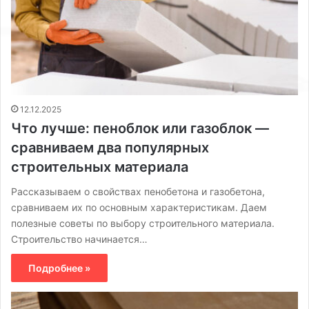
12.12.2025
Что лучше: пеноблок или газоблок —
сравниваем два популярных
строительных материала
Рассказываем о свойствах пенобетона и газобетона,
сравниваем их по основным характеристикам. Даем
полезные советы по выбору строительного материала.
Строительство начинается…
Подробнее »