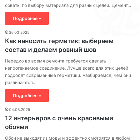
советы по выбору материала для разных целей. Цемент…
Подробнее »
26.03.2025
Как наносить герметик: выбираем
состав и делаем ровный шов
Нередко во время ремонта требуется сделать
непротекаемое соединение. Лучше всего для этих целей
подходят современные герметики. Разбираемся, чем они
различаются…
Подробнее »
04.03.2025
12 интерьеров с очень красивыми
обоями
Обои не выходят из моды и эффектно смотрятся в любом