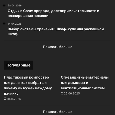
28.04.2026
Отдых в Сочи: природа, достопримечательности и
планирование поездки
14.04.2026
Выбор системы хранения: Шкаф-купе или распашной
шкаф
Показать больше
Популярные
Пластиковый компостер
Огнезащитные материалы
для дачи: как выбрать и
для дымовых и
почему он нужен каждому
вентиляционных систем
дачнику
25.06.2025
19.11.2025
Показать больше