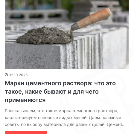
02.10.2025
Марки цементного раствора: что это
такое, какие бывают и для чего
применяются
Рассказываем, что такое марка цементного раствора,
характеризуем основные виды смесей. Даем полезные
советы по выбору материала для разных целей. Цемент…