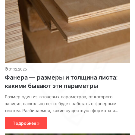
01.12.2025
Фанера — размеры и толщина листа:
какими бывают эти параметры
Размер один из ключевых параметров, от которого
зависит, насколько легко будет работать с фанерным
листом. Разбираемся, какие существуют форматы и…
Подробнее »