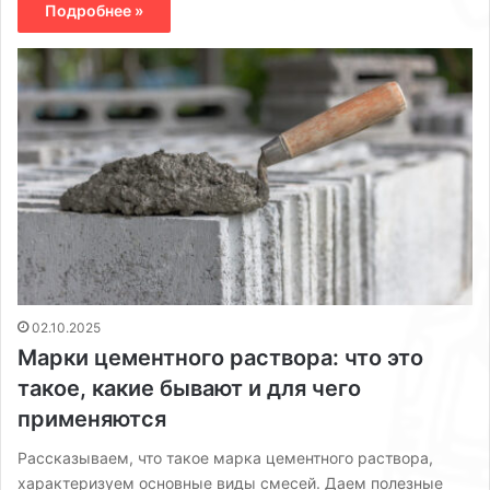
Подробнее »
02.10.2025
Марки цементного раствора: что это
такое, какие бывают и для чего
применяются
Рассказываем, что такое марка цементного раствора,
характеризуем основные виды смесей. Даем полезные