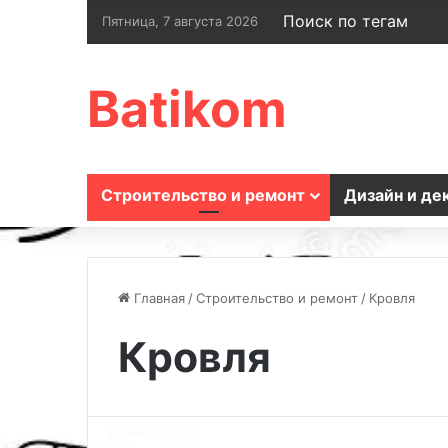
Поиск по тегам
Пятница, 7 августа 2026
Batikom
Строительство и ремонт
Дизайн и де
Главная
/
Строительство и ремонт
/
Кровля
Кровля