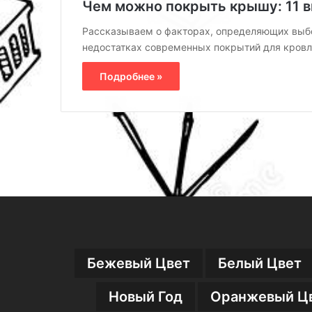
Чем можно покрыть крышу: 11 в
Рассказываем о факторах, определяющих выбо
недостатках современных покрытий для кровл
Подробнее »
Бежевый Цвет
Белый Цвет
Новый Год
Оранжевый Ц