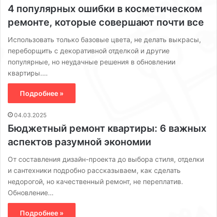
4 популярных ошибки в косметическом
ремонте, которые совершают почти все
Использовать только базовые цвета, не делать выкрасы,
переборщить с декоративной отделкой и другие
популярные, но неудачные решения в обновлении
квартиры.…
Подробнее »
04.03.2025
Бюджетный ремонт квартиры: 6 важных
аспектов разумной экономии
От составления дизайн-проекта до выбора стиля, отделки
и сантехники подробно рассказываем, как сделать
недорогой, но качественный ремонт, не переплатив.
Обновление…
Подробнее »