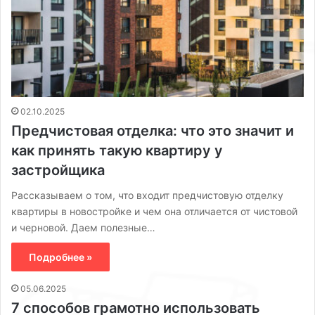
02.10.2025
Предчистовая отделка: что это значит и
как принять такую квартиру у
застройщика
Рассказываем о том, что входит предчистовую отделку
квартиры в новостройке и чем она отличается от чистовой
и черновой. Даем полезные…
Подробнее »
05.06.2025
7 способов грамотно использовать