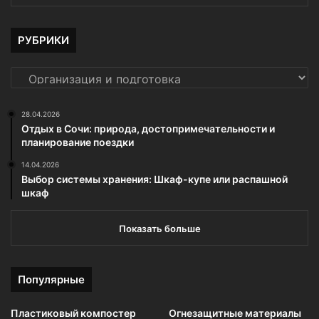
РУБРИКИ
РУБРИКИ
28.04.2026
Отдых в Сочи: природа, достопримечательности и
планирование поездки
14.04.2026
Выбор системы хранения: Шкаф-купе или распашной
шкаф
Показать больше
Популярные
Пластиковый компостер
Огнезащитные материалы