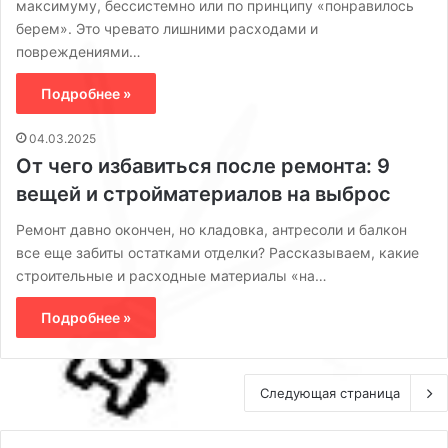
максимуму, бессистемно или по принципу «понравилось
берем». Это чревато лишними расходами и
повреждениями…
Подробнее »
04.03.2025
От чего избавиться после ремонта: 9
вещей и стройматериалов на выброс
Ремонт давно окончен, но кладовка, антресоли и балкон
все еще забиты остатками отделки? Рассказываем, какие
строительные и расходные материалы «на…
Подробнее »
Следующая страница