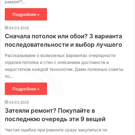
ремонт?…
Подробнее »
04.03.2025
Сначала потолок или обои? 3 варианта
последовательности и выбор лучшего
Рассказываем о возможных вариантах очередности
отделки потолка и стен с описанием достоинств и
недостатков каждой технологии. Даем полезные советы
по…
Подробнее »
04.03.2025
Затеяли ремонт? Покупайте в
последнюю очередь эти 9 вещей
Частая ошибка при ремонте сразу закупиться по