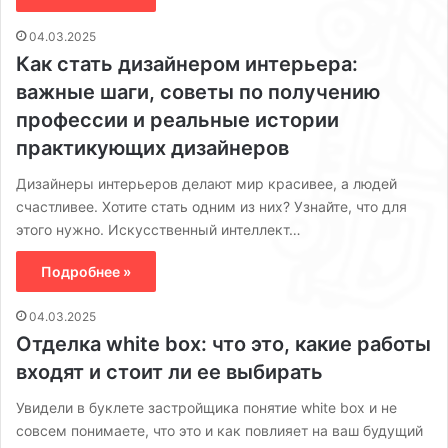
04.03.2025
Как стать дизайнером интерьера:
важные шаги, советы по получению
профессии и реальные истории
практикующих дизайнеров
Дизайнеры интерьеров делают мир красивее, а людей
счастливее. Хотите стать одним из них? Узнайте, что для
этого нужно. Искусственный интеллект…
Подробнее »
04.03.2025
Отделка white box: что это, какие работы
входят и стоит ли ее выбирать
Увидели в буклете застройщика понятие white box и не
совсем понимаете, что это и как повлияет на ваш будущий