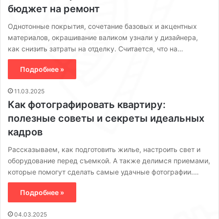
бюджет на ремонт
Однотонные покрытия, сочетание базовых и акцентных
материалов, окрашивание валиком узнали у дизайнера,
как снизить затраты на отделку. Считается, что на…
Подробнее »
11.03.2025
Как фотографировать квартиру:
полезные советы и секреты идеальных
кадров
Рассказываем, как подготовить жилье, настроить свет и
оборудование перед съемкой. А также делимся приемами,
которые помогут сделать самые удачные фотографии.…
Подробнее »
04.03.2025