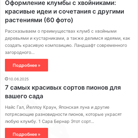
Оформление клумбы с хвойниками:
красивые идеи и сочетания с другими
растениями (60 фото)
Рассказываем о преимуществах клумб с хвойными
деревьями и кустарниками, а также делимся идеями, как
создать красивую композицию. Ландшафт современного
загородного…
Подробнее »
10.06.2025
7 самых красивых сортов пионов для
вашего сада
Найс Гал, Йеллоу Краун, Японская луна и другие
потрясающие разновидности пионов, которые украсят
любую клумбу. 1 Сара Бернар Этот сорт…
Подробнее »