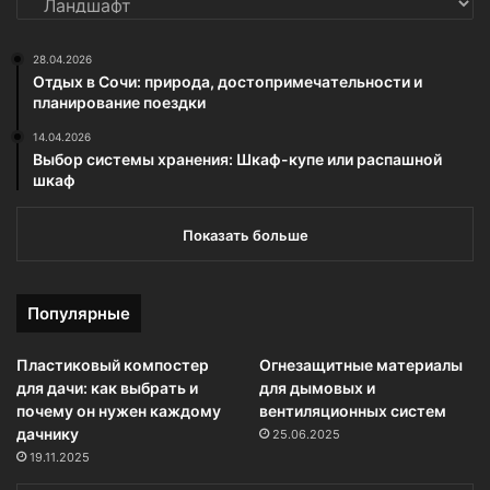
28.04.2026
Отдых в Сочи: природа, достопримечательности и
планирование поездки
14.04.2026
Выбор системы хранения: Шкаф-купе или распашной
шкаф
Показать больше
Популярные
Пластиковый компостер
Огнезащитные материалы
для дачи: как выбрать и
для дымовых и
почему он нужен каждому
вентиляционных систем
дачнику
25.06.2025
19.11.2025