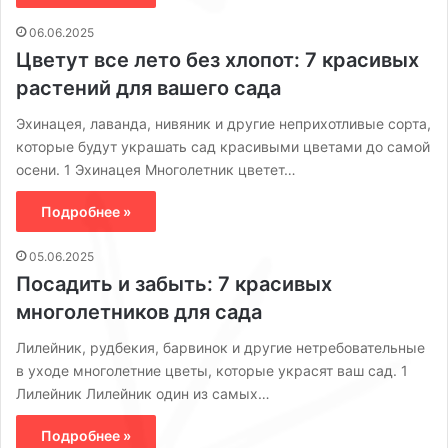
06.06.2025
Цветут все лето без хлопот: 7 красивых
растений для вашего сада
Эхинацея, лаванда, нивяник и другие неприхотливые сорта,
которые будут украшать сад красивыми цветами до самой
осени. 1 Эхинацея Многолетник цветет…
Подробнее »
05.06.2025
Посадить и забыть: 7 красивых
многолетников для сада
Лилейник, рудбекия, барвинок и другие нетребовательные
в уходе многолетние цветы, которые украсят ваш сад. 1
Лилейник Лилейник один из самых…
Подробнее »