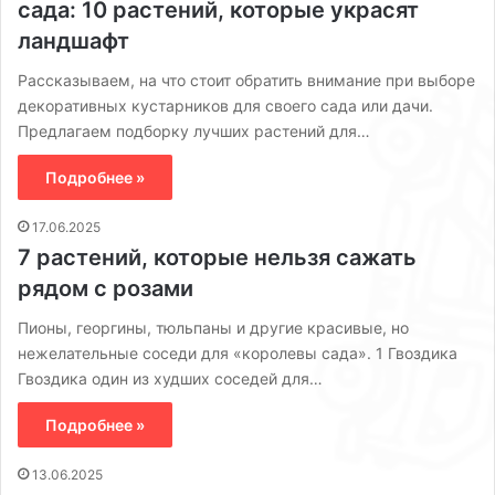
сада: 10 растений, которые украсят
ландшафт
Рассказываем, на что стоит обратить внимание при выборе
декоративных кустарников для своего сада или дачи.
Предлагаем подборку лучших растений для…
Подробнее »
17.06.2025
7 растений, которые нельзя сажать
рядом с розами
Пионы, георгины, тюльпаны и другие красивые, но
нежелательные соседи для «королевы сада». 1 Гвоздика
Гвоздика один из худших соседей для…
Подробнее »
13.06.2025