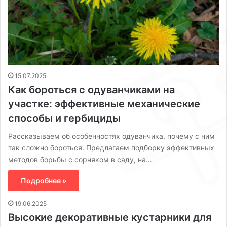
15.07.2025
Как бороться с одуванчиками на
участке: эффективные механические
способы и гербициды
Рассказываем об особенностях одуванчика, почему с ним
так сложно бороться. Предлагаем подборку эффективных
методов борьбы с сорняком в саду, на…
Подробнее »
19.06.2025
Высокие декоративные кустарники для