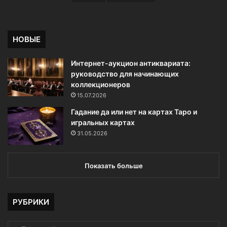
НОВЫЕ
Интернет-аукцион антиквариата:
руководство для начинающих
коллекционеров
15.07.2026
Гадание да или нет на картах Таро и
игральных картах
31.05.2026
Показать больше
РУБРИКИ
РУБРИКИ