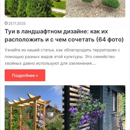
25.11.2025
Туи в ландшафтном дизайне: как их
расположить и с чем сочетать (64 фото)
Узнайте из нашей статьи, как облагородить территорию с
помощью разных видов этой культуры. Это семейство
хвойных давно используют для озеленения.…
Подробнее »