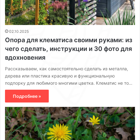
02.10.2025
Опора для клематиса своими руками: из
чего сделать, инструкции и 30 фото для
вдохновения
Рассказываем, как самостоятельно сделать из металла,
дерева или пластика красивую и функциональную
подпорку для любимого многими цветка. Клематис не то…
Подробнее »