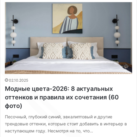
02.10.2025
Модные цвета-2026: 8 актуальных
оттенков и правила их сочетания (60
фото)
Песочный, глубокий синий, эвкалиптовый и другие
трендовые оттенки, которые стоит добавить в интерьер в
наступающем году. Несмотря на то, что…