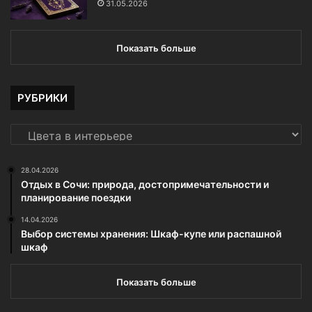
31.05.2026
Показать больше
РУБРИКИ
РУБРИКИ
28.04.2026
Отдых в Сочи: природа, достопримечательности и
планирование поездки
14.04.2026
Выбор системы хранения: Шкаф-купе или распашной
шкаф
Показать больше