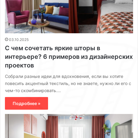
03.10.2025
С чем сочетать яркие шторы в
интерьере? 6 примеров из дизайнерских
проектов
Собрали разные идеи для вдохновения, если вы хотите
повесить акцентный текстиль, но не знаете, нужно ли его с
чем-то скомбинировать.…
Подробнее »