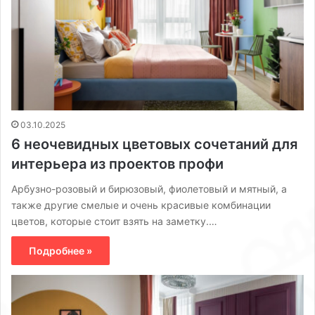
03.10.2025
6 неочевидных цветовых сочетаний для
интерьера из проектов профи
Арбузно-розовый и бирюзовый, фиолетовый и мятный, а
также другие смелые и очень красивые комбинации
цветов, которые стоит взять на заметку.…
Подробнее »