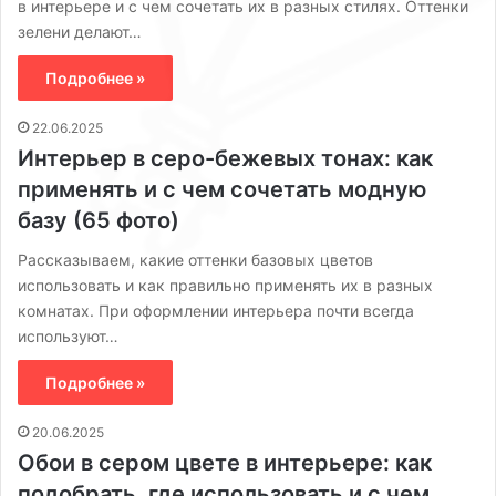
в интерьере и с чем сочетать их в разных стилях. Оттенки
зелени делают…
Подробнее »
22.06.2025
Интерьер в серо-бежевых тонах: как
применять и с чем сочетать модную
базу (65 фото)
Рассказываем, какие оттенки базовых цветов
использовать и как правильно применять их в разных
комнатах. При оформлении интерьера почти всегда
используют…
Подробнее »
20.06.2025
Обои в сером цвете в интерьере: как
подобрать, где использовать и с чем