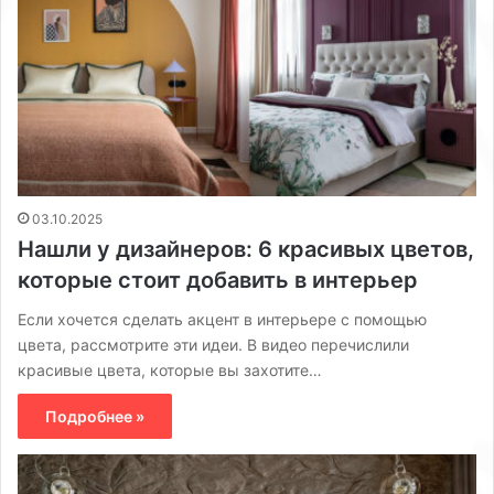
03.10.2025
Нашли у дизайнеров: 6 красивых цветов,
которые стоит добавить в интерьер
Если хочется сделать акцент в интерьере с помощью
цвета, рассмотрите эти идеи. В видео перечислили
красивые цвета, которые вы захотите…
Подробнее »