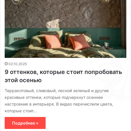
02.10.2025
9 оттенков, которые стоит попробовать
этой осенью
Терракотовый, сливовый, лесной зеленый и другие
красивые оттенки, которые подчеркнут осеннее
настроение в интерьере. В видео перечислили цвета,
которые стоит…
Подробнее »