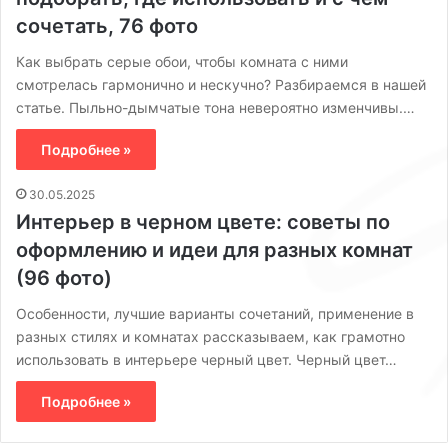
сочетать, 76 фото
Как выбрать серые обои, чтобы комната с ними
смотрелась гармонично и нескучно? Разбираемся в нашей
статье. Пыльно-дымчатые тона невероятно изменчивы.…
Подробнее »
30.05.2025
Интерьер в черном цвете: советы по
оформлению и идеи для разных комнат
(96 фото)
Особенности, лучшие варианты сочетаний, применение в
разных стилях и комнатах рассказываем, как грамотно
использовать в интерьере черный цвет. Черный цвет…
Подробнее »