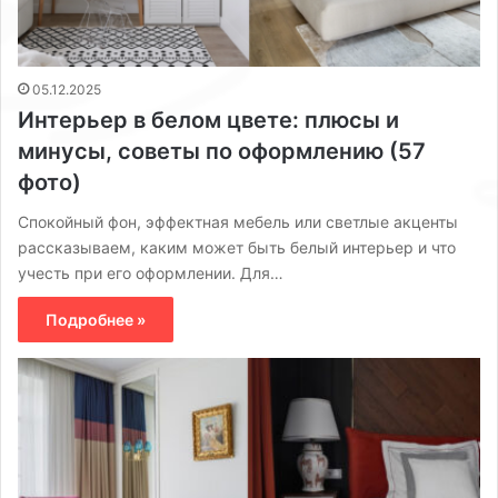
05.12.2025
Интерьер в белом цвете: плюсы и
минусы, советы по оформлению (57
фото)
Спокойный фон, эффектная мебель или светлые акценты
рассказываем, каким может быть белый интерьер и что
учесть при его оформлении. Для…
Подробнее »