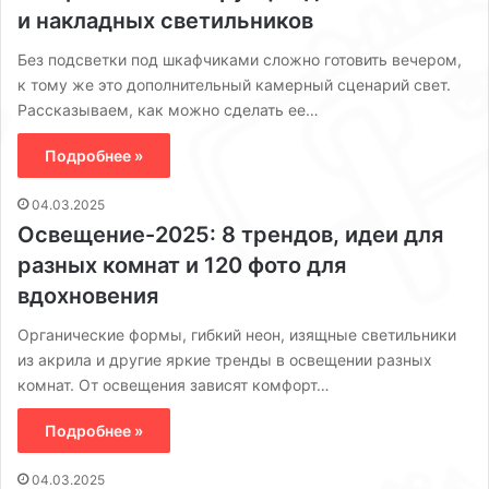
и накладных светильников
Без подсветки под шкафчиками сложно готовить вечером,
к тому же это дополнительный камерный сценарий свет.
Рассказываем, как можно сделать ее…
Подробнее »
04.03.2025
Освещение-2025: 8 трендов, идеи для
разных комнат и 120 фото для
вдохновения
Органические формы, гибкий неон, изящные светильники
из акрила и другие яркие тренды в освещении разных
комнат. От освещения зависят комфорт…
Подробнее »
04.03.2025