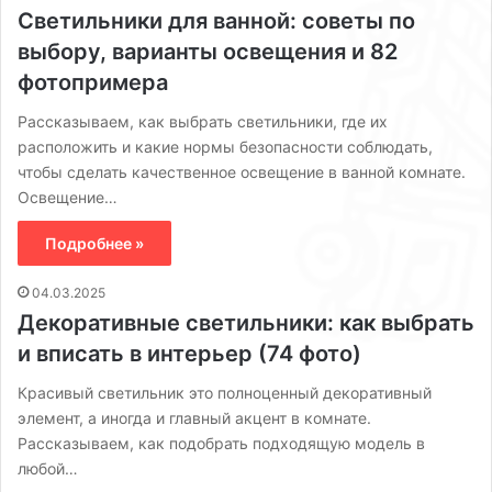
Светильники для ванной: советы по
выбору, варианты освещения и 82
фотопримера
Рассказываем, как выбрать светильники, где их
расположить и какие нормы безопасности соблюдать,
чтобы сделать качественное освещение в ванной комнате.
Освещение…
Подробнее »
04.03.2025
Декоративные светильники: как выбрать
и вписать в интерьер (74 фото)
Красивый светильник это полноценный декоративный
элемент, а иногда и главный акцент в комнате.
Рассказываем, как подобрать подходящую модель в
любой…