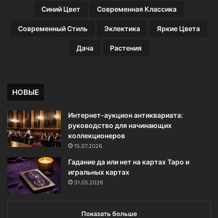
Синий Цвет
Современная Классика
Современный Стиль
Эклектика
Яркие Цвета
Дача
Растения
НОВЫЕ
Интернет-аукцион антиквариата:
руководство для начинающих
коллекционеров
15.07.2026
Гадание да или нет на картах Таро и
игральных картах
31.05.2026
Показать больше