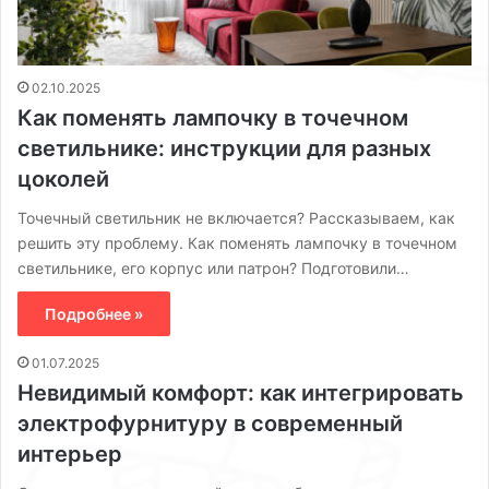
02.10.2025
Как поменять лампочку в точечном
светильнике: инструкции для разных
цоколей
Точечный светильник не включается? Рассказываем, как
решить эту проблему. Как поменять лампочку в точечном
светильнике, его корпус или патрон? Подготовили…
Подробнее »
01.07.2025
Невидимый комфорт: как интегрировать
электрофурнитуру в современный
интерьер