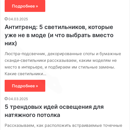
Подробнее »
04.03.2025
Антитренд: 5 светильников, которые
уже не в моде (и что выбрать вместо
них)
Люстра-подсвечник, декорированные споты и бумажные
сканди-светильники рассказываем, каким моделям не
место в интерьере, и подбираем им стильные замены.
Какие светильники…
Подробнее »
04.03.2025
5 трендовых идей освещения для
натяжного потолка
Рассказываем, как расположить встраиваемые точечные