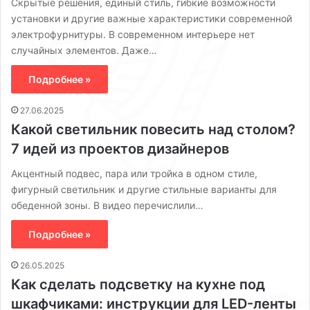
Скрытые решения, единый стиль, гибкие возможности
установки и другие важные характеристики современной
электрофурнитуры. В современном интерьере нет
случайных элементов. Даже…
Подробнее »
27.06.2025
Какой светильник повесить над столом?
7 идей из проектов дизайнеров
Акцентный подвес, пара или тройка в одном стиле,
фигурный светильник и другие стильные варианты для
обеденной зоны. В видео перечислили…
Подробнее »
26.05.2025
Как сделать подсветку на кухне под
шкафчиками: инструкции для LED-ленты