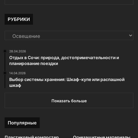
РУБРИКИ
РУБРИКИ
28.04.2026
Отдых в Сочи: природа, достопримечательности и
планирование поездки
14.04.2026
Выбор системы хранения: Шкаф-купе или распашной
шкаф
Показать больше
Популярные
Пластиковый компостер
Огнезащитные материалы