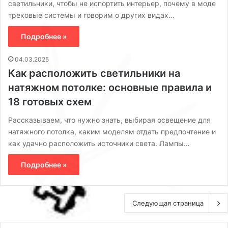
светильники, чтобы не испортить интерьер, почему в моде
трековые системы и говорим о других видах…
Подробнее »
04.03.2025
Как расположить светильники на
натяжном потолке: основные правила и
18 готовых схем
Рассказываем, что нужно знать, выбирая освещение для
натяжного потолка, каким моделям отдать предпочтение и
как удачно расположить источники света. Лампы…
Подробнее »
Следующая страница