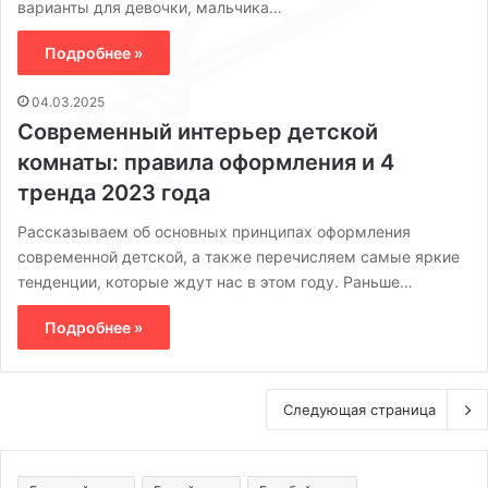
варианты для девочки, мальчика…
Подробнее »
04.03.2025
Современный интерьер детской
комнаты: правила оформления и 4
тренда 2023 года
Рассказываем об основных принципах оформления
современной детской, а также перечисляем самые яркие
тенденции, которые ждут нас в этом году. Раньше…
Подробнее »
Следующая страница