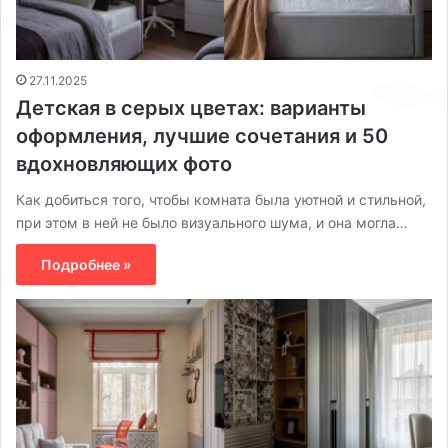
27.11.2025
Детская в серых цветах: варианты
оформления, лучшие сочетания и 50
вдохновляющих фото
Как добиться того, чтобы комната была уютной и стильной,
при этом в ней не было визуального шума, и она могла…
Подробнее »