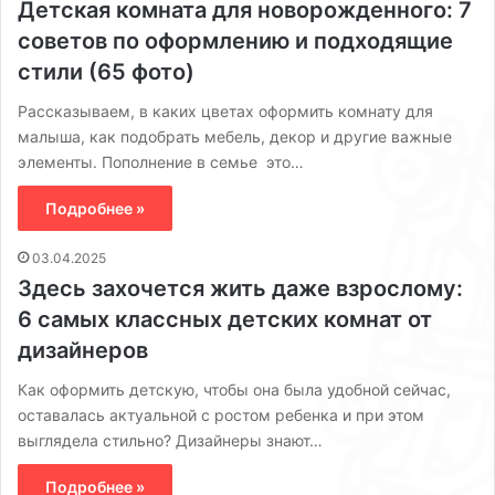
Детская комната для новорожденного: 7
советов по оформлению и подходящие
стили (65 фото)
Рассказываем, в каких цветах оформить комнату для
малыша, как подобрать мебель, декор и другие важные
элементы. Пополнение в семье это…
Подробнее »
03.04.2025
Здесь захочется жить даже взрослому:
6 самых классных детских комнат от
дизайнеров
Как оформить детскую, чтобы она была удобной сейчас,
оставалась актуальной с ростом ребенка и при этом
выглядела стильно? Дизайнеры знают…
Подробнее »