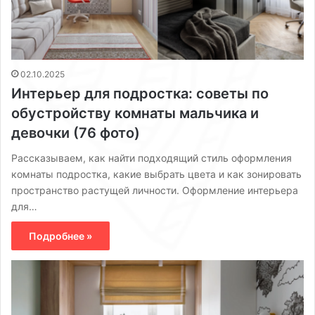
02.10.2025
Интерьер для подростка: советы по
обустройству комнаты мальчика и
девочки (76 фото)
Рассказываем, как найти подходящий стиль оформления
комнаты подростка, какие выбрать цвета и как зонировать
пространство растущей личности. Оформление интерьера
для…
Подробнее »