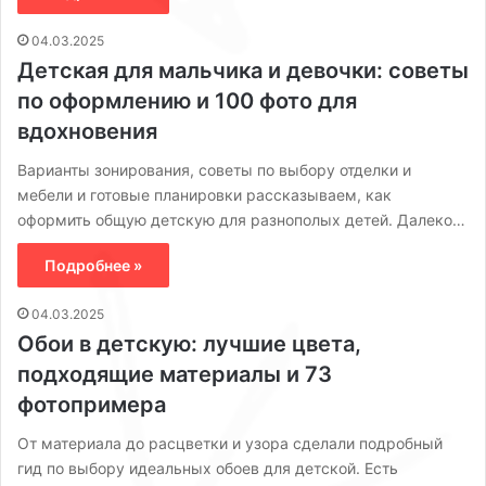
04.03.2025
Детская для мальчика и девочки: советы
по оформлению и 100 фото для
вдохновения
Варианты зонирования, советы по выбору отделки и
мебели и готовые планировки рассказываем, как
оформить общую детскую для разнополых детей. Далеко…
Подробнее »
04.03.2025
Обои в детскую: лучшие цвета,
подходящие материалы и 73
фотопримера
От материала до расцветки и узора сделали подробный
гид по выбору идеальных обоев для детской. Есть