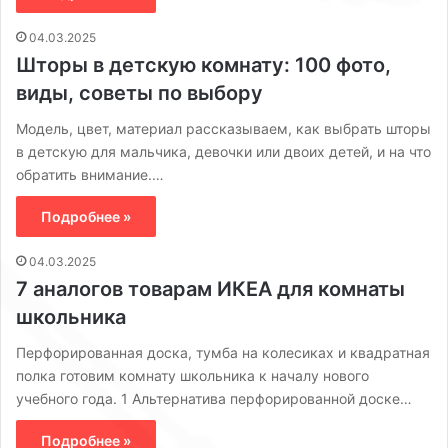
04.03.2025
Шторы в детскую комнату: 100 фото,
виды, советы по выбору
Модель, цвет, материал рассказываем, как выбрать шторы
в детскую для мальчика, девочки или двоих детей, и на что
обратить внимание.…
Подробнее »
04.03.2025
7 аналогов товарам ИКЕА для комнаты
школьника
Перфорированная доска, тумба на колесиках и квадратная
полка готовим комнату школьника к началу нового
учебного года. 1 Альтернатива перфорированной доске…
Подробнее »