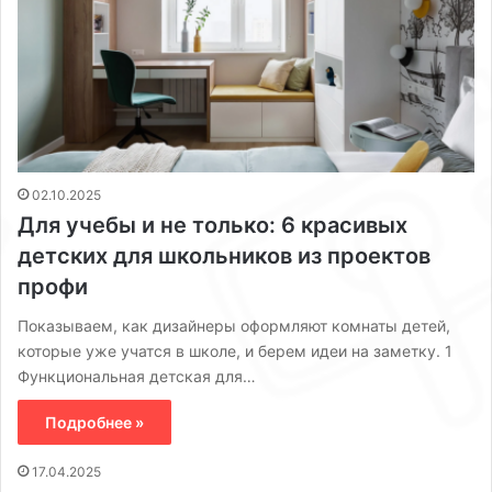
02.10.2025
Для учебы и не только: 6 красивых
детских для школьников из проектов
профи
Показываем, как дизайнеры оформляют комнаты детей,
которые уже учатся в школе, и берем идеи на заметку. 1
Функциональная детская для…
Подробнее »
17.04.2025