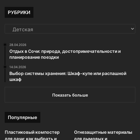
РУБРИКИ
РУБРИКИ
28.04.2026
Отдых в Сочи: природа, достопримечательности и
планирование поездки
14.04.2026
Выбор системы хранения: Шкаф-купе или распашной
шкаф
Показать больше
Популярные
Пластиковый компостер
Огнезащитные материалы
для дачи: как выбрать и
для дымовых и