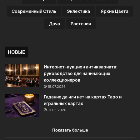
Современный Стиль
Эклектика
Яркие Цвета
Дача
Растения
НОВЫЕ
Интернет-аукцион антиквариата:
руководство для начинающих
коллекционеров
15.07.2026
Гадание да или нет на картах Таро и
игральных картах
31.05.2026
Показать больше