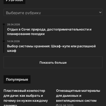
РУБРИКИ
28.04.2026
Отдых в Сочи: природа, достопримечательности и
планирование поездки
14.04.2026
Выбор системы хранения: Шкаф-купе или распашной
шкаф
Показать больше
Популярные
Пластиковый компостер
Огнезащитные материалы
для дачи: как выбрать и
для дымовых и
почему он нужен каждому
вентиляционных систем
дачнику
25.06.2025