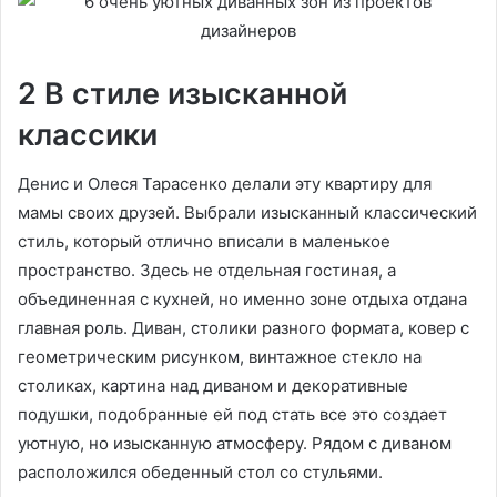
2 В стиле изысканной
классики
Денис и Олеся Тарасенко делали эту квартиру для
мамы своих друзей. Выбрали изысканный классический
стиль, который отлично вписали в маленькое
пространство. Здесь не отдельная гостиная, а
объединенная с кухней, но именно зоне отдыха отдана
главная роль. Диван, столики разного формата, ковер с
геометрическим рисунком, винтажное стекло на
столиках, картина над диваном и декоративные
подушки, подобранные ей под стать все это создает
уютную, но изысканную атмосферу. Рядом с диваном
расположился обеденный стол со стульями.