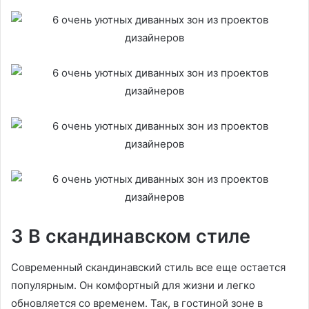
3 В скандинавском стиле
Современный скандинавский стиль все еще остается
популярным. Он комфортный для жизни и легко
обновляется со временем. Так, в гостиной зоне в