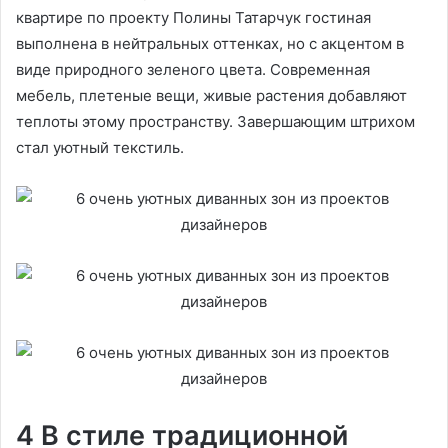
квартире по проекту Полины Татарчук гостиная
выполнена в нейтральных оттенках, но с акцентом в
виде природного зеленого цвета. Современная
мебель, плетеные вещи, живые растения добавляют
теплоты этому пространству. Завершающим штрихом
стал уютный текстиль.
4 В стиле традиционной