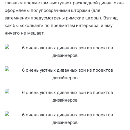
главным предметом выступает раскладной диван, окна
оформлены полупрозрачными шторами (для
затемнения предусмотрены римские шторы). Взгляд
как бы «скользит» по предметам интерьера, и ему
ничего не мешает.