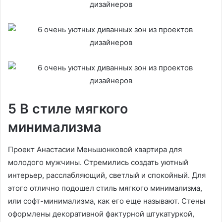
5 В стиле мягкого
минимализма
Проект Анастасии Меньшонковой квартира для
молодого мужчины. Стремились создать уютный
интерьер, расслабляющий, светлый и спокойный. Для
этого отлично подошел стиль мягкого минимализма,
или софт-минимализма, как его еще называют. Стены
оформлены декоративной фактурной штукатуркой,