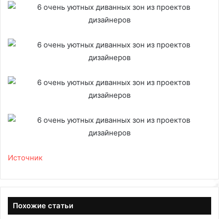
Источник
Похожие статьи