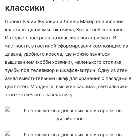
классики
Проект Юлии Журович и Лейлы Махир обновление
квартиры для мамы заказчика, 85-летней женщины.
Интерьер построен на классических приемах. В
частности, в гостиной сформировали композицию из
дивана, удобного кресла, где можно заняться
вышиванием (хобби хозяйки), маленького столика,
тумбы под телевизор и шкафов-витрин. Одну из стен
занял вместительный шкаф для хранения с фасадами в
цвет стен. Молдинги, высокие карнизы, светильники
тоже «отвечают» за классику.