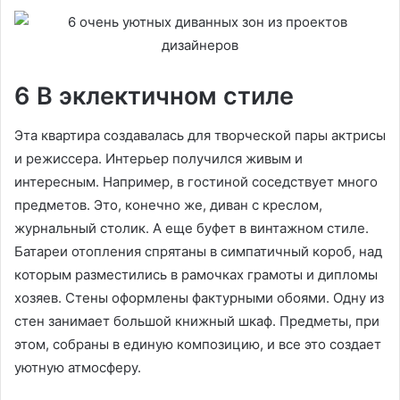
6 В эклектичном стиле
Эта квартира создавалась для творческой пары актрисы
и режиссера. Интерьер получился живым и
интересным. Например, в гостиной соседствует много
предметов. Это, конечно же, диван с креслом,
журнальный столик. А еще буфет в винтажном стиле.
Батареи отопления спрятаны в симпатичный короб, над
которым разместились в рамочках грамоты и дипломы
хозяев. Стены оформлены фактурными обоями. Одну из
стен занимает большой книжный шкаф. Предметы, при
этом, собраны в единую композицию, и все это создает
уютную атмосферу.