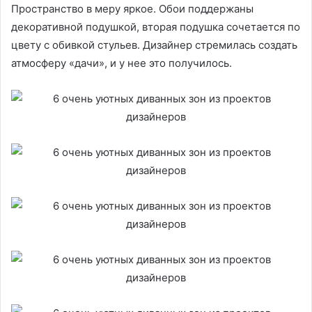
Пространство в меру яркое. Обои поддержаны
декоративной подушкой, вторая подушка сочетается по
цвету с обивкой стульев. Дизайнер стремилась создать
атмосферу «дачи», и у нее это получилось.