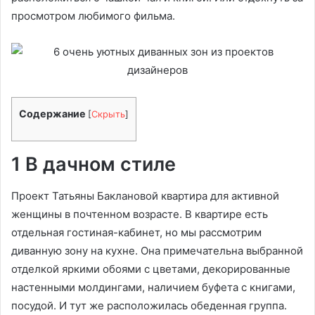
просмотром любимого фильма.
Содержание
[
Скрыть
]
1 В дачном стиле
Проект Татьяны Баклановой квартира для активной
женщины в почтенном возрасте. В квартире есть
отдельная гостиная-кабинет, но мы рассмотрим
диванную зону на кухне. Она примечательна выбранной
отделкой яркими обоями с цветами, декорированные
настенными молдингами, наличием буфета с книгами,
посудой. И тут же расположилась обеденная группа.