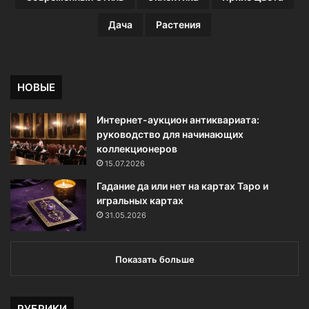
Дача
Растения
НОВЫЕ
Интернет-аукцион антиквариата:
руководство для начинающих
коллекционеров
15.07.2026
Гадание да или нет на картах Таро и
игральных картах
31.05.2026
Показать больше
РУБРИКИ