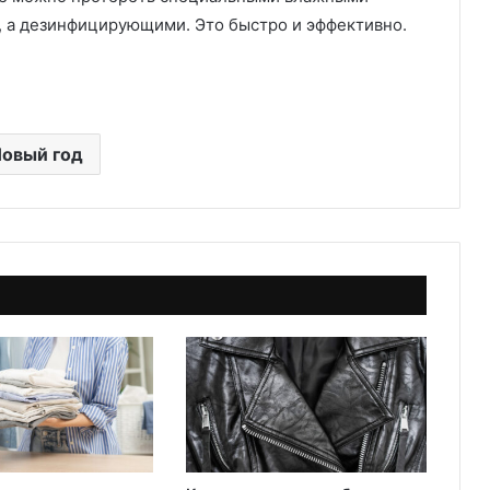
, а дезинфицирующими. Это быстро и эффективно.
овый год