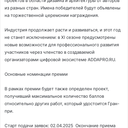
проектов в области дизайна и архитектуры от авторов
из разных стран. Имена победителей будут объявлены
на торжественной церемонии награждения.
Индустрия продолжает расти и развиваться, и этот год
не станет исключением: в XI сезоне предусмотрены
новые возможности для профессионального развития
участников через членство в создаваемой
организаторами цифровой экосистеме ADDAPRO.RU.
Основные номинации премии
В рамках премии будет также определен проект,
получивший максимальное количество баллов
относительно других работ, который удостоится Гран-
при.
Старт подачи заявок: 02.04.2025 Окончание приема