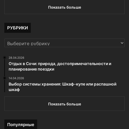
Показать больше
РУБРИКИ
РУБРИКИ
28.04.2026
Отдых в Сочи: природа, достопримечательности и
планирование поездки
14.04.2026
Выбор системы хранения: Шкаф-купе или распашной
шкаф
Показать больше
Популярные