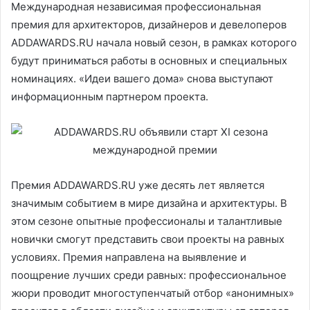
Международная независимая профессиональная
премия для архитекторов, дизайнеров и девелоперов
ADDAWARDS.RU начала новый сезон, в рамках которого
будут приниматься работы в основных и специальных
номинациях. «Идеи вашего дома» снова выступают
информационным партнером проекта.
Премия ADDAWARDS.RU уже десять лет является
значимым событием в мире дизайна и архитектуры. В
этом сезоне опытные профессионалы и талантливые
новички смогут представить свои проекты на равных
условиях. Премия направлена на выявление и
поощрение лучших среди равных: профессиональное
жюри проводит многоступенчатый отбор «анонимных»