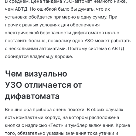
В среднем, цена тандема УЗО-автомат немного ниже,
чем АВТД. Но ошибкой было бы думать, что их
установка обойдется примерно в одну сумму. При
прочих равных условиях для обеспечения
электрической безопасности дифавтоматов нужно
поставить больше, поскольку одно УЗО может работать
с несколькими автоматами. Поэтому система с АВТД
обойдется владельцу дороже.
Чем визуально
УЗО отличается от
дифавтомата
Внешне оба прибора очень похожи. В обоих случаях
есть компактный корпус, на котором расположена
кнопка с надписью «Тест» и тумблер включения. Кроме
того, обязательно указаны значения тока утечки и