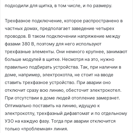
подходили для щитка, в том числе, и по размеру.
Трехфазное подключение, которое распространено в
частных домах, предполагает заведение четырех
проводов. В таком подключении напряжение между
фазами 380 В, поэтому для него используют
трехфазные элементы. Они немного крупнее, занимают
больше модулей в щитке. Несмотря на это, нужно
правильно подбирать устройства. Так, при наличии в
доме, например, электрокотла, не стоит на вводе
ставить трехфазное устройство. При аварии оно
отключит сразу всю линию, обесточит электрокотел.
При отсутствии в доме людей отопление замерзнет.
Оптимально поставить на линию, идущую к
электрокотлу, трехфазный дифавтомат и по отдельному
УЗО на каждую фазу. Тогда при аварии отключится
только «проблемная» линия.