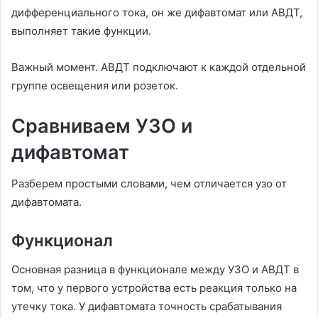
дифференциального тока, он же дифавтомат или АВДТ,
выполняет такие функции.
Важный момент. АВДТ подключают к каждой отдельной
группе освещения или розеток.
Сравниваем УЗО и
дифавтомат
Разберем простыми словами, чем отличается узо от
дифавтомата.
Функционал
Основная разница в функционале между УЗО и АВДТ в
том, что у первого устройства есть реакция только на
утечку тока. У дифавтомата точность срабатывания