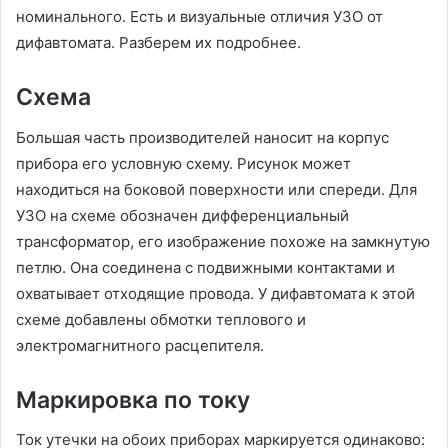
номинального. Есть и визуальные отличия УЗО от
дифавтомата. Разберем их подробнее.
Схема
Большая часть производителей наносит на корпус
прибора его условную схему. Рисунок может
находиться на боковой поверхности или спереди. Для
УЗО на схеме обозначен дифференциальный
трансформатор, его изображение похоже на замкнутую
петлю. Она соединена с подвижными контактами и
охватывает отходящие провода. У дифавтомата к этой
схеме добавлены обмотки теплового и
электромагнитного расцепителя.
Маркировка по току
Ток утечки на обоих приборах маркируется одинаково: