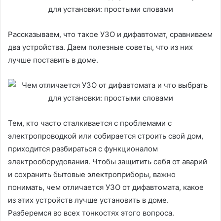
Рассказываем, что такое УЗО и дифавтомат, сравниваем
два устройства. Даем полезные советы, что из них
лучше поставить в доме.
Тем, кто часто сталкивается с проблемами с
электропроводкой или собирается строить свой дом,
приходится разбираться с функционалом
электрооборудования. Чтобы защитить себя от аварий
и сохранить бытовые электроприборы, важно
понимать, чем отличается УЗО от дифавтомата, какое
из этих устройств лучше установить в доме.
Разберемся во всех тонкостях этого вопроса.