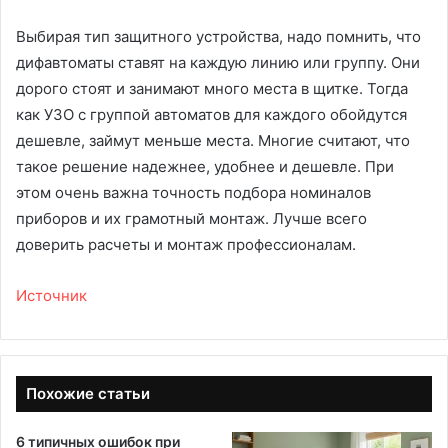
Выбирая тип защитного устройства, надо помнить, что
дифавтоматы ставят на каждую линию или группу. Они
дорого стоят и занимают много места в щитке. Тогда
как УЗО с группой автоматов для каждого обойдутся
дешевле, займут меньше места. Многие считают, что
такое решение надежнее, удобнее и дешевле. При
этом очень важна точность подбора номиналов
приборов и их грамотный монтаж. Лучше всего
доверить расчеты и монтаж профессионалам.
Источник
Похожие статьи
6 типичных ошибок при