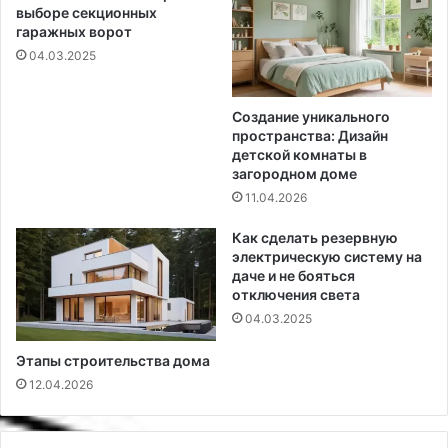
выборе секционных
гаражных ворот
04.03.2025
Создание уникального
пространства: Дизайн
детской комнаты в
загородном доме
11.04.2026
Как сделать резервную
электрическую систему на
даче и не бояться
отключения света
04.03.2025
Этапы строительства дома
12.04.2026