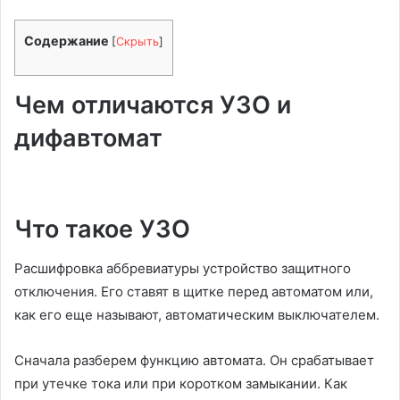
Содержание
[
Скрыть
]
Чем отличаются УЗО и
дифавтомат
Что такое УЗО
Расшифровка аббревиатуры устройство защитного
отключения. Его ставят в щитке перед автоматом или,
как его еще называют, автоматическим выключателем.
Сначала разберем функцию автомата. Он срабатывает
при утечке тока или при коротком замыкании. Как