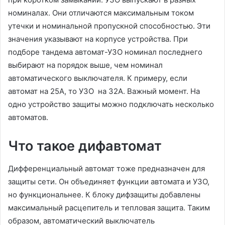
номиналах. Они отличаются максимальным током
утечки и номинальной пропускной способностью. Эти
значения указывают на корпусе устройства. При
подборе тандема автомат-УЗО номинал последнего
выбирают на порядок выше, чем номинал
автоматического выключателя. К примеру, если
автомат на 25А, то УЗО на 32А. Важный момент. На
одно устройство защиты можно подключать несколько
автоматов.
Что такое дифавтомат
Дифференциальный автомат тоже предназначен для
защиты сети. Он объединяет функции автомата и УЗО,
но функциональнее. К блоку дифзащиты добавлены
максимальный расцепитель и тепловая защита. Таким
образом, автоматический выключатель