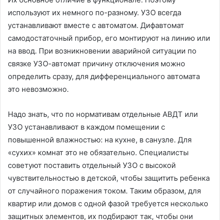
используют их немного по-разному. УЗО всегда
устанавливают вместе с автоматом. Дифавтомат
самодостаточный прибор, его монтируют на линию или
на ввод. При возникновении аварийной ситуации по
связке УЗО-автомат причину отключения можно
определить сразу, для дифференциального автомата
это невозможно.
Надо знать, что по нормативам отдельные АВДТ или
УЗО устанавливают в каждом помещении с
повышенной влажностью: на кухне, в санузле. Для
«сухих» комнат это не обязательно. Специалисты
советуют поставить отдельный УЗО с высокой
чувствительностью в детской, чтобы защитить ребенка
от случайного поражения током. Таким образом, для
квартир или домов с одной фазой требуется несколько
защитных элементов, их подбирают так, чтобы они