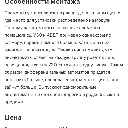
Особенности монтажа
Элементы устанавливают в распределительном щитке,
где место для установки распределено на модули.
Поэтому важно, чтобы все нужные элементы
помещались. УЗО и АВДТ примерно одинаковы по
размеру, первый немного больше. Каждый из них
занимает по два модуля. Однако надо помнить, что
дифавтоматы ставят на каждую группу розеток либо
освещения, а связку УЗО-автомат на одну линию. Таким
образом, дифференциальных автоматов придется
поставить больше, следовательно, места в щитке они
займут больше. Выпускают одномодульные
дифавтоматы, но они очень дорогие и редко бывают в
продаже.
Цена