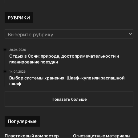
РУБРИКИ
РУБРИКИ
28.04.2026
Отдых в Сочи: природа, достопримечательности и
планирование поездки
14.04.2026
Выбор системы хранения: Шкаф-купе или распашной
шкаф
Показать больше
Популярные
Пластиковый компостер
Огнезащитные материалы