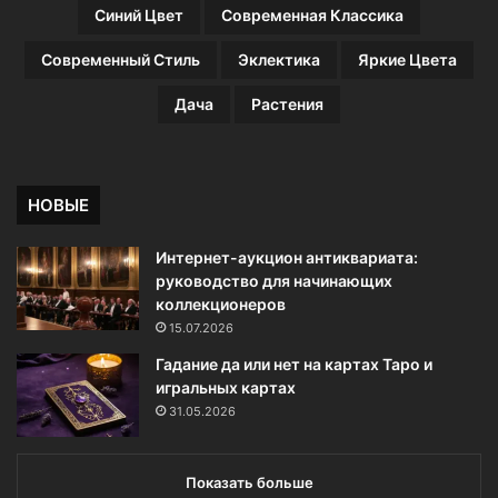
Синий Цвет
Современная Классика
Современный Стиль
Эклектика
Яркие Цвета
Дача
Растения
НОВЫЕ
Интернет-аукцион антиквариата:
руководство для начинающих
коллекционеров
15.07.2026
Гадание да или нет на картах Таро и
игральных картах
31.05.2026
Показать больше