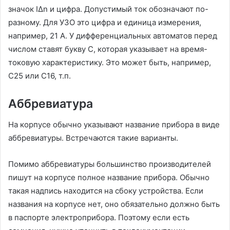
значок IΔn и цифра. Допустимый ток обозначают по-
разному. Для УЗО это цифра и единица измерения,
например, 21 А. У дифференциальных автоматов перед
числом ставят букву С, которая указывает на время-
токовую характеристику. Это может быть, например,
С25 или С16, т.п.
Аббревиатура
На корпусе обычно указывают название прибора в виде
аббревиатуры. Встречаются такие варианты.
Помимо аббревиатуры большинство производителей
пишут на корпусе полное название прибора. Обычно
такая надпись находится на сбоку устройства. Если
названия на корпусе нет, оно обязательно должно быть
в паспорте электроприбора. Поэтому если есть