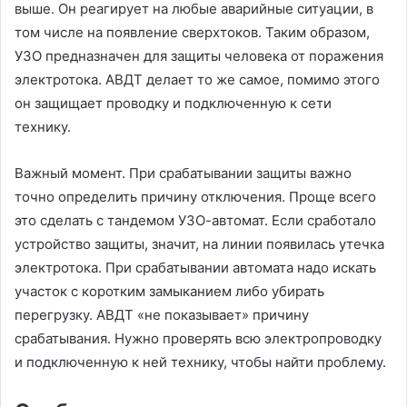
выше. Он реагирует на любые аварийные ситуации, в
том числе на появление сверхтоков. Таким образом,
УЗО предназначен для защиты человека от поражения
электротока. АВДТ делает то же самое, помимо этого
он защищает проводку и подключенную к сети
технику.
Важный момент. При срабатывании защиты важно
точно определить причину отключения. Проще всего
это сделать с тандемом УЗО-автомат. Если сработало
устройство защиты, значит, на линии появилась утечка
электротока. При срабатывании автомата надо искать
участок с коротким замыканием либо убирать
перегрузку. АВДТ «не показывает» причину
срабатывания. Нужно проверять всю электропроводку
и подключенную к ней технику, чтобы найти проблему.