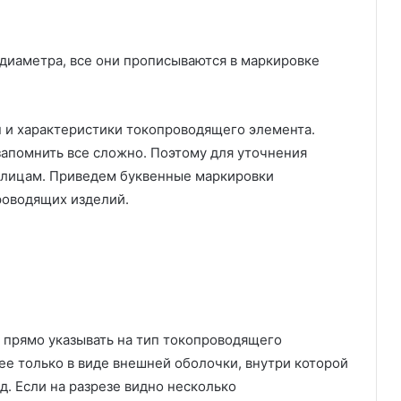
 диаметра, все они прописываются в маркировке
 и характеристики токопроводящего элемента.
апомнить все сложно. Поэтому для уточнения
блицам. Приведем буквенные маркировки
роводящих изделий.
 прямо указывать на тип токопроводящего
ее только в виде внешней оболочки, внутри которой
. Если на разрезе видно несколько