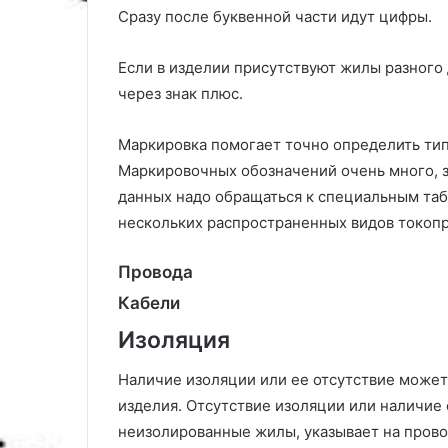
Сразу после буквенной части идут цифры.
Если в изделии присутствуют жилы разного
через знак плюс.
Маркировка помогает точно определить тип
Маркировочных обозначений очень много, з
данных надо обращаться к специальным та
нескольких распространенных видов токоп
Провода
Кабели
Изоляция
Наличие изоляции или ее отсутствие может
изделия. Отсутствие изоляции или наличие 
неизолированные жилы, указывает на провод