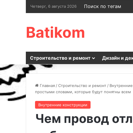
Поиск по тегам
Четверг, 6 августа 2026
Batikom
Строительство и ремонт
Дизайн и де
Главная
/
Строительство и ремонт
/
Внутренние
простыми словами, которые будут понятны всем
Внутренние конструкции
Чем провод отл