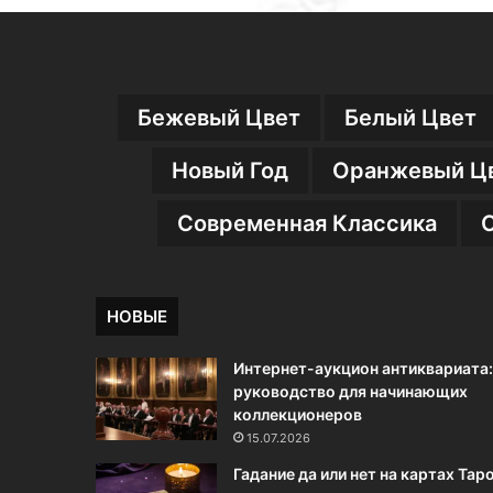
Бежевый Цвет
Белый Цвет
Новый Год
Оранжевый Ц
Современная Классика
НОВЫЕ
Интернет-аукцион антиквариата:
руководство для начинающих
коллекционеров
15.07.2026
Гадание да или нет на картах Тар