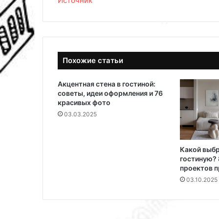
Источник
Похожие статьи
Акцентная стена в гостиной:
советы, идеи оформления и 76
красивых фото
03.03.2025
Какой выбр
гостиную? 
проектов 
03.10.2025