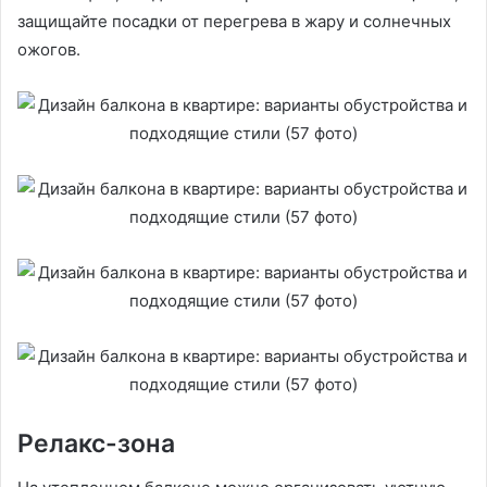
защищайте посадки от перегрева в жару и солнечных
ожогов.
Релакс-зона