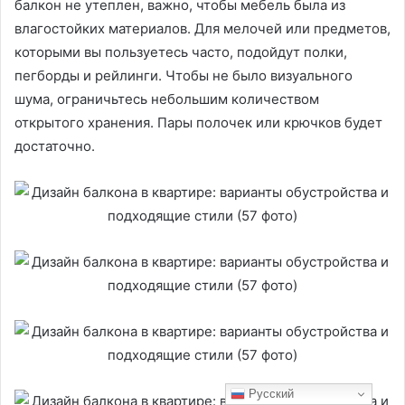
балкон не утеплен, важно, чтобы мебель была из
влагостойких материалов. Для мелочей или предметов,
которыми вы пользуетесь часто, подойдут полки,
пегборды и рейлинги. Чтобы не было визуального
шума, ограничьтесь небольшим количеством
открытого хранения. Пары полочек или крючков будет
достаточно.
Русский