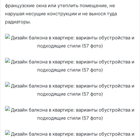
французские окна или утеплить помещение, не
нарушая несущие конструкции и не вынося туда
радиаторы.