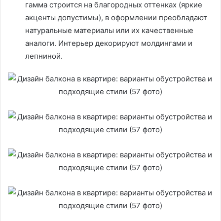
гамма строится на благородных оттенках (яркие
акценты допустимы), в оформлении преобладают
натуральные материалы или их качественные
аналоги. Интерьер декорируют молдингами и
лепниной.