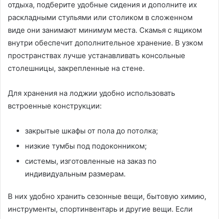
отдыха, подберите удобные сидения и дополните их
раскладными стульями или столиком в сложенном
виде они занимают минимум места. Скамья с ящиком
внутри обеспечит дополнительное хранение. В узком
пространствах лучше устанавливать консольные
столешницы, закрепленные на стене.
Для хранения на лоджии удобно использовать
встроенные конструкции:
закрытые шкафы от пола до потолка;
низкие тумбы под подоконником;
системы, изготовленные на заказ по
индивидуальным размерам.
В них удобно хранить сезонные вещи, бытовую химию,
инструменты, спортинвентарь и другие вещи. Если