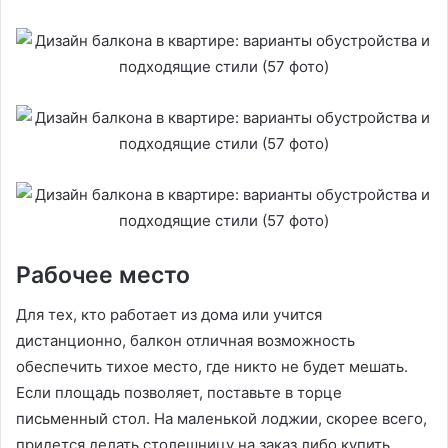
Рабочее место
Для тех, кто работает из дома или учится
дистанционно, балкон отличная возможность
обеспечить тихое место, где никто не будет мешать.
Если площадь позволяет, поставьте в торце
письменный стол. На маленькой лоджии, скорее всего,
придется делать столешницу на заказ либо купить