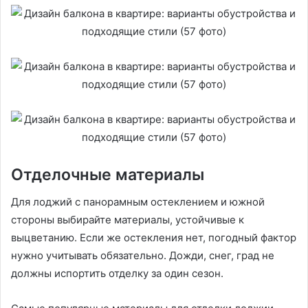
Отделочные материалы
Для лоджий с панорамным остеклением и южной
стороны выбирайте материалы, устойчивые к
выцветанию. Если же остекления нет, погодный фактор
нужно учитывать обязательно. Дожди, снег, град не
должны испортить отделку за один сезон.