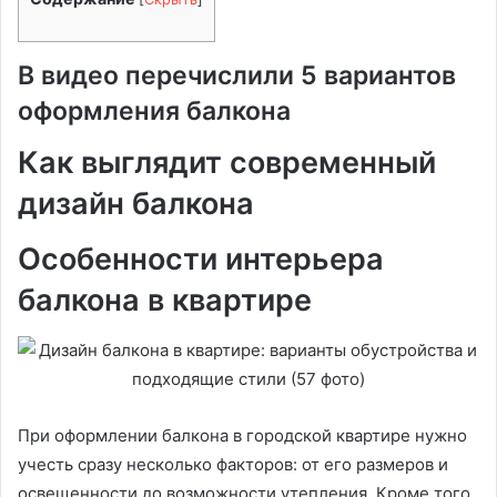
В видео перечислили 5 вариантов
оформления балкона
Как выглядит современный
дизайн балкона
Особенности интерьера
балкона в квартире
При оформлении балкона в городской квартире нужно
учесть сразу несколько факторов: от его размеров и
освещенности до возможности утепления. Кроме того,