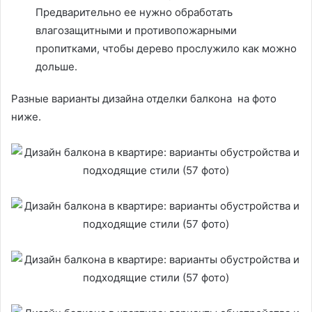
Предварительно ее нужно обработать
влагозащитными и противопожарными
пропитками, чтобы дерево прослужило как можно
дольше.
Разные варианты дизайна отделки балкона на фото
ниже.