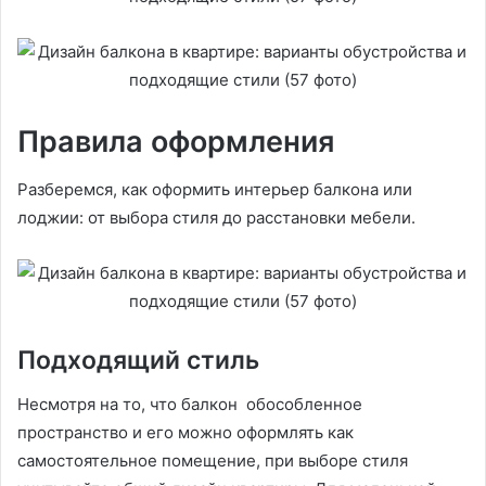
Правила оформления
Разберемся, как оформить интерьер балкона или
лоджии: от выбора стиля до расстановки мебели.
Подходящий стиль
Несмотря на то, что балкон обособленное
пространство и его можно оформлять как
самостоятельное помещение, при выборе стиля