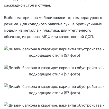
раскладной стол и стулья.
Выбор материалов мебели зависит от температурного
режима. Для холодного балкона лучше брать уличные
модели из металла и пластика, для утепленного
обычные, из дерева, МДФ или качественной ДСП.