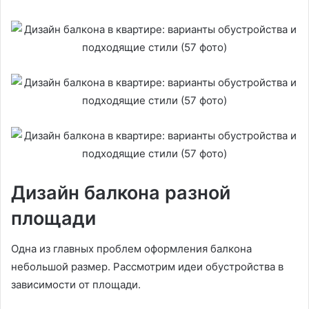
Дизайн балкона разной
площади
Одна из главных проблем оформления балкона
небольшой размер. Рассмотрим идеи обустройства в
зависимости от площади.