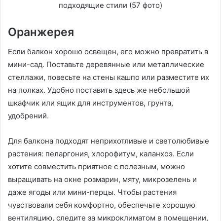
Оранжерея
Если балкон хорошо освещен, его можно превратить в
мини-сад. Поставьте деревянные или металлические
стеллажи, повесьте на стены кашпо или разместите их
на полках. Удобно поставить здесь же небольшой
шкафчик или ящик для инструментов, грунта,
удобрений.
Для балкона подходят неприхотливые и светолюбивые
растения: пеларгония, хлорофитум, каланхоэ. Если
хотите совместить приятное с полезным, можно
выращивать на окне розмарин, мяту, микрозелень и
даже ягоды или мини-перцы. Чтобы растения
чувствовали себя комфортно, обеспечьте хорошую
вентиляцию, следите за микроклиматом в помещении,