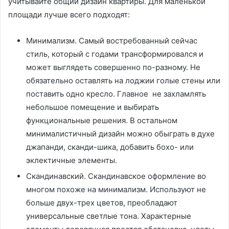
учитывайте общий дизайн квартиры. Для маленькой
площади лучше всего подходят:
Минимализм. Самый востребованный сейчас
стиль, который с годами трансформировался и
может выглядеть совершенно по-разному. Не
обязательно оставлять на лоджии голые стены или
поставить одно кресло. Главное не захламлять
небольшое помещение и выбирать
функциональные решения. В остальном
минималистичный дизайн можно обыграть в духе
джапанди, сканди-шика, добавить бохо- или
эклектичные элементы.
Скандинавский. Скандинавское оформление во
многом похоже на минимализм. Используют не
больше двух-трех цветов, преобладают
универсальные светлые тона. Характерные