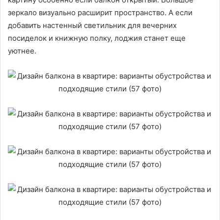
зеркало визуально расширит пространство. А если
добавить настенный светильник для вечерних
посиделок и книжную полку, лоджия станет еще
уютнее.