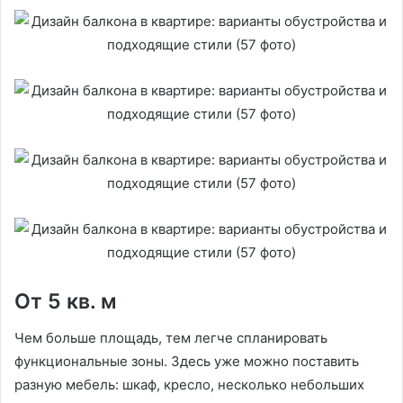
От 5 кв. м
Чем больше площадь, тем легче спланировать
функциональные зоны. Здесь уже можно поставить
разную мебель: шкаф, кресло, несколько небольших