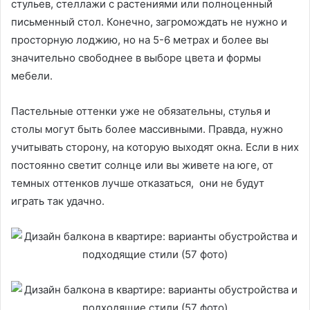
стульев, стеллажи с растениями или полноценный
письменный стол. Конечно, загромождать не нужно и
просторную лоджию, но на 5-6 метрах и более вы
значительно свободнее в выборе цвета и формы
мебели.
Пастельные оттенки уже не обязательны, стулья и
столы могут быть более массивными. Правда, нужно
учитывать сторону, на которую выходят окна. Если в них
постоянно светит солнце или вы живете на юге, от
темных оттенков лучше отказаться, они не будут
играть так удачно.