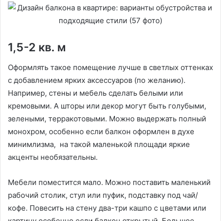
1,5-2 кв. м
Оформлять такое помещение лучше в светлых оттенках
с добавлением ярких аксессуаров (по желанию).
Например, стены и мебель сделать белыми или
кремовыми. А шторы или декор могут быть голубыми,
зелеными, терракотовыми. Можно выдержать полный
монохром, особенно если балкон оформлен в духе
минимлизма, на такой маленькой площади яркие
акценты необязательны.
Мебели поместится мало. Можно поставить маленький
рабочий столик, стул или пуфик, подставку под чай/
кофе. Повесить на стену два-три кашпо с цветами или
картину особенно если балкон открытый. Большое