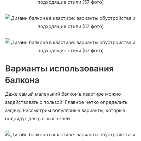
Варианты использования
балкона
Даже самый маленький балкон в квартире можно
задействовать с пользой. Главное четко определить
задачу. Рассмотрим популярные варианты, которые
подойдут для разных целей.