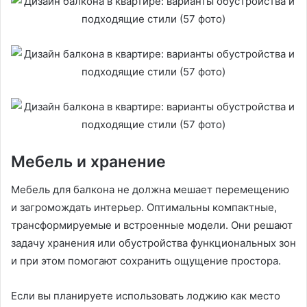
Мебель и хранение
Мебель для балкона не должна мешает перемещению
и загромождать интерьер. Оптимальны компактные,
трансформируемые и встроенные модели. Они решают
задачу хранения или обустройства функциональных зон
и при этом помогают сохранить ощущение простора.
Если вы планируете использовать лоджию как место