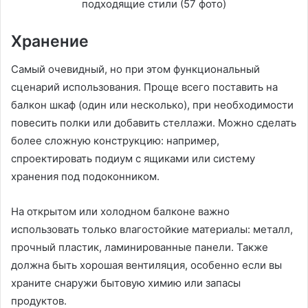
Хранение
Самый очевидный, но при этом функциональный
сценарий использования. Проще всего поставить на
балкон шкаф (один или несколько), при необходимости
повесить полки или добавить стеллажи. Можно сделать
более сложную конструкцию: например,
спроектировать подиум с ящиками или систему
хранения под подоконником.
На открытом или холодном балконе важно
использовать только влагостойкие материалы: металл,
прочный пластик, ламинированные панели. Также
должна быть хорошая вентиляция, особенно если вы
храните снаружи бытовую химию или запасы
продуктов.