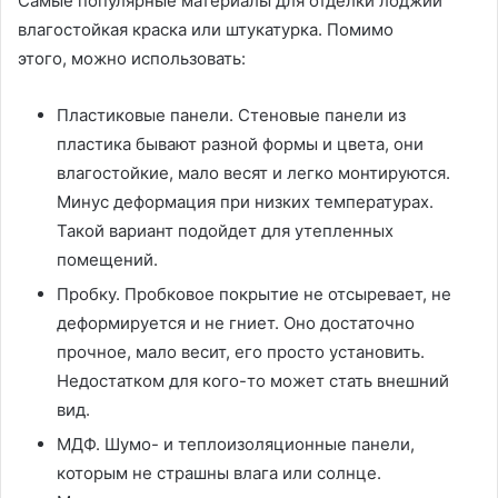
Самые популярные материалы для отделки лоджии
влагостойкая краска или штукатурка. Помимо
этого, можно использовать:
Пластиковые панели. Стеновые панели из
пластика бывают разной формы и цвета, они
влагостойкие, мало весят и легко монтируются.
Минус деформация при низких температурах.
Такой вариант подойдет для утепленных
помещений.
Пробку. Пробковое покрытие не отсыревает, не
деформируется и не гниет. Оно достаточно
прочное, мало весит, его просто установить.
Недостатком для кого-то может стать внешний
вид.
МДФ. Шумо- и теплоизоляционные панели,
которым не страшны влага или солнце.