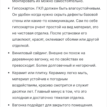
Монтировать их можно самостоятельно.
Гипсокартон. ГКЛ должен быть влагоустойчивым.
Он удобен когда нужно скрыть дефекты базовой
стены или какие-то коммуникации. Сам по себе
гипсокартон рчент простой на вид материал, это
не чистовая отделка. После установки его
шпаклюют, красят, оклеивают обоями или другой
отделкой.
Виниловый сайдинг. Внешне он похож на
деревянную вагонку, но по свойствах ее
превосходит. Более долговечный и негорючий.
Керамит или плитку. Керамику легко мыть,
материал устойчив к погодным
воздействиям, красиво смотрится и служит
десятки лет. Главный минус в том, что это
холодная и достаточно тяжелая отделка.
Вагонка подойдет для закрытого помещения.