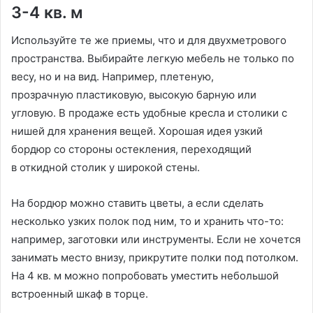
3-4 кв. м
Используйте те же приемы, что и для двухметрового
пространства. Выбирайте легкую мебель не только по
весу, но и на вид. Например, плетеную,
прозрачную пластиковую, высокую барную или
угловую. В продаже есть удобные кресла и столики с
нишей для хранения вещей. Хорошая идея узкий
бордюр со стороны остекления, переходящий
в откидной столик у широкой стены.
На бордюр можно ставить цветы, а если сделать
несколько узких полок под ним, то и хранить что-то:
например, заготовки или инструменты. Если не хочется
занимать место внизу, прикрутите полки под потолком.
На 4 кв. м можно попробовать уместить небольшой
встроенный шкаф в торце.