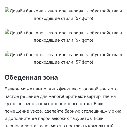
Обеденная зона
Балкон может выполнять функцию столовой зоны это
частое решение для малогабаритных квартир, где на
кухне нет места для полноценного стола. Если
помещение узкое, сделайте барную столешницу у окна
и дополните ее парой высоких табуретов. Если
площади достаточно, можно поставить компактный