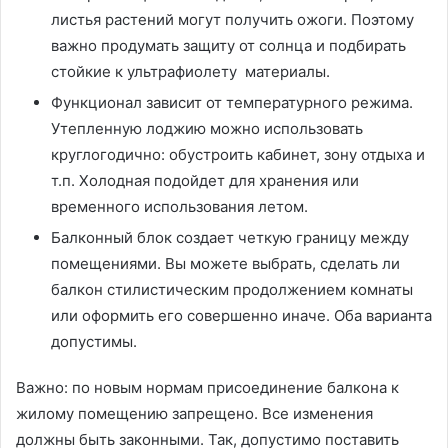
листья растений могут получить ожоги. Поэтому
важно продумать защиту от солнца и подбирать
стойкие к ультрафиолету материалы.
Функционал зависит от температурного режима.
Утепленную лоджию можно использовать
круглогодично: обустроить кабинет, зону отдыха и
т.п. Холодная подойдет для хранения или
временного использования летом.
Балконный блок создает четкую границу между
помещениями. Вы можете выбрать, сделать ли
балкон стилистическим продолжением комнаты
или оформить его совершенно иначе. Оба варианта
допустимы.
Важно: по новым нормам присоединение балкона к
жилому помещению запрещено. Все изменения
должны быть законными. Так, допустимо поставить