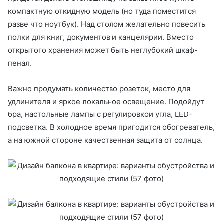
компактную откидную модель (но туда поместится
разве что ноутбук). Над столом желательно повесить
полки для книг, документов и канцелярии. Вместо
открытого хранения может быть неглубокий шкаф-
пенал.
Важно продумать количество розеток, место для
удлинителя и яркое локальное освещение. Подойдут
бра, настольные лампы с регулировкой угла, LED-
подсветка. В холодное время пригодится обогреватель,
а на южной стороне качественная защита от солнца.