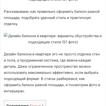
Рассказываем, как правильно оформить балкон разной
площади, подобрать удачный стиль и практичную
отделку.
Дизайн балкона в квартире это не просто отделка стен
и пола, а продуманная система, где важна каждая
деталь. Даже ограниченное пространство можно
использовать максимально эффективно, если выбрать
подходящий формат. В статье разберемся, как
оформить балкон разной площади, и посмотрим фото в
интерьерах.
Содержание
[
Скрыть
]