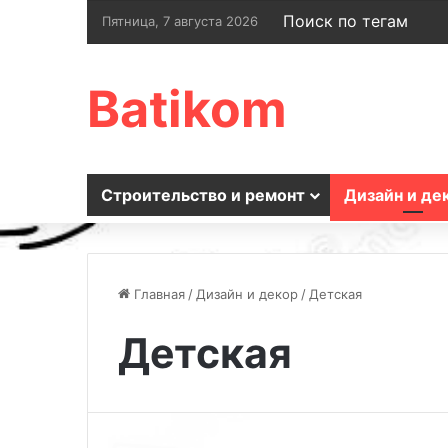
Поиск по тегам
Пятница, 7 августа 2026
Batikom
Строительство и ремонт
Дизайн и де
Главная
/
Дизайн и декор
/
Детская
Детская