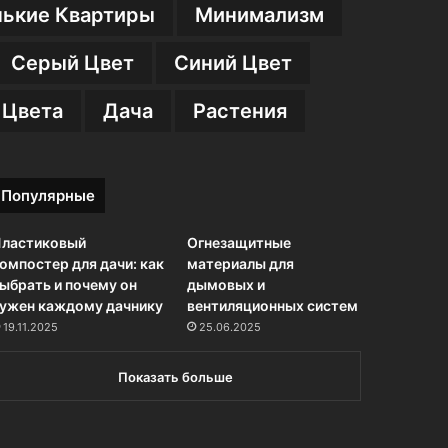
ькие Квартиры
Минимализм
Серый Цвет
Синий Цвет
 Цвета
Дача
Растения
Популярные
ластиковый
Огнезащитные
омпостер для дачи: как
материалы для
ыбрать и почему он
дымовых и
ужен каждому дачнику
вентиляционных систем
19.11.2025
25.06.2025
Показать больше