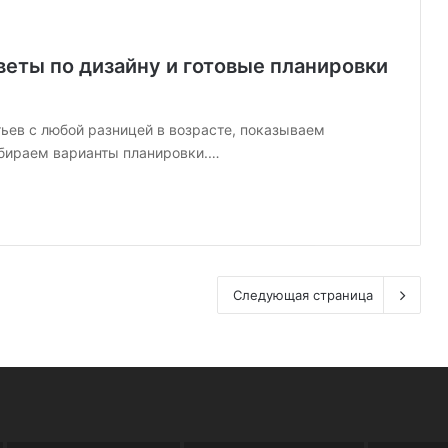
веты по дизайну и готовые планировки
ьев с любой разницей в возрасте, показываем
бираем варианты планировки.…
Следующая страница