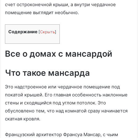
счет остроконечной крыши, а внутри чердачное
помещение выглядит необычно.
Содержание
[
Скрыть
]
Все о домах с мансардой
Что такое мансарда
Это надстроенное или чердачное помещение под
покатой крышей. Его главная особенность наклонные
стены и сходящийся под углом потолок. Это
обусловлено тем, что над комнатой сразу начинается
скатная кровля.
Французский архитектор Франсуа Мансар, с чьим