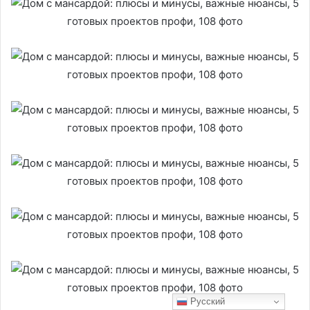
Русский