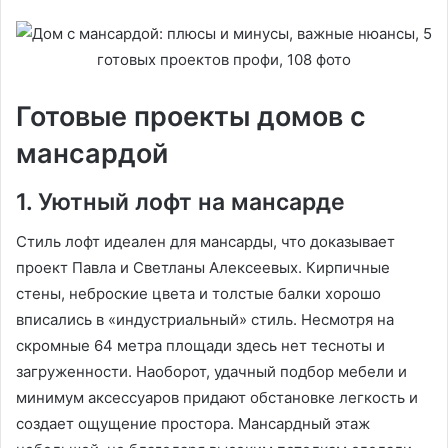
Готовые проекты домов с
мансардой
1. Уютный лофт на мансарде
Стиль лофт идеален для мансарды, что доказывает
проект Павла и Светланы Алексеевых. Кирпичные
стены, неброские цвета и толстые балки хорошо
вписались в «индустриальный» стиль. Несмотря на
скромные 64 метра площади здесь нет тесноты и
загруженности. Наоборот, удачный подбор мебели и
минимум аксессуаров придают обстановке легкость и
создает ощущение простора. Мансардный этаж