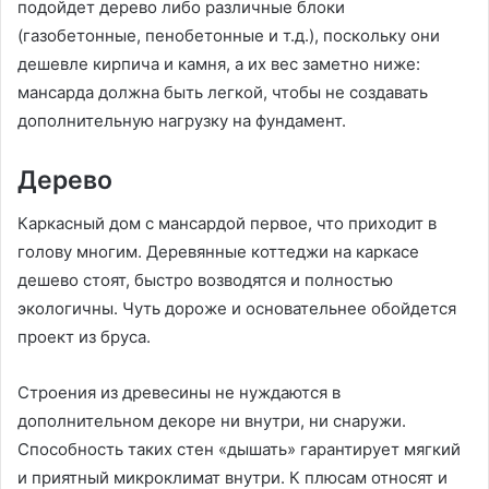
подойдет дерево либо различные блоки
(газобетонные, пенобетонные и т.д.), поскольку они
дешевле кирпича и камня, а их вес заметно ниже:
мансарда должна быть легкой, чтобы не создавать
дополнительную нагрузку на фундамент.
Дерево
Каркасный дом с мансардой первое, что приходит в
голову многим. Деревянные коттеджи на каркасе
дешево стоят, быстро возводятся и полностью
экологичны. Чуть дороже и основательнее обойдется
проект из бруса.
Строения из древесины не нуждаются в
дополнительном декоре ни внутри, ни снаружи.
Способность таких стен «дышать» гарантирует мягкий
и приятный микроклимат внутри. К плюсам относят и