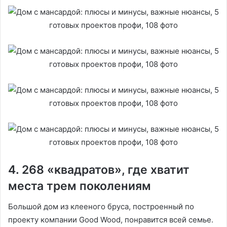
4. 268 «квадратов», где хватит
места трем поколениям
Большой дом из клееного бруса, построенный по
проекту компании Good Wood, понравится всей семье.