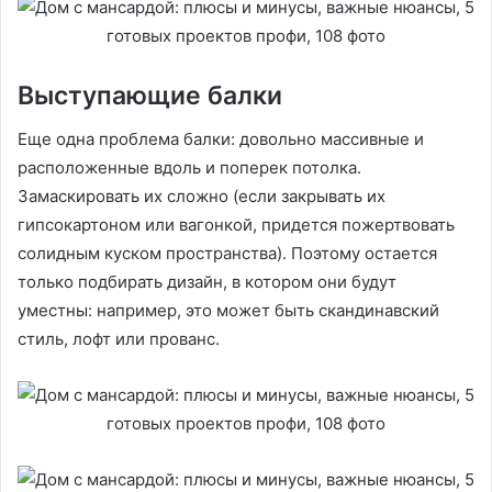
Выступающие балки
Еще одна проблема балки: довольно массивные и
расположенные вдоль и поперек потолка.
Замаскировать их сложно (если закрывать их
гипсокартоном или вагонкой, придется пожертвовать
солидным куском пространства). Поэтому остается
только подбирать дизайн, в котором они будут
уместны: например, это может быть скандинавский
стиль, лофт или прованс.