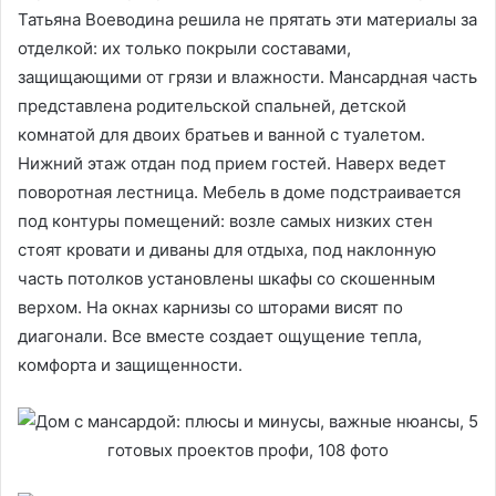
Татьяна Воеводина решила не прятать эти материалы за
отделкой: их только покрыли составами,
защищающими от грязи и влажности. Мансардная часть
представлена родительской спальней, детской
комнатой для двоих братьев и ванной с туалетом.
Нижний этаж отдан под прием гостей. Наверх ведет
поворотная лестница. Мебель в доме подстраивается
под контуры помещений: возле самых низких стен
стоят кровати и диваны для отдыха, под наклонную
часть потолков установлены шкафы со скошенным
верхом. На окнах карнизы со шторами висят по
диагонали. Все вместе создает ощущение тепла,
комфорта и защищенности.