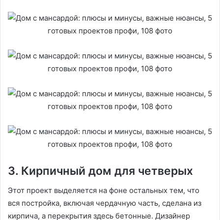
3. Кирпичный дом для четверых
Этот проект выделяется на фоне остальных тем, что
вся постройка, включая чердачную часть, сделана из
кирпича, а перекрытия здесь бетонные. Дизайнер