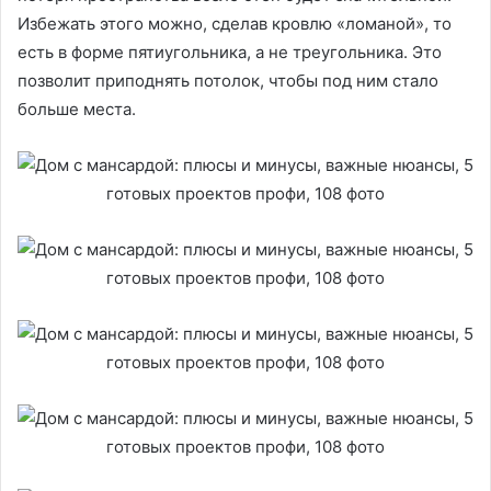
Избежать этого можно, сделав кровлю «ломаной», то
есть в форме пятиугольника, а не треугольника. Это
позволит приподнять потолок, чтобы под ним стало
больше места.