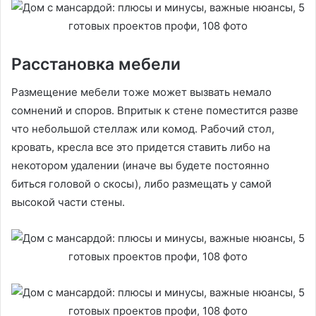
Расстановка мебели
Размещение мебели тоже может вызвать немало
сомнений и споров. Впритык к стене поместится разве
что небольшой стеллаж или комод. Рабочий стол,
кровать, кресла все это придется ставить либо на
некотором удалении (иначе вы будете постоянно
биться головой о скосы), либо размещать у самой
высокой части стены.