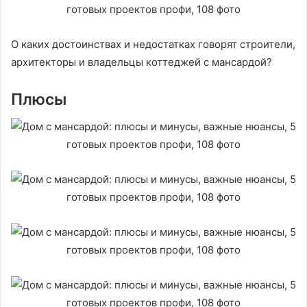
О каких достоинствах и недостатках говорят строители,
архитекторы и владельцы коттеджей с мансардой?
Плюсы