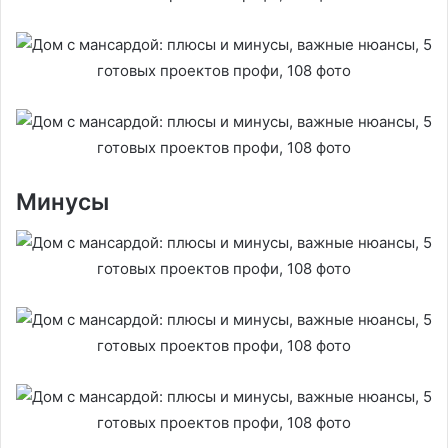
Минусы