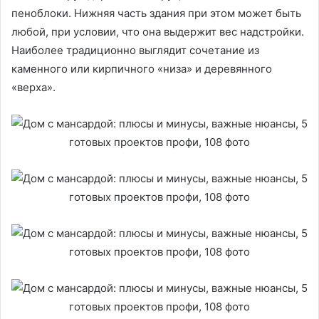
пеноблоки. Нижняя часть здания при этом может быть
любой, при условии, что она выдержит вес надстройки.
Наиболее традиционно выглядит сочетание из
каменного или кирпичного «низа» и деревянного
«верха».