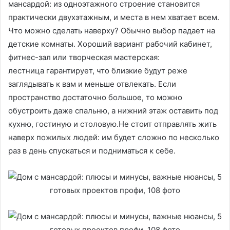
мансардой: из одноэтажного строение становится
практически двухэтажным, и места в нем хватает всем.
Что можно сделать наверху? Обычно выбор падает на
детские комнаты. Хороший вариант рабочий кабинет,
фитнес-зал или творческая мастерская:
лестница гарантирует, что близкие будут реже
заглядывать к вам и меньше отвлекать. Если
пространство достаточно большое, то можно
обустроить даже спальню, а нижний этаж оставить под
кухню, гостиную и столовую.Не стоит отправлять жить
наверх пожилых людей: им будет сложно по несколько
раз в день спускаться и подниматься к себе.