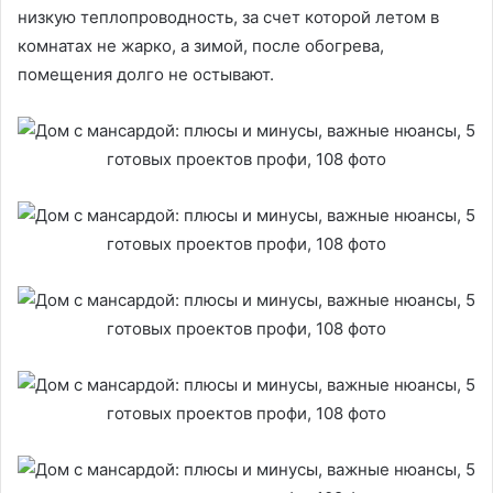
низкую теплопроводность, за счет которой летом в
комнатах не жарко, а зимой, после обогрева,
помещения долго не остывают.