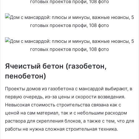
Ячеистый бетон (газобетон,
пенобетон)
Проекты домов из газобетона с мансардой выбирают, в
первую очередь, из-за цены и скорости возведения.
Невысокая стоимость строительства связана как с
ценой на сам материал, так и с небольшим расходом
раствора для скрепления блоков, а также с тем, что для
работы не нужна сложная строительная техника.