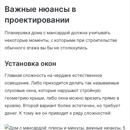
Важные нюансы в
проектировании
Планировка дома с мансардой должна учитывать
некоторые моменты, с которыми при строительстве
обычного этажа вы бы не столкнулись.
Установка окон
Главная сложность на чердаке естественное
освещение. Либо приходится делать так называемые
слуховые окна, которые нарушают стройную
геометрию крыши, либо окна можно врезать прямо в
кровлю. Второй вариант более эстетичен, но требует
денег. К тому же он приводит к ряду сложностей: