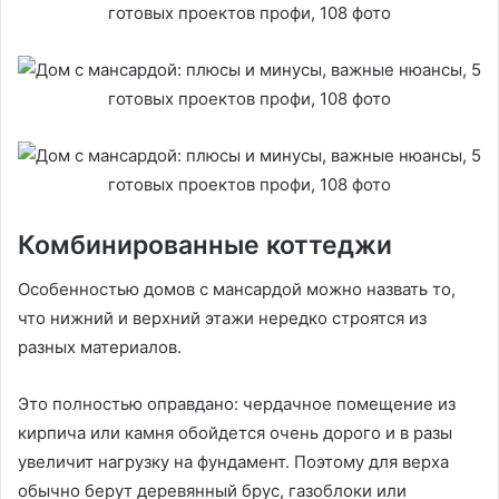
Комбинированные коттеджи
Особенностью домов с мансардой можно назвать то,
что нижний и верхний этажи нередко строятся из
разных материалов.
Это полностью оправдано: чердачное помещение из
кирпича или камня обойдется очень дорого и в разы
увеличит нагрузку на фундамент. Поэтому для верха
обычно берут деревянный брус, газоблоки или