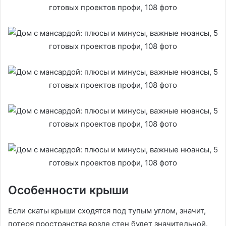
Особенности крыши
Если скаты крыши сходятся под тупым углом, значит,
потеря пространства возле стен будет значительной.