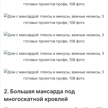
2. Большая мансарда под
многоскатной кровлей