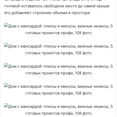
головой оставалось свободное место до самой крыши
это добавляет строению объема и простора.