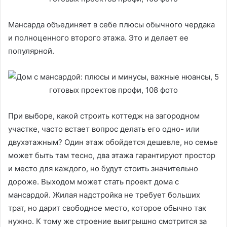
Мансарда объединяет в себе плюсы обычного чердака
и полноценного второго этажа. Это и делает ее
популярной.
При выборе, какой строить коттедж на загородном
участке, часто встает вопрос делать его одно- или
двухэтажным? Один этаж обойдется дешевле, но семье
может быть там тесно, два этажа гарантируют простор
и место для каждого, но будут стоить значительно
дороже. Выходом может стать проект дома с
мансардой. Жилая надстройка не требует больших
трат, но дарит свободное место, которое обычно так
нужно. К тому же строение выигрышно смотрится за