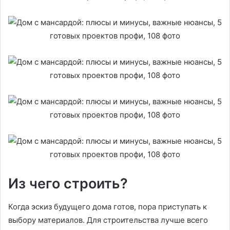
Из чего строить?
Когда эскиз будущего дома готов, пора приступать к
выбору материалов. Для строительства лучше всего