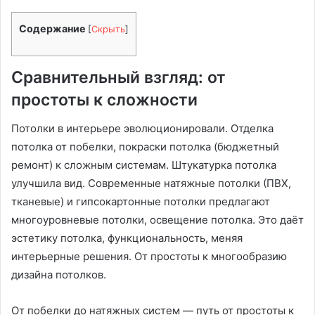
Содержание
[
Скрыть
]
Сравнительный взгляд: от
простоты к сложности
Потолки в интерьере эволюционировали. Отделка
потолка от побелки, покраски потолка (бюджетный
ремонт) к сложным системам. Штукатурка потолка
улучшила вид. Современные натяжные потолки (ПВХ,
тканевые) и гипсокартонные потолки предлагают
многоуровневые потолки, освещение потолка. Это даёт
эстетику потолка, функциональность, меняя
интерьерные решения. От простоты к многообразию
дизайна потолков.
От побелки до натяжных систем — путь от простоты к