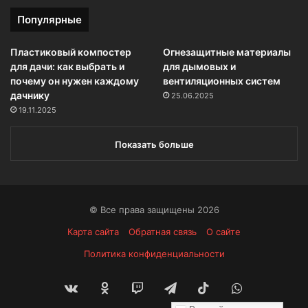
Популярные
Пластиковый компостер
Огнезащитные материалы
для дачи: как выбрать и
для дымовых и
почему он нужен каждому
вентиляционных систем
дачнику
25.06.2025
19.11.2025
Показать больше
© Все права защищены 2026
Карта сайта
Обратная связь
О сайте
Политика конфиденциальности
vk.com
Одноклассники
Twitch
Telegram
TikTok
WhatsApp