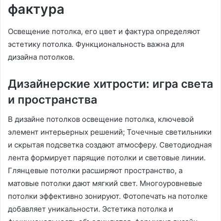
фактура
Освещение потолка, его цвет и фактура определяют
эстетику потолка. Функциональность важна для
дизайна потолков.
Дизайнерские хитрости: игра света
и пространства
В дизайне потолков освещение потолка, ключевой
элемент интерьерных решений; Точечные светильники
и скрытая подсветка создают атмосферу. Светодиодная
лента формирует парящие потолки и световые линии.
Глянцевые потолки расширяют пространство, а
матовые потолки дают мягкий свет. Многоуровневые
потолки эффективно зонируют. Фотопечать на потолке
добавляет уникальности. Эстетика потолка и