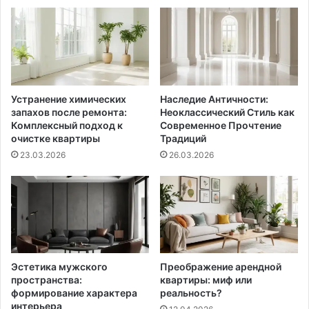
Устранение химических
Наследие Античности:
запахов после ремонта:
Неоклассический Стиль как
Комплексный подход к
Современное Прочтение
очистке квартиры
Традиций
23.03.2026
26.03.2026
Эстетика мужского
Преображение арендной
пространства:
квартиры: миф или
формирование характера
реальность?
интерьера