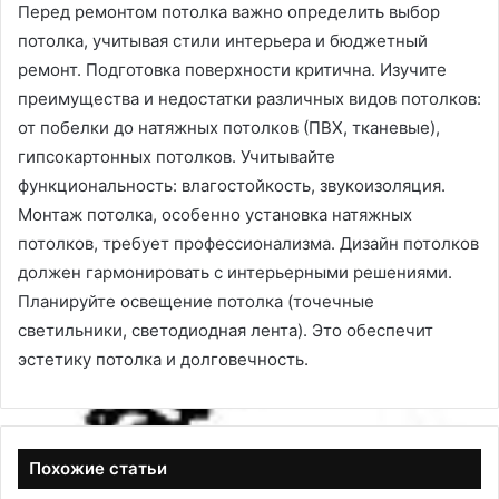
Перед ремонтом потолка важно определить выбор
потолка, учитывая стили интерьера и бюджетный
ремонт. Подготовка поверхности критична. Изучите
преимущества и недостатки различных видов потолков:
от побелки до натяжных потолков (ПВХ, тканевые),
гипсокартонных потолков. Учитывайте
функциональность: влагостойкость, звукоизоляция.
Монтаж потолка, особенно установка натяжных
потолков, требует профессионализма. Дизайн потолков
должен гармонировать с интерьерными решениями.
Планируйте освещение потолка (точечные
светильники, светодиодная лента). Это обеспечит
эстетику потолка и долговечность.
Похожие статьи