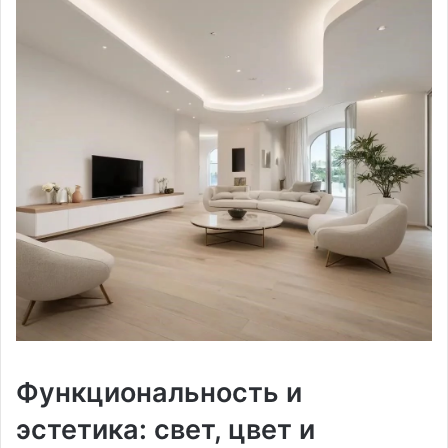
Функциональность и
эстетика: свет, цвет и