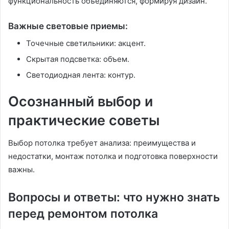
функциональность объединяются, формируя дизайн.
Важные световые приемы:
Точечные светильники: акцент.
Скрытая подсветка: объем.
Светодиодная лента: контур.
Осознанный выбор и
практические советы
Выбор потолка требует анализа: преимущества и
недостатки, монтаж потолка и подготовка поверхности
важны.
Вопросы и ответы: что нужно знать
перед ремонтом потолка