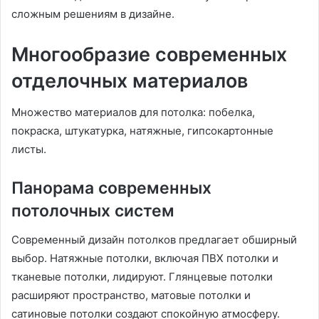
сложным решениям в дизайне.
Многообразие современных
отделочных материалов
Множество материалов для потолка: побелка,
покраска, штукатурка, натяжные, гипсокартонные
листы.
Панорама современных
потолочных систем
Современный дизайн потолков предлагает обширный
выбор. Натяжные потолки, включая ПВХ потолки и
тканевые потолки, лидируют. Глянцевые потолки
расширяют пространство, матовые потолки и
сатиновые потолки создают спокойную атмосферу.