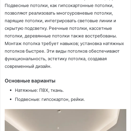
Подвесные потолки, как гипсокартонные потолки,
позволяют реализовать многоуровневые потолки,
парящие потолки, интегрировать световые линии и
скрытую подсветку. Реечные потолки, кассетные
потолки, деревянные потолки также востребованы.
Монтаж потолка требует навыков; установка натяжных
потолков быстрее. Эти виды потолков обеспечивают
функциональность, эстетику потолка, создавая
современный дизайн.
Основные варианты
Натяжные: ПВХ, ткань.
Подвесные: гипсокартон, рейки.