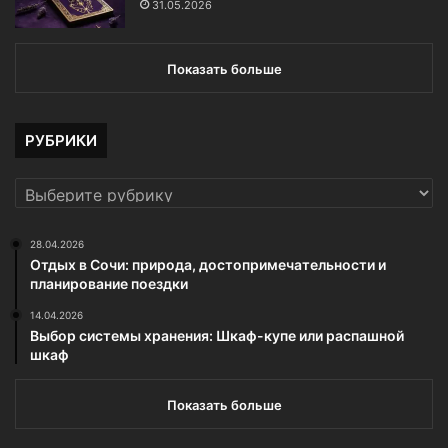
31.05.2026
Показать больше
РУБРИКИ
РУБРИКИ
28.04.2026
Отдых в Сочи: природа, достопримечательности и
планирование поездки
14.04.2026
Выбор системы хранения: Шкаф-купе или распашной
шкаф
Показать больше