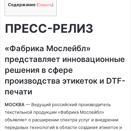
Содержание
[
Скрыть
]
ПРЕСС-РЕЛИЗ
«Фабрика Мослейбл»
представляет инновационные
решения в сфере
производства этикеток и DTF-
печати
МОСКВА
— Ведущий российский производитель
текстильной продукции «Фабрика Мослейбл»
объявляет о расширении спектра услуг и внедрении
передовых технологий в области создания этикеток и