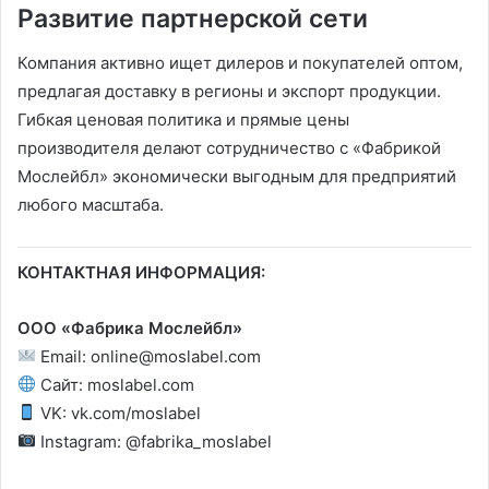
Развитие партнерской сети
Компания активно ищет дилеров и покупателей оптом,
предлагая доставку в регионы и экспорт продукции.
Гибкая ценовая политика и прямые цены
производителя делают сотрудничество с «Фабрикой
Мослейбл» экономически выгодным для предприятий
любого масштаба.
КОНТАКТНАЯ ИНФОРМАЦИЯ:
ООО «Фабрика Мослейбл»
Email: online@moslabel.com
Сайт: moslabel.com
VK: vk.com/moslabel
Instagram: @fabrika_moslabel