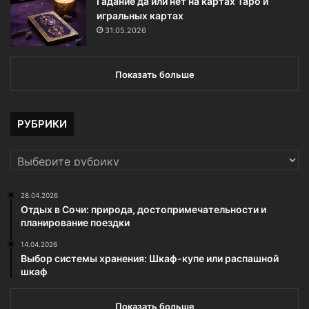
Гадание да или нет на картах Таро и
игральных картах
31.05.2026
Показать больше
РУБРИКИ
РУБРИКИ
28.04.2026
Отдых в Сочи: природа, достопримечательности и
планирование поездки
14.04.2026
Выбор системы хранения: Шкаф-купе или распашной
шкаф
Показать больше