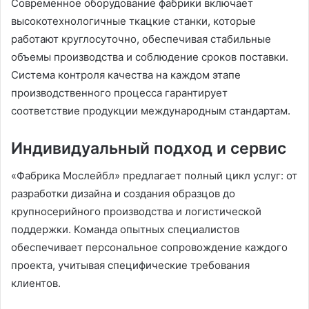
Современное оборудование фабрики включает
высокотехнологичные ткацкие станки, которые
работают круглосуточно, обеспечивая стабильные
объемы производства и соблюдение сроков поставки.
Система контроля качества на каждом этапе
производственного процесса гарантирует
соответствие продукции международным стандартам.
Индивидуальный подход и сервис
«Фабрика Мослейбл» предлагает полный цикл услуг: от
разработки дизайна и создания образцов до
крупносерийного производства и логистической
поддержки. Команда опытных специалистов
обеспечивает персональное сопровождение каждого
проекта, учитывая специфические требования
клиентов.