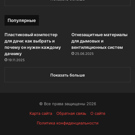
Популярные
Пластиковый компостер
Огнезащитные материалы
для дачи: как выбрать и
для дымовых и
почему он нужен каждому
вентиляционных систем
дачнику
25.06.2025
19.11.2025
Показать больше
© Все права защищены 2026
Карта сайта
Обратная связь
О сайте
Политика конфиденциальности