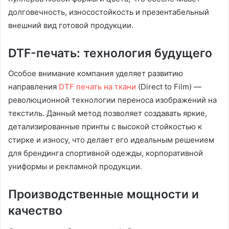
долговечность, износостойкость и презентабельный
внешний вид готовой продукции.
DTF-печать: технология будущего
Особое внимание компания уделяет развитию
направления
DTF печать на ткани
(Direct to Film) —
революционной технологии переноса изображений на
текстиль. Данный метод позволяет создавать яркие,
детализированные принты с высокой стойкостью к
стирке и износу, что делает его идеальным решением
для брендинга спортивной одежды, корпоративной
униформы и рекламной продукции.
Производственные мощности и
качество