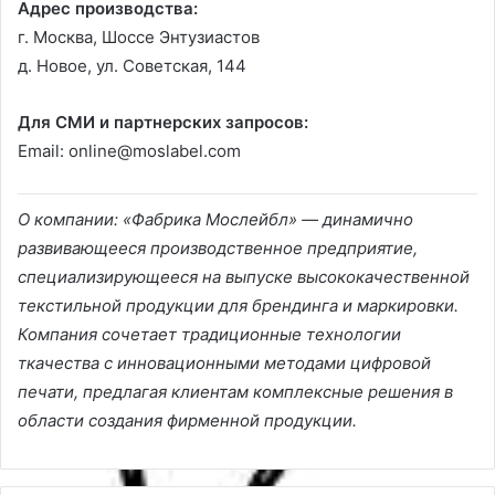
Адрес производства:
г. Москва, Шоссе Энтузиастов
д. Новое, ул. Советская, 144
Для СМИ и партнерских запросов:
Email: online@moslabel.com
О компании: «Фабрика Мослейбл» — динамично
развивающееся производственное предприятие,
специализирующееся на выпуске высококачественной
текстильной продукции для брендинга и маркировки.
Компания сочетает традиционные технологии
ткачества с инновационными методами цифровой
печати, предлагая клиентам комплексные решения в
области создания фирменной продукции.