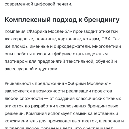
современной цифровой печати.
Комплексный подход к брендингу
Компания «Фабрика Мослейбл» производит этикетки
жаккардовые, печатные, картонные, кожзам, ПВХ. Так
же пломбы именные и биркодержатели. Многолетний
опыт работы позволил фабрике стать надежным
партнером для предприятий текстильной, обувной и
аксессуарной индустрии.
Уникальность предложения «Фабрики Мослейбл»
заключается в возможности реализации проектов
любой сложности — от создания классических тканых
этикеток до разработки эксклюзивных брендинговых
решений. Компания использует самый качественный
кожзаменитель для производства этикеток, шевронов и
пуллеров любой формы и цвета, что обеспечивает