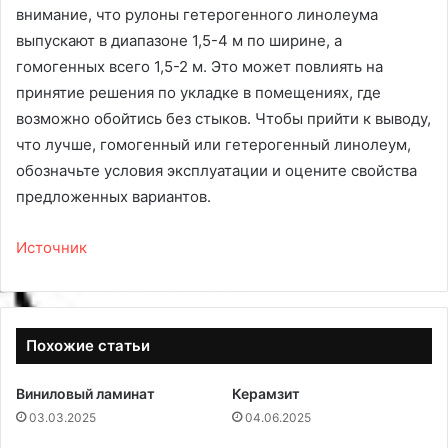
внимание, что рулоны гетерогенного линолеума
выпускают в диапазоне 1,5-4 м по ширине, а
гомогенных всего 1,5-2 м. Это может повлиять на
принятие решения по укладке в помещениях, где
возможно обойтись без стыков. Чтобы прийти к выводу,
что лучше, гомогенный или гетерогенный линолеум,
обозначьте условия эксплуатации и оцените свойства
предложенных вариантов.
Источник
Похожие статьи
Виниловый ламинат
Керамзит
03.03.2025
04.06.2025