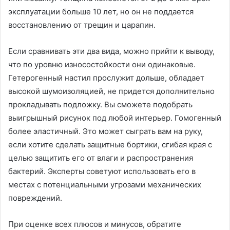
эксплуатации больше 10 лет, но он не поддается
восстановлению от трещин и царапин.
Если сравнивать эти два вида, можно прийти к выводу,
что по уровню износостойкости они одинаковые.
Гетерогенный настил прослужит дольше, обладает
высокой шумоизоляцией, не придется дополнительно
прокладывать подложку. Вы сможете подобрать
выигрышный рисунок под любой интерьер. Гомогенный
более эластичный. Это может сыграть вам на руку,
если хотите сделать защитные бортики, сгибая края с
целью защитить его от влаги и распространения
бактерий. Эксперты советуют использовать его в
местах с потенциальными угрозами механических
повреждений.
При оценке всех плюсов и минусов, обратите