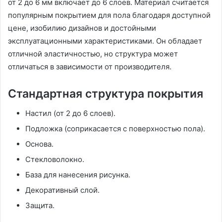
от 2 до 6 мм включает до 6 слоев. Материал считается
популярным покрытием для пола благодаря доступной
цене, изобилию дизайнов и достойными
эксплуатационными характеристиками. Он обладает
отличной эластичностью, но структура может
отличаться в зависимости от производителя.
Стандартная структура покрытия
Настил (от 2 до 6 слоев).
Подложка (соприкасается с поверхностью пола).
Основа.
Стекловолокно.
База для нанесения рисунка.
Декоративный слой.
Защита.