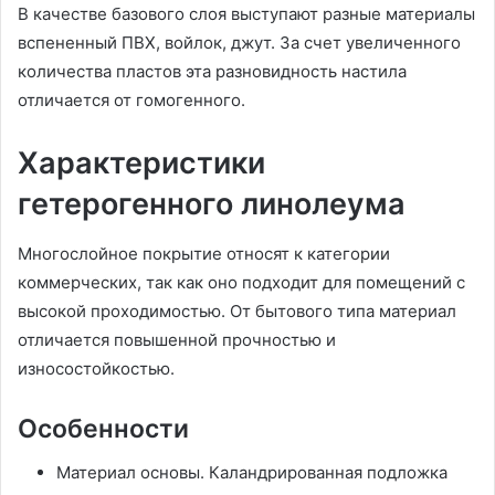
В качестве базового слоя выступают разные материалы
вспененный ПВХ, войлок, джут. За счет увеличенного
количества пластов эта разновидность настила
отличается от гомогенного.
Характеристики
гетерогенного линолеума
Многослойное покрытие относят к категории
коммерческих, так как оно подходит для помещений с
высокой проходимостью. От бытового типа материал
отличается повышенной прочностью и
износостойкостью.
Особенности
Материал основы. Каландрированная подложка