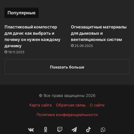
Популярные
Пластиковый компостер
Огнезащитные материалы
для дачи: как выбрать и
для дымовых и
почему он нужен каждому
вентиляционных систем
дачнику
25.06.2025
19.11.2025
Показать больше
© Все права защищены 2026
Карта сайта
Обратная связь
О сайте
Политика конфиденциальности
vk.com
Одноклассники
Twitch
Telegram
TikTok
WhatsApp