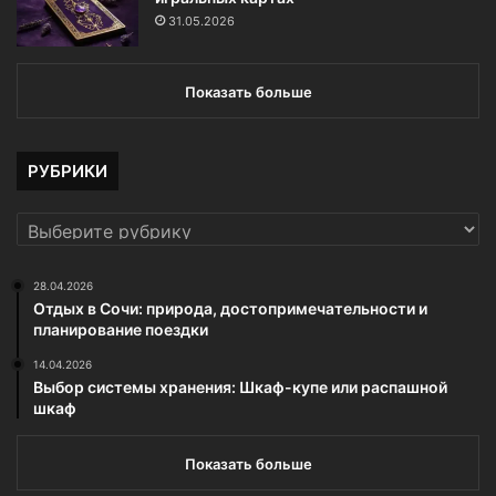
31.05.2026
Показать больше
РУБРИКИ
РУБРИКИ
28.04.2026
Отдых в Сочи: природа, достопримечательности и
планирование поездки
14.04.2026
Выбор системы хранения: Шкаф-купе или распашной
шкаф
Показать больше