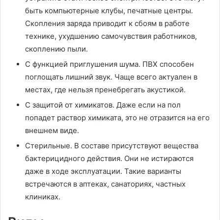
быть компьютерные клубы, печатные центры.
Скопления заряда приводит к сбоям в работе
технике, ухудшению самочувствия работников,
скоплению пыли.
С функцией приглушения шума. ПВХ способен
поглощать лишний звук. Чаще всего актуален в
местах, где нельзя пренебрегать акустикой.
С защитой от химикатов. Даже если на пол
попадет раствор химиката, это не отразится на его
внешнем виде.
Стерильные. В составе присутствуют вещества
бактерицидного действия. Они не истираются
даже в ходе эксплуатации. Такие варианты
встречаются в аптеках, санаториях, частных
клиниках.