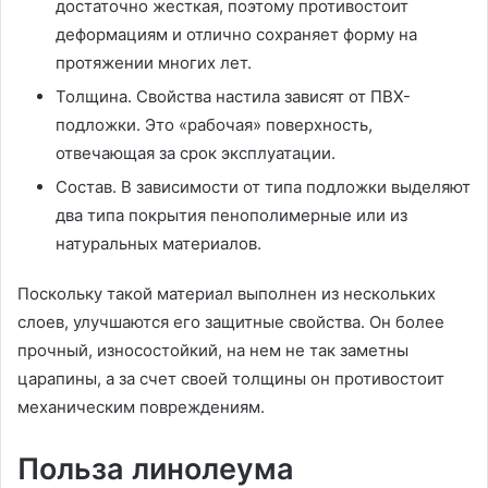
достаточно жесткая, поэтому противостоит
деформациям и отлично сохраняет форму на
протяжении многих лет.
Толщина. Свойства настила зависят от ПВХ-
подложки. Это «рабочая» поверхность,
отвечающая за срок эксплуатации.
Состав. В зависимости от типа подложки выделяют
два типа покрытия пенополимерные или из
натуральных материалов.
Поскольку такой материал выполнен из нескольких
слоев, улучшаются его защитные свойства. Он более
прочный, износостойкий, на нем не так заметны
царапины, а за счет своей толщины он противостоит
механическим повреждениям.
Польза линолеума