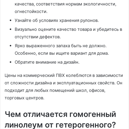
качества, соответствия нормам экологичности,
огнестойкости.
Узнайте об условиях хранения рулонов.
Визуально оцените качество товара и убедитесь в
отсутствии дефектов.
Ярко выраженного запаха быть не должно.
Особенно, если вы ищите вариант для дома.
Обратите внимание на дизайн.
Цены на коммерческий ПВХ колеблются в зависимости
от сложности дизайна и эксплуатационных свойств. Он
подходит для любых помещений школ, офисов,
торговых центров.
Чем отличается гомогенный
линолеум от гетерогенного?