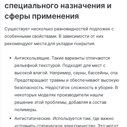
специального назначения и
сферы применения
Существует несколько разновидностей подложек с
особенными свойствами. В зависимости от них
рекомендуют места для укладки покрытия.
Антискользящие. Такие варианты отличаются
рельефной текстурой. Подходят для мест с
высокой влагой. Например, сауны, бассейны, спа.
Предотвращают травмы и обеспечивают высокую
безопасность. Недостаток сложность в уборке. В
некоторых моделях производители нашли
решение этой проблемы, добавляя в состав
полимеры.
Антистатические. Используется там, где важно
устранить статическое электричество. Это могут