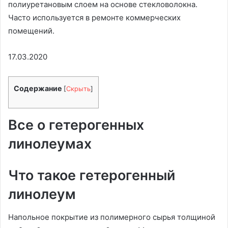
полиуретановым слоем на основе стекловолокна.
Часто используется в ремонте коммерческих
помещений.
17.03.2020
Содержание
[
Скрыть
]
Все о гетерогенных
линолеумах
Что такое гетерогенный
линолеум
Напольное покрытие из полимерного сырья толщиной