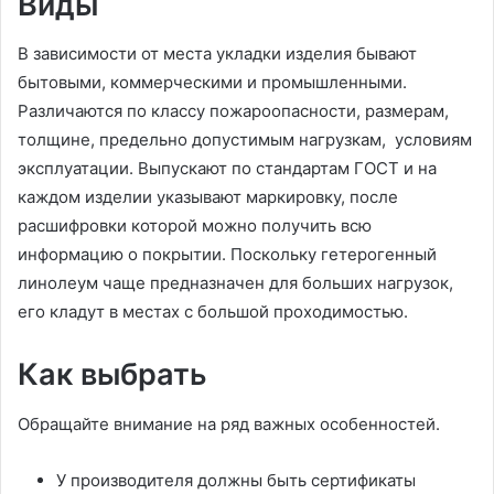
Виды
В зависимости от места укладки изделия бывают
бытовыми, коммерческими и промышленными.
Различаются по классу пожароопасности, размерам,
толщине, предельно допустимым нагрузкам, условиям
эксплуатации. Выпускают по стандартам ГОСТ и на
каждом изделии указывают маркировку, после
расшифровки которой можно получить всю
информацию о покрытии. Поскольку гетерогенный
линолеум чаще предназначен для больших нагрузок,
его кладут в местах с большой проходимостью. ​​​​​​
Как выбрать
Обращайте внимание на ряд важных особенностей.
У производителя должны быть сертификаты