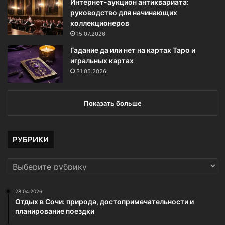
Интернет-аукцион антиквариата:
руководство для начинающих
коллекционеров
15.07.2026
Гадание да или нет на картах Таро и
игральных картах
31.05.2026
Показать больше
РУБРИКИ
РУБРИКИ
28.04.2026
Отдых в Сочи: природа, достопримечательности и
планирование поездки