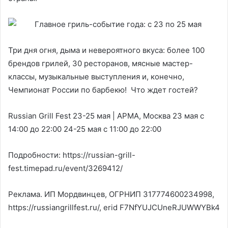
Три дня огня, дыма и невероятного вкуса: более 100
брендов грилей, 30 ресторанов, мясные мастер-
классы, музыкальные выступления и, конечно,
Чемпионат России по барбекю! Что ждет гостей?
Russian Grill Fest 23-25 мая | АРМА, Москва 23 мая с
14:00 до 22:00 24-25 мая с 11:00 до 22:00
Подробности: https://russian-grill-
fest.timepad.ru/event/3269412/
Реклама. ИП Мордвинцев, ОГРНИП 317774600234998,
https://russiangrillfest.ru/, erid F7NfYUJCUneRJUWWYBk4