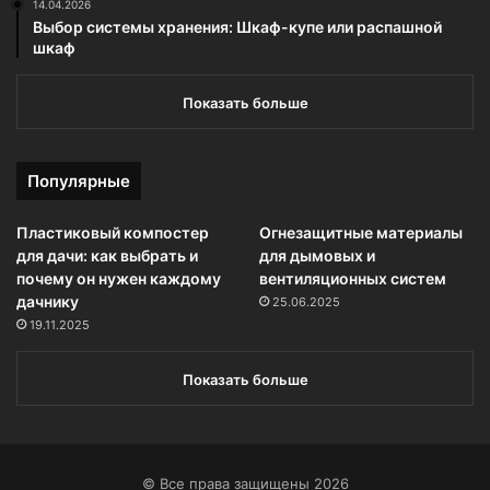
14.04.2026
Выбор системы хранения: Шкаф-купе или распашной
шкаф
Показать больше
Популярные
Пластиковый компостер
Огнезащитные материалы
для дачи: как выбрать и
для дымовых и
почему он нужен каждому
вентиляционных систем
дачнику
25.06.2025
19.11.2025
Показать больше
© Все права защищены 2026