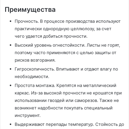
Преимущества
Прочность. В процессе производства используют
практически однородную целлюлозу, за счет
чего удается добиться прочности.
Высокий уровень огнестойкости. Листы не горят,
поэтому часто применяются с целью защиты от
рисков возгорания.
Гигроскопичность. Впитывают и отдают влагу по
необходимости.
Простота монтажа. Крепятся на металлический
каркас. Из-за высокой прочности не крошатся при
использовании гвоздей или саморезов. Также не
возникнет надобности покупать специальный
инструмент.
Выдерживают перепады температур. Стойкость до