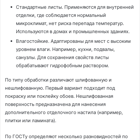
Стандартные листы. Применяются для внутренней
отделки, где соблюдается нормальный
микроклимат, нет риска перепада температур.
Используются в домах и промышленных зданиях.
Влагостойкие. Адаптированы для мест с высоким
уровнем влаги. Например, кухни, подвалы,
санузлы. Для сохранения свойств листы
обрабатывают гидрофобным раствором.
По типу обработки различают шлифованную и
нешлифованную. Первый вариант подходит под
покраску или поклейку обоев. Нешлифованная
поверхность предназначена для нанесения
дополнительного отделочного настила (например,
плитки или ламината).
По ГОСТу определяют несколько разновидностей по