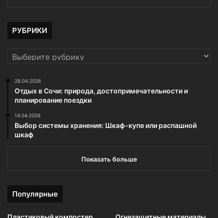
РУБРИКИ
РУБРИКИ
28.04.2026
Отдых в Сочи: природа, достопримечательности и
планирование поездки
14.04.2026
Выбор системы хранения: Шкаф-купе или распашной
шкаф
Показать больше
Популярные
Пластиковый компостер
Огнезащитные материалы