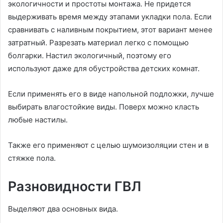
экологичности и простоты монтажа. Не придется
выдерживать время между этапами укладки пола. Если
сравнивать с наливным покрытием, этот вариант менее
затратный. Разрезать материал легко с помощью
болгарки. Настил экологичный, поэтому его
используют даже для обустройства детских комнат.
Если применять его в виде напольной подложки, лучше
выбирать влагостойкие виды. Поверх можно класть
любые настилы.
Также его применяют с целью шумоизоляции стен и в
стяжке пола.
Разновидности ГВЛ
Выделяют два основных вида.