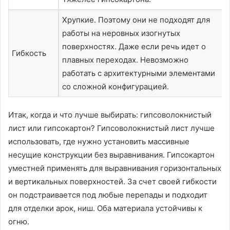
Хрупкие. Поэтому они не подходят для
работы на неровных изогнутых
поверхностях. Даже если речь идет о
Гибкость
плавных переходах. Невозможно
работать с архитектурными элементами
со сложной конфигурацией.
Итак, когда и что лучше выбирать: гипсоволокнистый
лист или гипсокартон? Гипсоволокнистый лист лучше
использовать, где нужно установить массивные
несущие конструкции без выравнивания. Гипсокартон
уместней применять для выравнивания горизонтальных
и вертикальных поверхностей. За счет своей гибкости
он подстраивается под любые перепады и подходит
для отделки арок, ниш. Оба материала устойчивы к
огню.