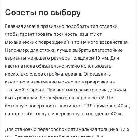
Советы по выбору
Главная задача правильно подобрать тип отделки,
чтобы гарантировать прочность, защиту от
механических повреждений и точечного воздействия.
Например, для стяжки лучше выбрать влагостойкие
варианты меньшего размера толщиной 10 мм. Для
настила пола обязательно нужно использовать
несколько слоев стройматериала. Определить
качество и назначение можно по маркировке на
тыльной стороне. При внешнем осмотре они должны
быть ровными, без дефектов и неровностей. Не
бетонную поверхность настилают ГВЛ примерно 42 кг,
на железобетонную и деревянную в пределах 40 кг.
Для стеновых перегородок оптимальная толщина 12,5