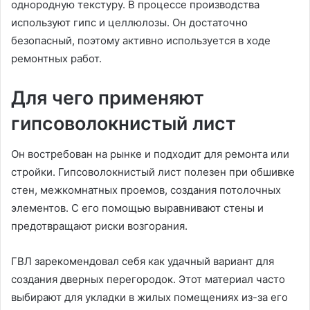
однородную текстуру. В процессе производства
используют гипс и целлюлозы. Он достаточно
безопасный, поэтому активно используется в ходе
ремонтных работ.
Для чего применяют
гипсоволокнистый лист
Он востребован на рынке и подходит для ремонта или
стройки. Гипсоволокнистый лист полезен при обшивке
стен, межкомнатных проемов, создания потолочных
элементов. С его помощью выравнивают стены и
предотвращают риски возгорания.
ГВЛ зарекомендовал себя как удачный вариант для
создания дверных перегородок. Этот материал часто
выбирают для укладки в жилых помещениях из-за его