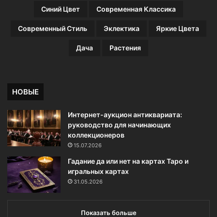
Синий Цвет
Современная Классика
Современный Стиль
Эклектика
Яркие Цвета
Дача
Растения
НОВЫЕ
Интернет-аукцион антиквариата:
руководство для начинающих
коллекционеров
15.07.2026
Гадание да или нет на картах Таро и
игральных картах
31.05.2026
Показать больше