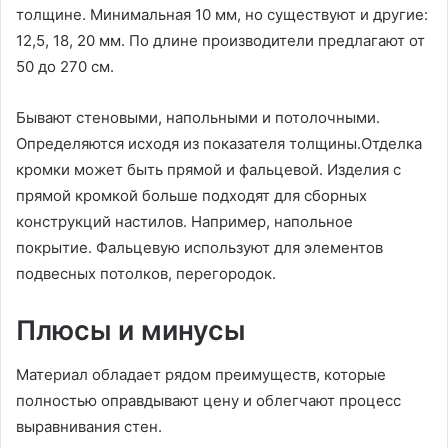
толщине. Минимальная 10 мм, но существуют и другие:
12,5, 18, 20 мм. По длине производители предлагают от
50 до 270 см.
Бывают стеновыми, напольными и потолочными.
Определяются исходя из показателя толщины.Отделка
кромки может быть прямой и фальцевой. Изделия с
прямой кромкой больше подходят для сборных
конструкций настилов. Например, напольное
покрытие. Фальцевую используют для элементов
подвесных потолков, перегородок.
Плюсы и минусы
Материал обладает рядом преимуществ, которые
полностью оправдывают цену и облегчают процесс
выравнивания стен.