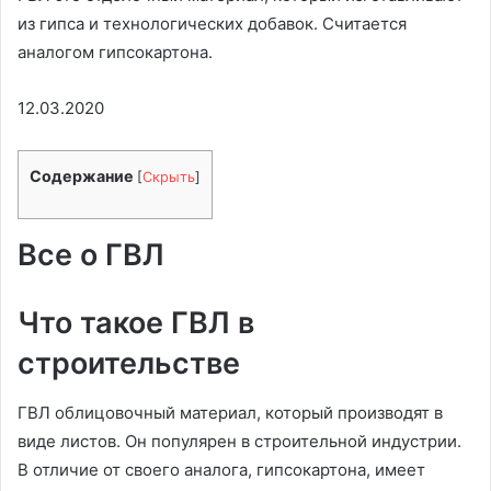
из гипса и технологических добавок. Считается
аналогом гипсокартона.
12.03.2020
Содержание
[
Скрыть
]
Все о ГВЛ
Что такое ГВЛ в
строительстве
ГВЛ облицовочный материал, который производят в
виде листов. Он популярен в строительной индустрии.
В отличие от своего аналога, гипсокартона, имеет