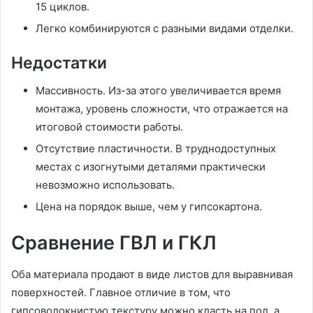
15 циклов.
Легко комбинируются с разными видами отделки.
Недостатки
Массивность. Из-за этого увеличивается время
монтажа, уровень сложности, что отражается на
итоговой стоимости работы.
Отсутствие пластичности. В труднодоступных
местах с изогнутыми деталями практически
невозможно использовать.
Цена на порядок выше, чем у гипсокартона.
Сравнение ГВЛ и ГКЛ
Оба материала продают в виде листов для выравнивая
поверхностей. Главное отличие в том, что
гипсоволокнистую текстуру можно класть на пол, а