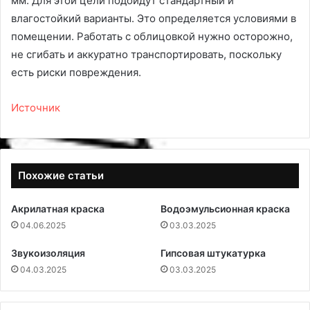
мм. Для этой цели подойдут стандартный и
влагостойкий варианты. Это определяется условиями в
помещении. Работать с облицовкой нужно осторожно,
не сгибать и аккуратно транспортировать, поскольку
есть риски повреждения.
Источник
Похожие статьи
Акрилатная краска
Водоэмульсионная краска
04.06.2025
03.03.2025
Звукоизоляция
Гипсовая штукатурка
04.03.2025
03.03.2025