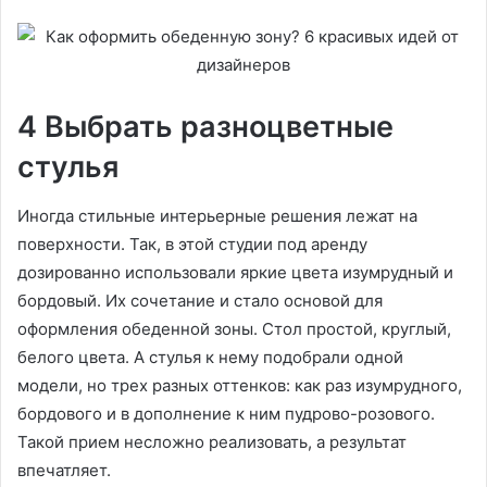
4 Выбрать разноцветные
стулья
Иногда стильные интерьерные решения лежат на
поверхности. Так, в этой студии под аренду
дозированно использовали яркие цвета изумрудный и
бордовый. Их сочетание и стало основой для
оформления обеденной зоны. Стол простой, круглый,
белого цвета. А стулья к нему подобрали одной
модели, но трех разных оттенков: как раз изумрудного,
бордового и в дополнение к ним пудрово-розового.
Такой прием несложно реализовать, а результат
впечатляет.