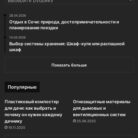
28.04.2026
Отдых в Сочи: природа, достопримечательности и
планирование поездки
14.04.2026
Выбор системы хранения: Шкаф-купе или распашной
шкаф
Показать больше
Популярные
Пластиковый компостер
Огнезащитные материалы
для дачи: как выбрать и
для дымовых и
почему он нужен каждому
вентиляционных систем
дачнику
25.06.2025
19.11.2025