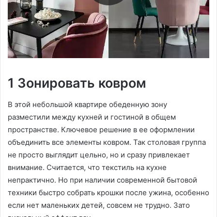
1 Зонировать ковром
В этой небольшой квартире обеденную зону
разместили между кухней и гостиной в общем
пространстве. Ключевое решение в ее оформлении
объединить все элементы ковром. Так столовая группа
не просто выглядит цельно, но и сразу привлекает
внимание. Считается, что текстиль на кухне
непрактично. Но при наличии современной бытовой
техники быстро собрать крошки после ужина, особенно
если нет маленьких детей, совсем не трудно. Зато