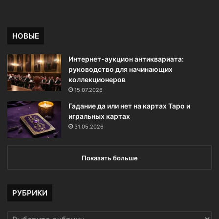
НОВЫЕ
Интернет-аукцион антиквариата:
руководство для начинающих
коллекционеров
15.07.2026
Гадание да или нет на картах Таро и
игральных картах
31.05.2026
Показать больше
РУБРИКИ
РУБРИКИ