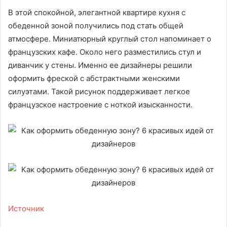
В этой спокойной, элегантной квартире кухня с
обеденной зоной получились под стать общей
атмосфере. Миниатюрный круглый стол напоминает о
французских кафе. Около него разместились стул и
диванчик у стены. Именно ее дизайнеры решили
оформить фреской с абстрактными женскими
силуэтами. Такой рисунок поддерживает легкое
французское настроение с ноткой изысканности.
Источник