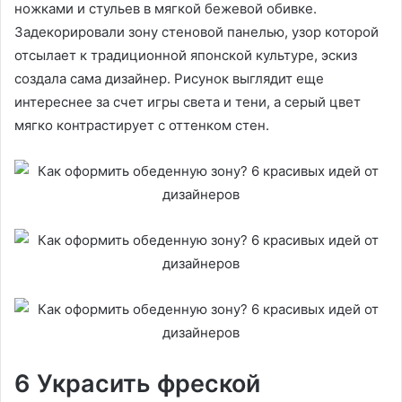
ножками и стульев в мягкой бежевой обивке.
Задекорировали зону стеновой панелью, узор которой
отсылает к традиционной японской культуре, эскиз
создала сама дизайнер. Рисунок выглядит еще
интереснее за счет игры света и тени, а серый цвет
мягко контрастирует с оттенком стен.
6 Украсить фреской