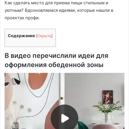
Как сделать место для приема пищи стильным и
уютным? Вдохновляемся идеями, которые нашли в
проектах профи.
Содержание
[
Скрыть
]
В видео перечислили идеи для
оформления обеденной зоны