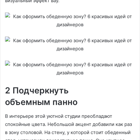
визуальный эффект вау.
2 Подчеркнуть
объемным панно
В интерьере этой уютной студии преобладают
спокойные цвета. Небольшой акцент добавили как раз
в зону столовой. На стену, у которой стоит обеденный