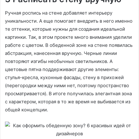
Ручная роспись на стене добавляет интерьеру
уникальности. А еще помогает внедрить в него именно
те оттенки, которые нужны для создания идеальной
картинки. Так, в этом проекте много внимания уделили
работе с цветом. В обеденной зоне на стене появилась
абстракция, нанесенная вручную. Черные линии
повторяют изгибы необычных светильников. А
цветовые пятна поддерживают другие элементы:
стулья-кресла, кухонные фасады, стену в прихожей
(перегородки между ними нет, поэтому пространство
просматривается). В итоге получилась элегантная зона
с характером, которая в то же время не выбивается из
общей концепции.