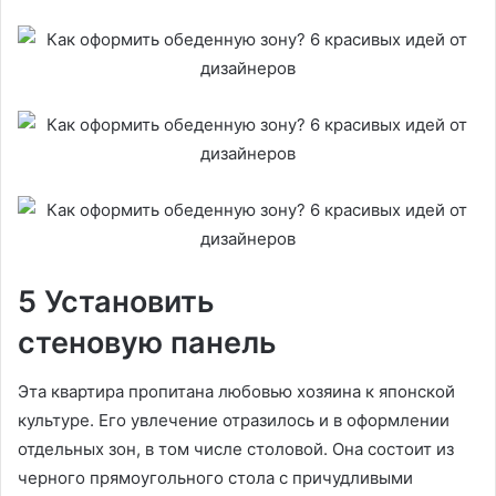
5 Установить
стеновую панель
Эта квартира пропитана любовью хозяина к японской
культуре. Его увлечение отразилось и в оформлении
отдельных зон, в том числе столовой. Она состоит из
черного прямоугольного стола с причудливыми