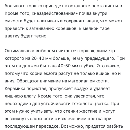
большого горшка приведет к остановке роста листьев.
Кроме того, «незадействованная» почва внутри
емкости будет впитывать и сохранять влагу, что может
привести к загниванию корешков. В мелкой таре
цветку будет тесно.
Оптимальным выбором считается горшок, диаметр
которого на 20-40 мм больше, чем у предыдущего. При
этом он должен быть на 40-50 мм глубже. Это важно,
потому что корни экзота растут не только вширь, но и
вниз. Обращают внимание на материал емкости.
Керамика пористая, пропускает воздух и удаляет
лишнюю влагу. Кроме того, она увесистая, что
необходимо для устойчивости тяжелого цветка. При
этом нужно учитывать, что стенки жесткие и могут
возникнуть сложности с извлечением цветка при
последующей пересадке. Возможно, придется разбить