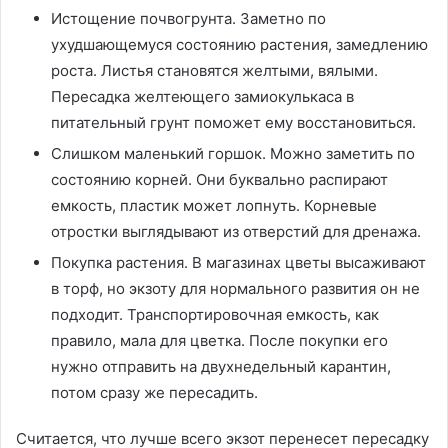
Истощение почвогрунта. Заметно по
ухудшающемуся состоянию растения, замедлению
роста. Листья становятся желтыми, вялыми.
Пересадка желтеющего замиокулькаса в
питательный грунт поможет ему восстановиться.
Слишком маленький горшок. Можно заметить по
состоянию корней. Они буквально распирают
емкость, пластик может лопнуть. Корневые
отростки выглядывают из отверстий для дренажа.
Покупка растения. В магазинах цветы высаживают
в торф, но экзоту для нормального развития он не
подходит. Транспортировочная емкость, как
правило, мала для цветка. После покупки его
нужно отправить на двухнедельный карантин,
потом сразу же пересадить.
Считается, что лучше всего экзот перенесет пересадку