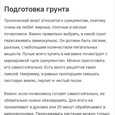
Подготовка грунта
Тропический экзот относится к суккулентам, поэтому
очень не любит жирные, плотные и кислые
почвосмеси. Важно правильно выбрать, в какой грунт
пересаживать замиокулькас. Он должен быть легким,
рыхлым, с небольшим количеством питательных
веществ. Лучше всего купить в магазине почвогрунт с
маркировкой «для суккулентов». Можно приготовить
его самостоятельно. Есть много рецептов таких
смесей. Например, в равных пропорциях смешать
листовую землю, перлит и чистый песок.
Важно: если почвосмесь готовят самостоятельно, ее
обязательно нужно обеззаразить. Для этого ее
прокаливают в духовке или 20 минут обрабатывают в
микроволновке. Пересаживать растение можно только