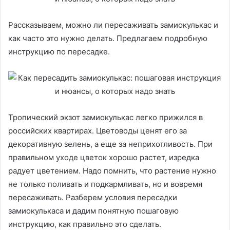
Рассказываем, можно ли пересаживать замиокулькас и
как часто это нужно делать. Предлагаем подробную
инструкцию по пересадке.
Тропический экзот замиокулькас легко прижился в
российских квартирах. Цветоводы ценят его за
декоративную зелень, а еще за неприхотливость. При
правильном уходе цветок хорошо растет, изредка
радует цветением. Надо помнить, что растение нужно
не только поливать и подкармливать, но и вовремя
пересаживать. Разберем условия пересадки
замиокулькаса и дадим понятную пошаговую
инструкцию, как правильно это сделать.