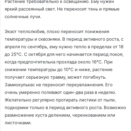
Растение требовательно к освещению. Ему нужен
яркий рассеянный свет. Не переносит тень и прямые
солнечные лучи.
Экзот теплолюбив, плохо переносит понижения
температуры и сквозняки. В период активного роста, с
апреля по сентябрь, ему нужно тепло в пределах от 18
до 25℃. С октября для него начинается период покоя,
когда предпочтительна прохлада около 16℃. При
снижении температуры до 10℃ и ниже, растение
получает серьезную травму, может погибнуть.
Замиокулькас не переносит переувлажнения. Его
очень умеренно поливают один-два раза в неделю.
Желательно регулярно протирать листики от пыли,
подкормки только в период активного роста. Возможно
размножение куста делением, черенкованием или
листочками.