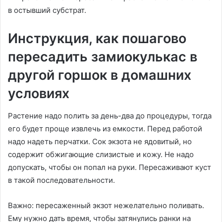
в остывший субстрат.
Инструкция, как пошагово
пересадить замиокулькас в
другой горшок в домашних
условиях
Растение надо полить за день-два до процедуры, тогда
его будет проще извлечь из емкости. Перед работой
надо надеть перчатки. Сок экзота не ядовитый, но
содержит обжигающие слизистые и кожу. Не надо
допускать, чтобы он попал на руки. Пересаживают куст
в такой последовательности.
Важно: пересаженный экзот нежелательно поливать.
Ему нужно дать время, чтобы затянулись ранки на