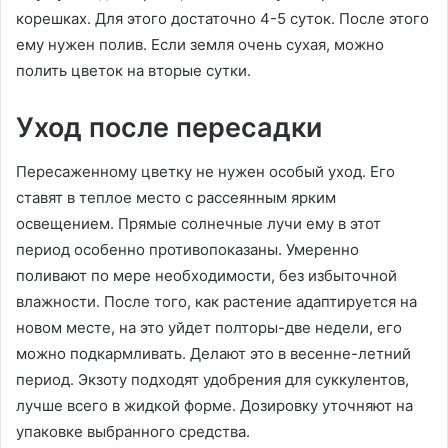
корешках. Для этого достаточно 4-5 суток. После этого
ему нужен полив. Если земля очень сухая, можно
полить цветок на вторые сутки.
Уход после пересадки
Пересаженному цветку не нужен особый уход. Его
ставят в теплое место с рассеянным ярким
освещением. Прямые солнечные лучи ему в этот
период особенно противопоказаны. Умеренно
поливают по мере необходимости, без избыточной
влажности. После того, как растение адаптируется на
новом месте, на это уйдет полторы-две недели, его
можно подкармливать. Делают это в весенне-летний
период. Экзоту подходят удобрения для суккулентов,
лучше всего в жидкой форме. Дозировку уточняют на
упаковке выбранного средства.