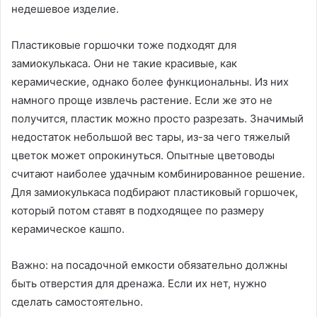
недешевое изделие.
Пластиковые горшочки тоже подходят для
замиокулькаса. Они не такие красивые, как
керамические, однако более функциональны. Из них
намного проще извлечь растение. Если же это не
получится, пластик можно просто разрезать. Значимый
недостаток небольшой вес тары, из-за чего тяжелый
цветок может опрокинуться. Опытные цветоводы
считают наиболее удачным комбинированное решение.
Для замиокулькаса подбирают пластиковый горшочек,
который потом ставят в подходящее по размеру
керамическое кашпо.
Важно: на посадочной емкости обязательно должны
быть отверстия для дренажа. Если их нет, нужно
сделать самостоятельно.