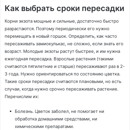
Как выбрать сроки пересадки
Корни экзота мощные и сильные, достаточно быстро
разрастаются. Поэтому периодически его нужно
перемещать в новый горшок. Определить, как часто
пересаживать замиокулькас, не сложно, если знать его
возраст. Молодые экзоты растут быстрее, и им нужна
ежегодная пересадка. Взрослые растения (такими
считаются пятилетние и старше) пересаживают раз в 2-
3 года. Нужно ориентироваться по состоянию цветка.
Такие сроки пересадки считаются плановыми, но есть
случаи, когда нужно срочно пересаживать растение.
Перечислим их:
Болезнь. Цветок заболел, не помогает ни
обработка домашними средствами, ни
химическими препаратами.