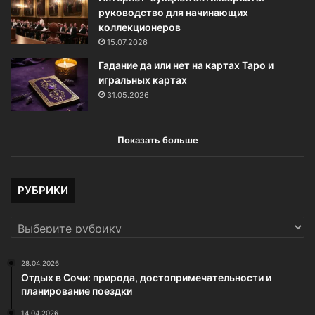
руководство для начинающих
коллекционеров
15.07.2026
Гадание да или нет на картах Таро и
игральных картах
31.05.2026
Показать больше
РУБРИКИ
РУБРИКИ
28.04.2026
Отдых в Сочи: природа, достопримечательности и
планирование поездки
14.04.2026