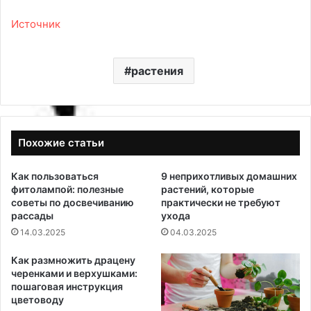
Источник
растения
Похожие статьи
Как пользоваться
9 неприхотливых домашних
фитолампой: полезные
растений, которые
советы по досвечиванию
практически не требуют
рассады
ухода
14.03.2025
04.03.2025
Как размножить драцену
черенками и верхушками:
пошаговая инструкция
цветоводу