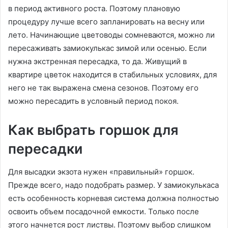
в период активного роста. Поэтому плановую
процедуру лучше всего запланировать на весну или
лето. Начинающие цветоводы сомневаются, можно ли
пересаживать замиокулькас зимой или осенью. Если
нужна экстренная пересадка, то да. Живущий в
квартире цветок находится в стабильных условиях, для
него не так выражена смена сезонов. Поэтому его
можно пересадить в условный период покоя.
Как выбрать горшок для
пересадки
Для высадки экзота нужен «правильный» горшок.
Прежде всего, надо подобрать размер. У замиокулькаса
есть особенность корневая система должна полностью
освоить объем посадочной емкости. Только после
этого начнется рост листвы. Поэтому выбор слишком