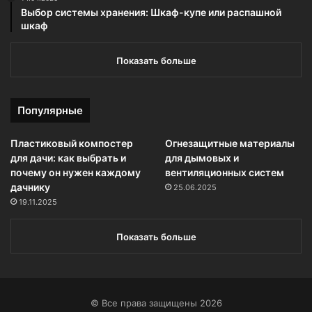
Выбор системы хранения: Шкаф-купе или распашной
шкаф
Показать больше
Популярные
Пластиковый компостер
Огнезащитные материалы
для дачи: как выбрать и
для дымовых и
почему он нужен каждому
вентиляционных систем
дачнику
25.06.2025
19.11.2025
Показать больше
© Все права защищены 2026