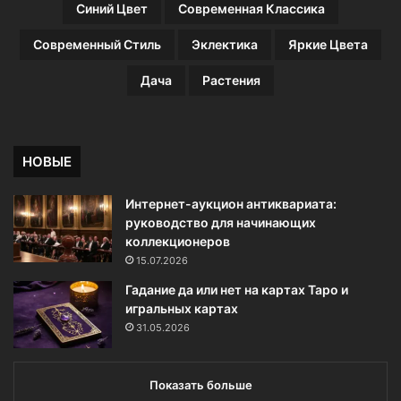
Синий Цвет
Современная Классика
Современный Стиль
Эклектика
Яркие Цвета
Дача
Растения
НОВЫЕ
Интернет-аукцион антиквариата:
руководство для начинающих
коллекционеров
15.07.2026
Гадание да или нет на картах Таро и
игральных картах
31.05.2026
Показать больше