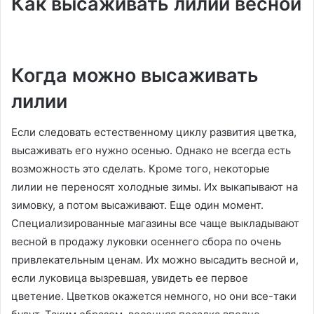
Как высаживать лилии весной
Когда можно высаживать
лилии
Если следовать естественному циклу развития цветка,
высаживать его нужно осенью. Однако не всегда есть
возможность это сделать. Кроме того, некоторые
лилии не переносят холодные зимы. Их выкапывают на
зимовку, а потом высаживают. Еще один момент.
Специализированные магазины все чаще выкладывают
весной в продажу луковки осеннего сбора по очень
привлекательным ценам. Их можно высадить весной и,
если луковица вызревшая, увидеть ее первое
цветение. Цветков окажется немного, но они все-таки