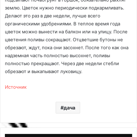
землю. Цветок нужно периодически подкармливать.
Делают это раз в две недели, лучше всего
органическими удобрениями. В теплое время года
цветок можно вынести на балкон или на улицу. После
цветения поливы сокращают. Отцветшие бутоны не
обрезают, ждут, пока они засохнет. После того как она
надземная часть полностью высохнет, поливы
полностью прекращают. Через две недели стебли
обрезают и выкапывают луковицу.
Источник
дача