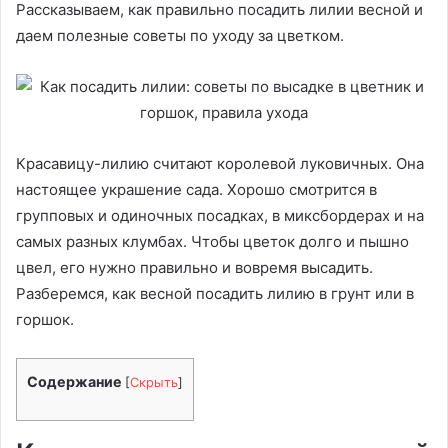
Рассказываем, как правильно посадить лилии весной и
даем полезные советы по уходу за цветком.
Красавицу-лилию считают королевой луковичных. Она
настоящее украшение сада. Хорошо смотрится в
групповых и одиночных посадках, в миксбордерах и на
самых разных клумбах. Чтобы цветок долго и пышно
цвел, его нужно правильно и вовремя высадить.
Разберемся, как весной посадить лилию в грунт или в
горшок.
Содержание
[
Скрыть
]