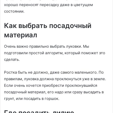
хорошо переносят пересадку даже в цветущем
состоянии.
Как выбрать посадочный
материал
Очень важно правильно выбрать луковки. Мы
подготовили простой алгоритм, который поможет это
сделать.
Ростка быть не должно, даже самого маленького. По
правилам, луковка должна проклюнуться уже в земле.
Если очень хочется приобрести проклюнувшийся
посадочный материал, его надо или сразу высадить в
грунт, или посадить в горшок.
Где посадить лилию