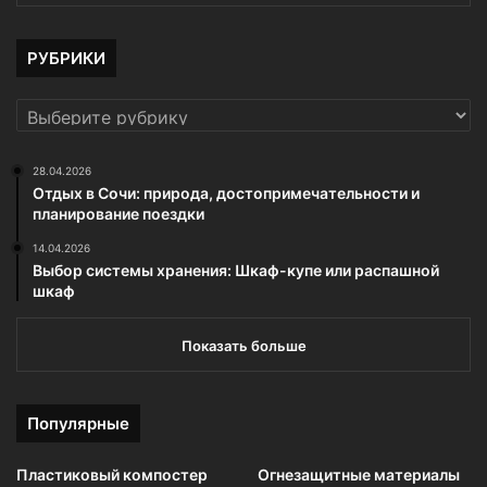
РУБРИКИ
РУБРИКИ
28.04.2026
Отдых в Сочи: природа, достопримечательности и
планирование поездки
14.04.2026
Выбор системы хранения: Шкаф-купе или распашной
шкаф
Показать больше
Популярные
Пластиковый компостер
Огнезащитные материалы