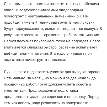
Для нормального роста и развития цветку необходим
влаго- и воздухопроницаемый плодородный
почвогрунт с нейтральными значениями рН. Не
подойдет тяжелый глинистый грунт. В нем луковки
будут переувлажнены, испытают недостаток воздуха. В
результате возможно заражение грибком, загнивание.
Легкая песчаная почвосмесь тоже не подойдет. Влага
впитывается слишком быстро, растение испытывает
дефицит влаги и питания. Это надо учитывать при
подготовке почвогрунта к посадке.
Лучше всего подготовить участок для высадки заранее.
Оптимально за месяц, но можно и за две недели до
посадочных работ. Грунт должен успеть осесть и
уплотниться. Предпосадочная подготовка
предполагает удаление сорняков и перекопку. Перед
тем как копать, надо разложить на поверхности