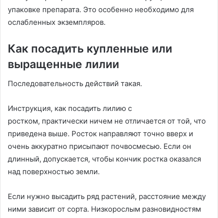
упаковке препарата. Это особенно необходимо для
ослабленных экземпляров.
Как посадить купленные или
выращенные лилии
Последовательность действий такая.
Инструкция, как посадить лилию с
ростком, практически ничем не отличается от той, что
приведена выше. Росток направляют точно вверх и
очень аккуратно присыпают почвосмесью. Если он
длинный, допускается, чтобы кончик ростка оказался
над поверхностью земли.
Если нужно высадить ряд растений, расстояние между
ними зависит от сорта. Низкорослым разновидностям