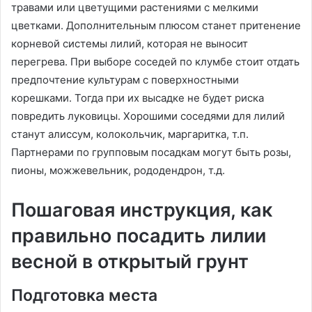
травами или цветущими растениями с мелкими
цветками. Дополнительным плюсом станет притенение
корневой системы лилий, которая не выносит
перегрева. При выборе соседей по клумбе стоит отдать
предпочтение культурам с поверхностными
корешками. Тогда при их высадке не будет риска
повредить луковицы. Хорошими соседями для лилий
станут алиссум, колокольчик, маргаритка, т.п.
Партнерами по групповым посадкам могут быть розы,
пионы, можжевельник, рододендрон, т.д.
Пошаговая инструкция, как
правильно посадить лилии
весной в открытый грунт
Подготовка места