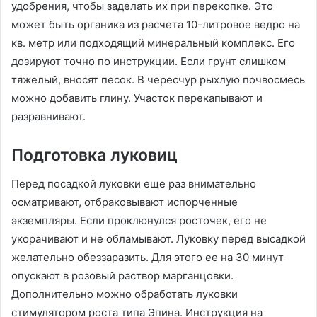
удобрения, чтобы заделать их при перекопке. Это
может быть органика из расчета 10-литровое ведро на
кв. метр или подходящий минеральный комплекс. Его
дозируют точно по инструкции. Если грунт слишком
тяжелый, вносят песок. В чересчур рыхлую почвосмесь
можно добавить глину. Участок перекапывают и
разравнивают.
Подготовка луковиц
Перед посадкой луковки еще раз внимательно
осматривают, отбраковывают испорченные
экземпляры. Если проклюнулся росточек, его не
укорачивают и не обламывают. Луковку перед высадкой
желательно обеззаразить. Для этого ее на 30 минут
опускают в розовый раствор марганцовки.
Дополнительно можно обработать луковки
стимулятором роста типа Эпина. Инструкция на