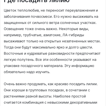
Цветок теплолюбив, не переносит переувлажнения и
заболачивания почвосмеси. Его нужно высаживать на
защищенных от сильного ветра солнечных участках.
Освещение тоже очень важно. Некоторые виды,
например, трубчатые, азиатские, ЛА-гибриды
высаживают только на открытых незатененных местах.
Тогда они будут максимально ярко и долго цвести.
Восточные и кудреватые разновидности предпочитают
легкую полутень. Все эти особенности указывают на
упаковке посадочного материала. Эту информацию
обязательно надо изучить.
Очень важно продумать, как красиво посадить лилии.
Они хороши в групповых посадках, в сочетании с
растениями разной высоты. Наиболее простой
считается комбинация с невысокими декоративными