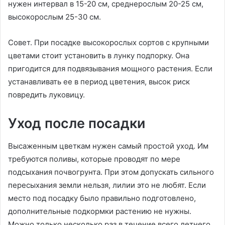
нужен интервал в 15-20 см, среднерослым 20-25 см,
высокорослым 25-30 см.
Совет. При посадке высокорослых сортов с крупными
цветами стоит установить в лунку подпорку. Она
пригодится для подвязывания мощного растения. Если
устанавливать ее в период цветения, высок риск
повредить луковицу.
Уход после посадки
Высаженным цветкам нужен самый простой уход. Им
требуются поливы, которые проводят по мере
подсыхания почвогрунта. При этом допускать сильного
пересыхания земли нельзя, лилии это не любят. Если
место под посадку было правильно подготовлено,
дополнительные подкормки растению не нужны.
Можно только несколько раз в течение всего летнего