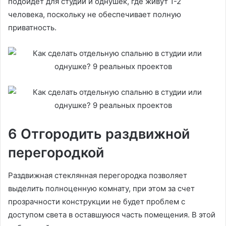
подойдет для студий и однушек, где живут 1-2
человека, поскольку не обеспечивает полную
приватность.
6 Отгородить раздвижной
перегородкой
Раздвижная стеклянная перегородка позволяет
выделить полноценную комнату, при этом за счет
прозрачности конструкции не будет проблем с
доступом света в оставшуюся часть помещения. В этой