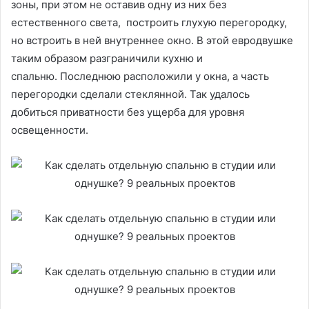
зоны, при этом не оставив одну из них без
естественного света, построить глухую перегородку,
но встроить в ней внутреннее окно. В этой евродвушке
таким образом разграничили кухню и
спальню. Последнюю расположили у окна, а часть
перегородки сделали стеклянной. Так удалось
добиться приватности без ущерба для уровня
освещенности.