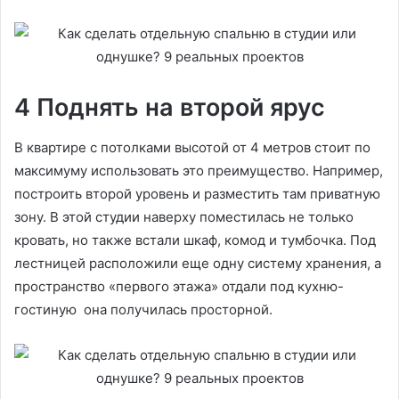
4 Поднять на второй ярус
В квартире с потолками высотой от 4 метров стоит по
максимуму использовать это преимущество. Например,
построить второй уровень и разместить там приватную
зону. В этой студии наверху поместилась не только
кровать, но также встали шкаф, комод и тумбочка. Под
лестницей расположили еще одну систему хранения, а
пространство «первого этажа» отдали под кухню-
гостиную она получилась просторной.