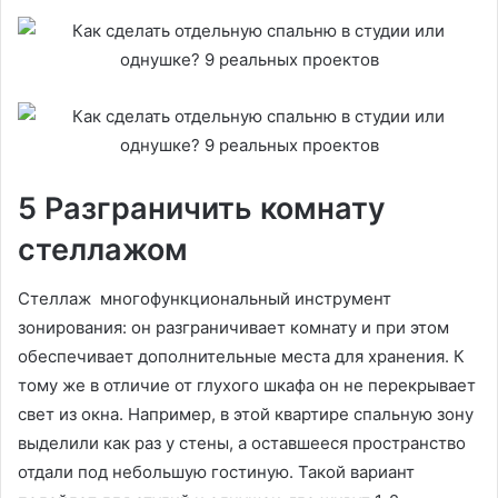
5 Разграничить комнату
стеллажом
Стеллаж многофункциональный инструмент
зонирования: он разграничивает комнату и при этом
обеспечивает дополнительные места для хранения. К
тому же в отличие от глухого шкафа он не перекрывает
свет из окна. Например, в этой квартире спальную зону
выделили как раз у стены, а оставшееся пространство
отдали под небольшую гостиную. Такой вариант