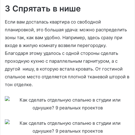
3 Спрятать в нише
Если вам досталась квартира со свободной
планировкой, это большая удача: можно распределить
зоны так, как вам удобно. Например, здесь сразу при
входе в жилую комнату возвели перегородку.
Благодаря этому удалось с одной стороны сделать
проходную кухню с параллельным гарнитуром, а с
другой нишу, в которую встала кровать. От гостиной
спальное место отделяется плотной тканевой шторой в
тон отделке.