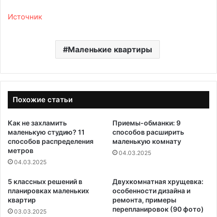
Источник
Маленькие квартиры
Похожие статьи
Как не захламить
Приемы-обманки: 9
маленькую студию? 11
способов расширить
способов распределения
маленькую комнату
метров
04.03.2025
04.03.2025
5 классных решений в
Двухкомнатная хрущевка:
планировках маленьких
особенности дизайна и
квартир
ремонта, примеры
перепланировок (90 фото)
03.03.2025