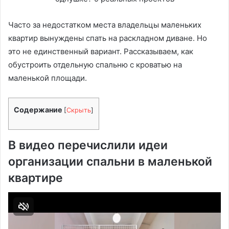
Часто за недостатком места владельцы маленьких
квартир вынуждены спать на раскладном диване. Но
это не единственный вариант. Рассказываем, как
обустроить отдельную спальню с кроватью на
маленькой площади.
Содержание
[
Скрыть
]
В видео перечислили идеи
организации спальни в маленькой
квартире