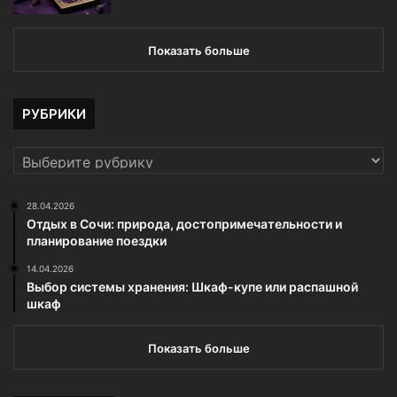
Показать больше
РУБРИКИ
РУБРИКИ
28.04.2026
Отдых в Сочи: природа, достопримечательности и
планирование поездки
14.04.2026
Выбор системы хранения: Шкаф-купе или распашной
шкаф
Показать больше