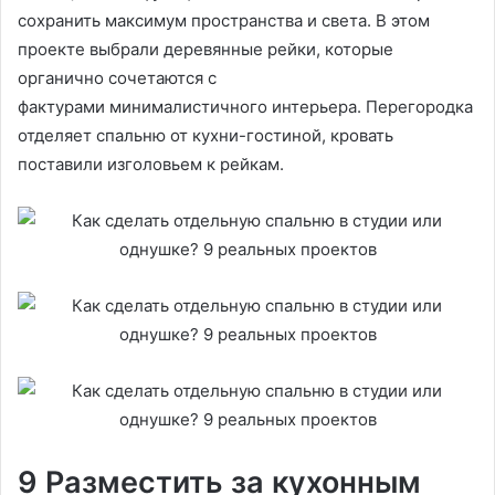
сохранить максимум пространства и света. В этом
проекте выбрали деревянные рейки, которые
органично сочетаются с
фактурами минималистичного интерьера. Перегородка
отделяет спальню от кухни-гостиной, кровать
поставили изголовьем к рейкам.
9 Разместить за кухонным