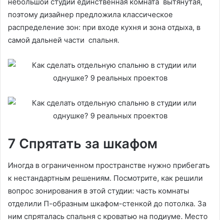
небольшой студии единственная комната вытянутая,
поэтому дизайнер предложила классическое
распределение зон: при входе кухня и зона отдыха, в
самой дальней части спальня.
7 Спрятать за шкафом
Иногда в ограниченном пространстве нужно прибегать
к нестандартным решениям. Посмотрите, как решили
вопрос зонирования в этой студии: часть комнаты
отделили П-образным шкафом-стенкой до потолка. За
ним спряталась спальня с кроватью на подиуме. Место