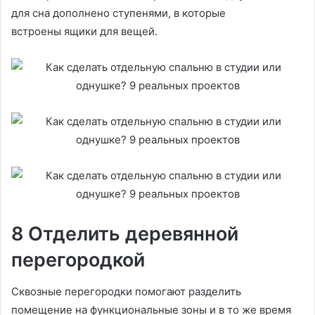
для сна дополнено ступенями, в которые
встроены ящики для вещей.
8 Отделить деревянной
перегородкой
Сквозные перегородки помогают разделить
помещение на функциональные зоны и в то же время