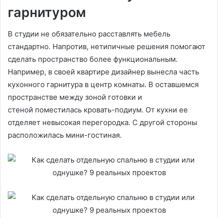
гарнитуром
В студии не обязательно расставлять мебель
стандартно. Напротив, нетипичные решения помогают
сделать пространство более функциональным.
Например, в своей квартире дизайнер вынесла часть
кухонного гарнитура в центр комнаты. В оставшемся
пространстве между зоной готовки и
стеной поместилась кровать-подиум. От кухни ее
отделяет невысокая перегородка. С другой стороны
расположилась мини-гостиная.