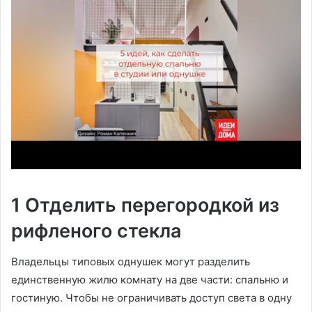
1 Отделить перегородкой из
рифленого стекла
Владельцы типовых однушек могут разделить
единственную жилю комнату на две части: спальню и
гостиную. Чтобы не ограничивать доступ света в одну