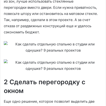
из зон, лучше использовать стеклянные
перегородки вместо двери. Если нужна приватность,
повесьте штору или остановитесь на матовом стекле.
Так, например, сделали в этом проекте. А за счет
отказа от раздвижных конструкций еще и удалось
сэкономить бюджет.
2 Сделать перегородку с
окном
Еще одно решение, которое позволит выделить две