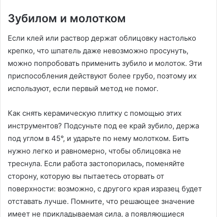
Зубилом и молотком
Если клей или раствор держат облицовку настолько
крепко, что шпатель даже невозможно просунуть,
можно попробовать применить зубило и молоток. Эти
приспособления действуют более грубо, поэтому их
используют, если первый метод не помог.
Как снять керамическую плитку с помощью этих
инструментов? Подсуньте под ее край зубило, держа
под углом в 45°, и ударьте по нему молотком. Бить
нужно легко и равномерно, чтобы облицовка не
треснула. Если работа застопорилась, поменяйте
сторону, которую вы пытаетесь оторвать от
поверхности: возможно, с другого края изразец будет
отставать лучше. Помните, что решающее значение
имеет не прикладываемая сила, а появляющиеся