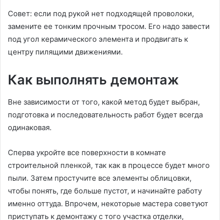
Совет: если под рукой нет подходящей проволоки,
замените ее тонким прочным тросом. Его надо завести
под угол керамического элемента и продвигать к
центру пилящими движениями.
Как выполнять демонтаж
Вне зависимости от того, какой метод будет выбран,
подготовка и последовательность работ будет всегда
одинаковая.
Сперва укройте все поверхности в комнате
строительной пленкой, так как в процессе будет много
пыли. Затем простучите все элементы облицовки,
чтобы понять, где больше пустот, и начинайте работу
именно оттуда. Впрочем, некоторые мастера советуют
приступать к демонтажу с того участка отделки,