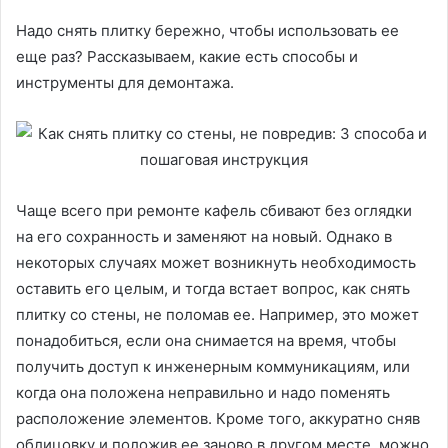
Надо снять плитку бережно, чтобы использовать ее
еще раз? Рассказываем, какие есть способы и
инструменты для демонтажа.
Чаще всего при ремонте кафель сбивают без оглядки
на его сохранность и заменяют на новый. Однако в
некоторых случаях может возникнуть необходимость
оставить его целым, и тогда встает вопрос, как снять
плитку со стены, не поломав ее. Например, это может
понадобиться, если она снимается на время, чтобы
получить доступ к инженерным коммуникациям, или
когда она положена неправильно и надо поменять
расположение элементов. Кроме того, аккуратно сняв
облицовку и положив ее заново в другом месте, можно