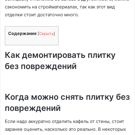
сэкономить на стройматериалах, так как этот вид
отделки стоит достаточно много.
Содержание
[
Скрыть
]
Как демонтировать плитку
без повреждений
Когда можно снять плитку без
повреждений
Если надо аккуратно отделить кафель от стены, стоит
заранее оценить, насколько это реально. В некоторых