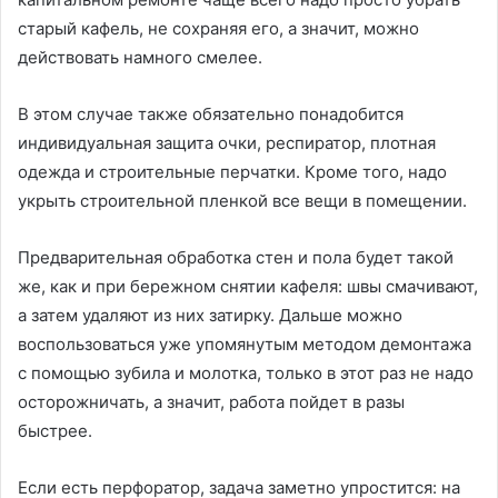
старый кафель, не сохраняя его, а значит, можно
действовать намного смелее.
В этом случае также обязательно понадобится
индивидуальная защита очки, респиратор, плотная
одежда и строительные перчатки. Кроме того, надо
укрыть строительной пленкой все вещи в помещении.
Предварительная обработка стен и пола будет такой
же, как и при бережном снятии кафеля: швы смачивают,
а затем удаляют из них затирку. Дальше можно
воспользоваться уже упомянутым методом демонтажа
с помощью зубила и молотка, только в этот раз не надо
осторожничать, а значит, работа пойдет в разы
быстрее.
Если есть перфоратор, задача заметно упростится: на