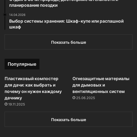
планирование поездки
14.04.2026
Выбор системы хранения: Шкаф-купе или распашной
шкаф
Показать больше
Популярные
Пластиковый компостер
Огнезащитные материалы
для дачи: как выбрать и
для дымовых и
почему он нужен каждому
вентиляционных систем
дачнику
25.06.2025
19.11.2025
Показать больше