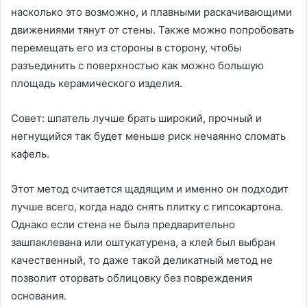
насколько это возможно, и плавными раскачивающими
движениями тянут от стены. Также можно попробовать
перемещать его из стороны в сторону, чтобы
разъединить с поверхностью как можно большую
площадь керамического изделия.
Совет: шпатель лучше брать широкий, прочный и
негнущийся так будет меньше риск нечаянно сломать
кафель.
Этот метод считается щадящим и именно он подходит
лучше всего, когда надо снять плитку с гипсокартона.
Однако если стена не была предварительно
зашпаклевана или оштукатурена, а клей был выбран
качественный, то даже такой деликатный метод не
позволит оторвать облицовку без повреждения
основания.