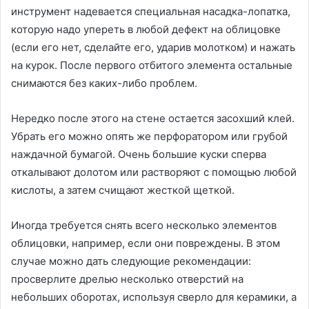
инструмент надевается специальная насадка-лопатка,
которую надо упереть в любой дефект на облицовке
(если его нет, сделайте его, ударив молотком) и нажать
на курок. После первого отбитого элемента остальные
снимаются без каких-либо проблем.
Нередко после этого на стене остается засохший клей.
Убрать его можно опять же перфоратором или грубой
наждачной бумагой. Очень большие куски сперва
откалывают долотом или растворяют с помощью любой
кислоты, а затем счищают жесткой щеткой.
Иногда требуется снять всего несколько элементов
облицовки, например, если они повреждены. В этом
случае можно дать следующие рекомендации:
просверлите дрелью несколько отверстий на
небольших оборотах, используя сверло для керамики, а