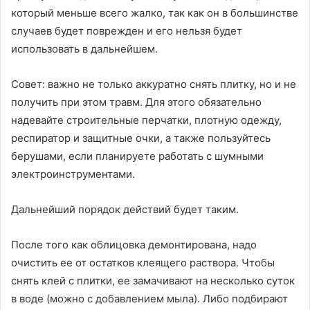
который меньше всего жалко, так как он в большинстве
случаев будет поврежден и его нельзя будет
использовать в дальнейшем.
Совет: важно не только аккуратно снять плитку, но и не
получить при этом травм. Для этого обязательно
надевайте строительные перчатки, плотную одежду,
респиратор и защитные очки, а также пользуйтесь
берушами, если планируете работать с шумными
электроинструментами.
Дальнейший порядок действий будет таким.
После того как облицовка демонтирована, надо
очистить ее от остатков клеящего раствора. Чтобы
снять клей с плитки, ее замачивают на несколько суток
в воде (можно с добавлением мыла). Либо подбирают