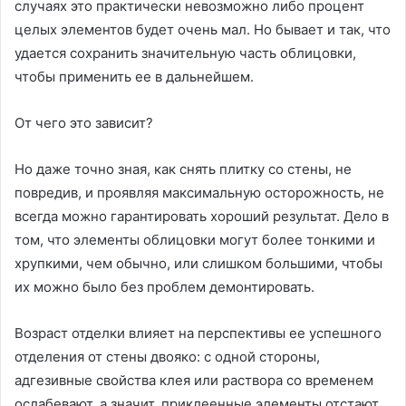
случаях это практически невозможно либо процент
целых элементов будет очень мал. Но бывает и так, что
удается сохранить значительную часть облицовки,
чтобы применить ее в дальнейшем.
От чего это зависит?
Но даже точно зная, как снять плитку со стены, не
повредив, и проявляя максимальную осторожность, не
всегда можно гарантировать хороший результат. Дело в
том, что элементы облицовки могут более тонкими и
хрупкими, чем обычно, или слишком большими, чтобы
их можно было без проблем демонтировать.
Возраст отделки влияет на перспективы ее успешного
отделения от стены двояко: с одной стороны,
адгезивные свойства клея или раствора со временем
ослабевают, а значит, приклеенные элементы отстают