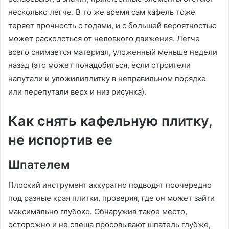
несколько легче. В то же время сам кафель тоже
теряет прочность с годами, и с большей вероятностью
может расколоться от неловкого движения. Легче
всего снимается материал, уложенный меньше недели
назад (это может понадобиться, если строители
напутали и уложилиплитку в неправильном порядке
или перепутали верх и низ рисунка).
Как снять кафельную плитку,
не испортив ее
Шпателем
Плоский инструмент аккуратно подводят поочередно
под разные края плитки, проверяя, где он может зайти
максимально глубоко. Обнаружив такое место,
осторожно и не спеша просовывают шпатель глубже,