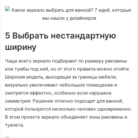
5 Выбрать нестандартную
ширину
Чаще всего зеркало подбирают по размеру раковины
или тумбы под ней, но от этого правила можно отойти.
Широкая модель, выходящая за границы мебели,
визуально увеличивает небольшое помещение и
смотрится эффектно, особенно если нарушена
симметрия. Решение отлично подходит для ванной,
которой пользуются несколько человек одновременно.
В этом проекте зеркало объединяет зоны раковины и
туалета.