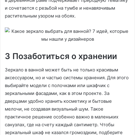
в деревянной раме подчеркивает природную тематику
и сочетается с резьбой на тумбе и ненавязчивым
растительным узором на обоях.
3 Позаботиться о хранении
Зеркало в ванной может быть не только красивым
аксессуаром, но и частью системы хранения. Для этого
выбирайте модели с полочками или шкафчик с
зеркальными фасадами, как в этом проекте. За
дверцами удобно хранить косметику и бытовые
мелочи, не создавая визуальный шум. Такое
практичное решение особенно важно в маленьких
санузлах, где на счету каждый сантиметр. Чтобы
зеркальный шкаф не казался громоздким, подберите