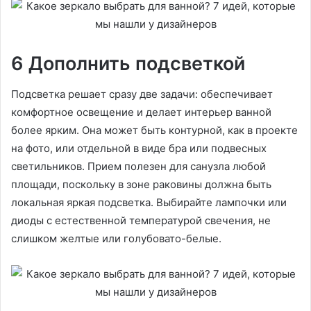
6 Дополнить подсветкой
Подсветка решает сразу две задачи: обеспечивает
комфортное освещение и делает интерьер ванной
более ярким. Она может быть контурной, как в проекте
на фото, или отдельной в виде бра или подвесных
светильников. Прием полезен для санузла любой
площади, поскольку в зоне раковины должна быть
локальная яркая подсветка. Выбирайте лампочки или
диоды с естественной температурой свечения, не
слишком желтые или голубовато-белые.