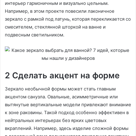
интерьер гармоничным и визуально цельным.
Например, в этом проекте повесили лаконичное
зеркало с рамкой под латунь, которая перекликается со
смесителем, стеклянной шторкой на ванне и
подвесным светильником.
2 Сделать акцент на форме
Зеркало необычной формы может стать главным
акцентом санузла. Овальные, асимметричные или
вытянутые вертикальные модели привлекают внимание
к зоне раковины. Такой подход особенно эффективен в
нейтральных интерьерах без ярких цветовых
вкраплений. Например, здесь изделие сложной формы