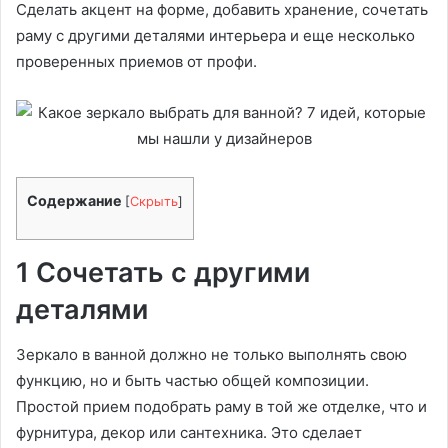
Сделать акцент на форме, добавить хранение, сочетать
раму с другими деталями интерьера и еще несколько
проверенных приемов от профи.
Содержание
[
Скрыть
]
1 Сочетать с другими
деталями
Зеркало в ванной должно не только выполнять свою
функцию, но и быть частью общей композиции.
Простой прием подобрать раму в той же отделке, что и
фурнитура, декор или сантехника. Это сделает