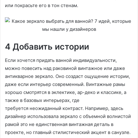
или покрасьте его в тон стенам.
4 Добавить истории
Если хочется придать ванной индивидуальности,
можно повесить над раковиной винтажное или даже
антикварное зеркало. Оно создаст ощущение истории,
даже если интерьер современный. Винтажные рамы
хорошо смотрятся в эклектике, ар-деко и классике, а
также в базовых интерьерах, где
требуется неожиданный контраст. Например, здесь
дизайнер использовала зеркало с объемной волнистой
рамой это не единственная винтажная деталь в
проекте, но главный стилистический акцент в санузле.