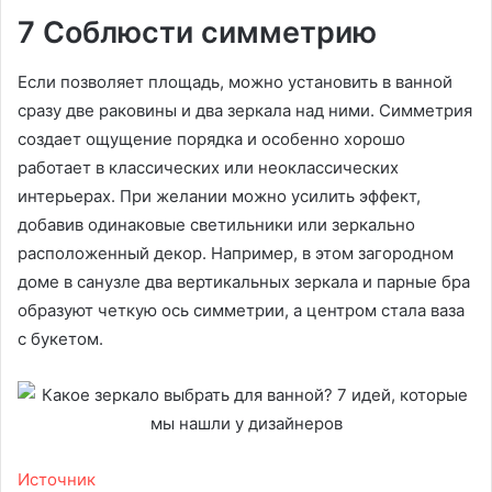
7 Соблюсти симметрию
Если позволяет площадь, можно установить в ванной
сразу две раковины и два зеркала над ними. Симметрия
создает ощущение порядка и особенно хорошо
работает в классических или неоклассических
интерьерах. При желании можно усилить эффект,
добавив одинаковые светильники или зеркально
расположенный декор. Например, в этом загородном
доме в санузле два вертикальных зеркала и парные бра
образуют четкую ось симметрии, а центром стала ваза
с букетом.
Источник