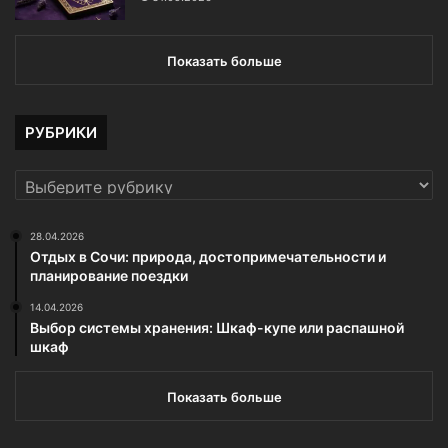
Показать больше
РУБРИКИ
РУБРИКИ
28.04.2026
Отдых в Сочи: природа, достопримечательности и
планирование поездки
14.04.2026
Выбор системы хранения: Шкаф-купе или распашной
шкаф
Показать больше