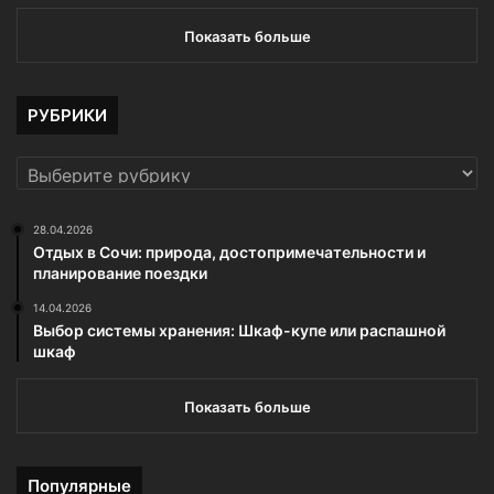
Показать больше
РУБРИКИ
РУБРИКИ
28.04.2026
Отдых в Сочи: природа, достопримечательности и
планирование поездки
14.04.2026
Выбор системы хранения: Шкаф-купе или распашной
шкаф
Показать больше
Популярные