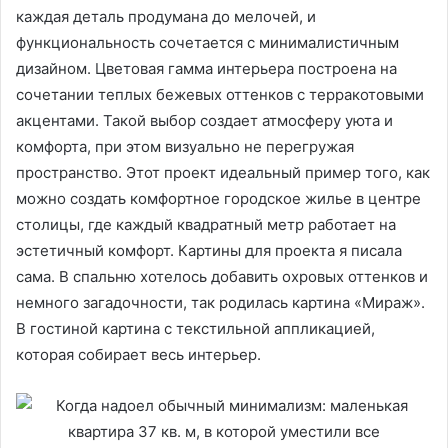
каждая деталь продумана до мелочей, и
функциональность сочетается с минималистичным
дизайном. Цветовая гамма интерьера построена на
сочетании теплых бежевых оттенков с терракотовыми
акцентами. Такой выбор создает атмосферу уюта и
комфорта, при этом визуально не перегружая
пространство. Этот проект идеальный пример того, как
можно создать комфортное городское жилье в центре
столицы, где каждый квадратный метр работает на
эстетичный комфорт. Картины для проекта я писала
сама. В спальню хотелось добавить охровых оттенков и
немного загадочности, так родилась картина «Мираж».
В гостиной картина с текстильной аппликацией,
которая собирает весь интерьер.