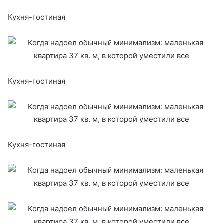
Кухня-гостиная
Кухня-гостиная
Кухня-гостиная