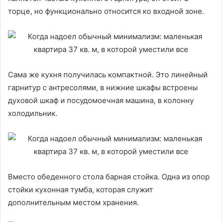
торце, но функционально относится ко входной зоне.
Сама же кухня получилась компактной. Это линейный
гарнитур с антресолями, в нижние шкафы встроены
духовой шкаф и посудомоечная машина, в колонну
холодильник.
Вместо обеденного стола барная стойка. Одна из опор
стойки кухонная тумба, которая служит
дополнительным местом хранения.