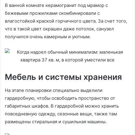
В ванной комнате керамогранит под мрамор с
бежевыми прожилками скомбинировали с
влагостойкой краской горчичного цвета. За счет того,
что в такой цвет окрашен даже потолок, санузел
получился очень камерным и уютным.
Мебель и системы хранения
На этапе планировки специально выделили
гардеробную, чтобы освободить пространство от
габаритных шкафов. В гардеробной можно хранить
повседневную одежду, сезонные вещи, также там
размещены стиральная и сушильная машины.