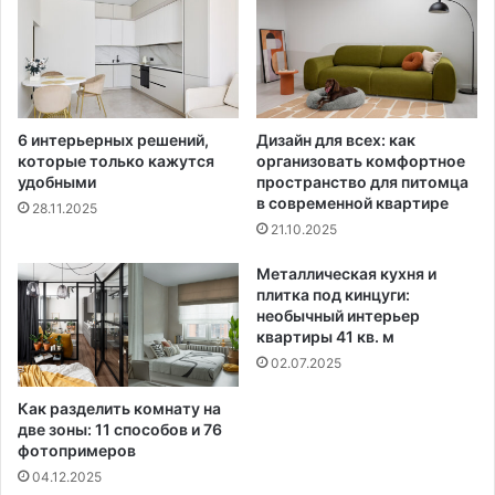
6 интерьерных решений,
Дизайн для всех: как
которые только кажутся
организовать комфортное
удобными
пространство для питомца
в современной квартире
28.11.2025
21.10.2025
Металлическая кухня и
плитка под кинцуги:
необычный интерьер
квартиры 41 кв. м
02.07.2025
Как разделить комнату на
две зоны: 11 способов и 76
фотопримеров
04.12.2025