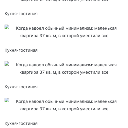
Кухня-гостиная
Кухня-гостиная
Кухня-гостиная
Кухня-гостиная