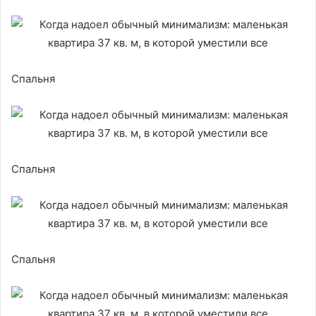
Спальня
Спальня
Спальня