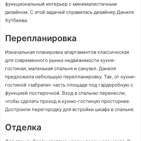
функциональный интерьер с минималистичным
дизайном. С этой задачей справилась дизайнер Даниля
Хутбеева.
Перепланировка
Изначальная планировка апартаментов классическая
для современного рынка недвижимости кухня-
гостиная, маленькая спальня и санузел. Даниля
предложила небольшую перепланировку. Так, от кухни-
гостиной «забрали» часть площади под гардеробную с
функцией постирочной. Вход в спальню перенесли,
чтобы сделать проход в кухню-гостиную просторнее.
Достроили перегородку для встройки шкафа в спальне.
Отделка