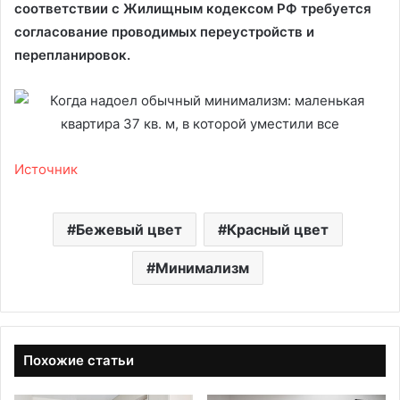
соответствии с Жилищным кодексом РФ требуется
согласование проводимых переустройств и
перепланировок.
Источник
Бежевый цвет
Красный цвет
Минимализм
Похожие статьи