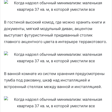
В гостиной высокий комод, где можно хранить книги и
документы, мягкий модульный диван, акцентом
выступает футуристичный придиванный столик
главного акцентного цвета в интерьере терракотового.
В ванной комнате из систем хранения предусмотрены
тумба под раковину, шкаф над инсталляцией и
встроенный стеллаж между ванной и инсталляцией.