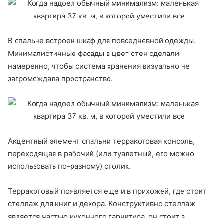
В спальне встроен шкаф для повседневной одежды.
Минималистичные фасады в цвет стен сделали
намеренно, чтобы система хранения визуально не
загромождала пространство.
Акцентный элемент спальни терракотовая консоль,
переходящая в рабочий (или туалетный, его можно
использовать по-разному) столик.
Терракотовый появляется еще и в прихожей, где стоит
стеллаж для книг и декора. Конструктивно стеллаж
является частью кухонного гарнитура, он стоит в