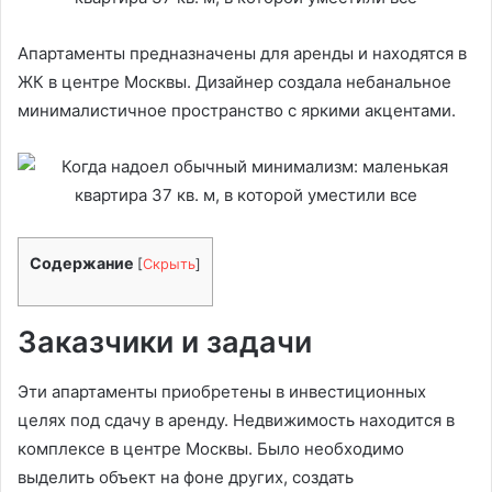
Апартаменты предназначены для аренды и находятся в
ЖК в центре Москвы. Дизайнер создала небанальное
минималистичное пространство с яркими акцентами.
Содержание
[
Скрыть
]
Заказчики и задачи
Эти апартаменты приобретены в инвестиционных
целях под сдачу в аренду. Недвижимость находится в
комплексе в центре Москвы. Было необходимо
выделить объект на фоне других, создать