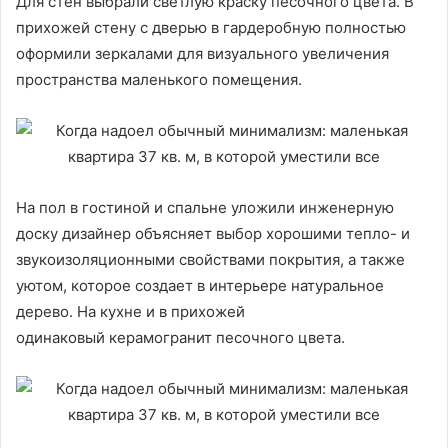
Для стен выбрали светлую краску песочного цвета. В
прихожей стену с дверью в гардеробную полностью
оформили зеркалами для визуального увеличения
пространства маленького помещения.
На пол в гостиной и спальне уложили инженерную
доску дизайнер объясняет выбор хорошими тепло- и
звукоизоляционными свойствами покрытия, а также
уютом, которое создает в интерьере натуральное
дерево. На кухне и в прихожей
одинаковый керамогранит песочного цвета.