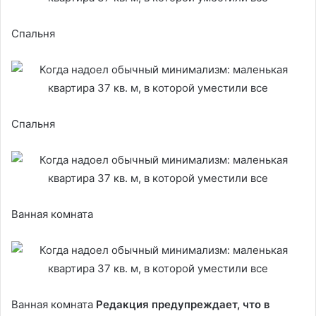
Спальня
Спальня
Ванная комната
Ванная комната
Редакция предупреждает, что в