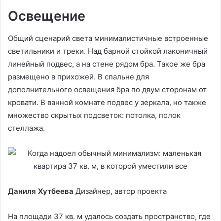
Освещение
Общий сценарий света минималистичные встроенные
светильники и треки. Над барной стойкой лаконичный
линейный подвес, а на стене рядом бра. Такое же бра
размещено в прихожей. В спальне для
дополнительного освещения бра по двум сторонам от
кровати. В ванной комнате подвес у зеркала, но также
множество скрытых подсветок: потолка, полок
стеллажа.
Даниля Хутбеева
Дизайнер, автор проекта
На площади 37 кв. м удалось создать пространство, где