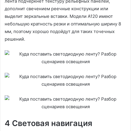
лента подчеркнет текстуру рельефных панелей,
дополнит свечением реечные конструкции или
выделит зеркальные вставки. Модели А120 имеют
небольшую кратность резки и оптимальную ширину 8
мм, поэтому хорошо подойдут для таких точечных
решений.
4 Световая навигация