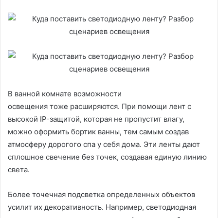
В ванной комнате возможности
освещения тоже расширяются. При помощи лент с
высокой IP-защитой, которая не пропустит влагу,
можно оформить бортик ванны, тем самым создав
атмосферу дорогого спа у себя дома. Эти ленты дают
сплошное свечение без точек, создавая единую линию
света.
Более точечная подсветка определенных объектов
усилит их декоративность. Например, светодиодная