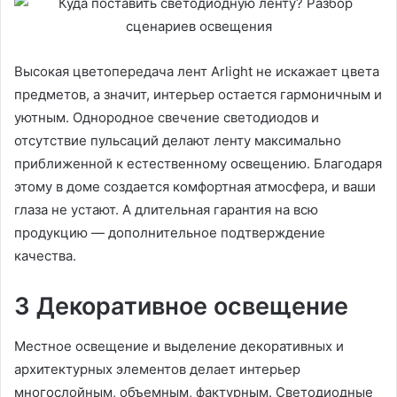
Высокая цветопередача лент Arlight не искажает цвета
предметов, а значит, интерьер остается гармоничным и
уютным. Однородное свечение светодиодов и
отсутствие пульсаций делают ленту максимально
приближенной к естественному освещению. Благодаря
этому в доме создается комфортная атмосфера, и ваши
глаза не устают. А длительная гарантия на всю
продукцию — дополнительное подтверждение
качества.
3 Декоративное освещение
Местное освещение и выделение декоративных и
архитектурных элементов делает интерьер
многослойным, объемным, фактурным. Светодиодные