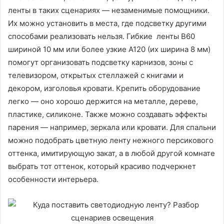
ленты в таких сценариях — незаменимые помощники.
Их можно установить в места, где подсветку другими
способами реализовать нельзя. Гибкие ленты B60
шириной 10 мм или более узкие A120 (их ширина 8 мм)
помогут организовать подсветку карнизов, зоны с
телевизором, открытых стеллажей с книгами и
декором, изголовья кровати. Крепить оборудование
легко — оно хорошо держится на металле, дереве,
пластике, силиконе. Также можно создавать эффекты
парения — например, зеркала или кровати. Для спальни
можно подобрать цветную ленту нежного персикового
оттенка, имитирующую закат, а в любой другой комнате
выбрать тот оттенок, который красиво подчеркнет
особенности интерьера.