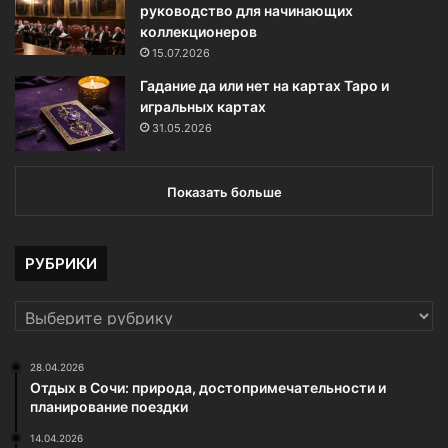
руководство для начинающих
коллекционеров
15.07.2026
Гадание да или нет на картах Таро и
игральных картах
31.05.2026
Показать больше
РУБРИКИ
РУБРИКИ
28.04.2026
Отдых в Сочи: природа, достопримечательности и
планирование поездки
14.04.2026