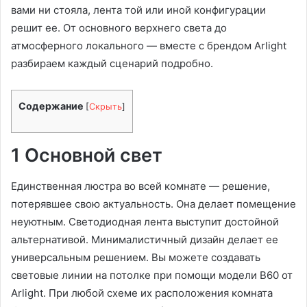
вами ни стояла, лента той или иной конфигурации
решит ее. От основного верхнего света до
атмосферного локального — вместе с брендом Arlight
разбираем каждый сценарий подробно.
Содержание
[
Скрыть
]
1 Основной свет
Единственная люстра во всей комнате — решение,
потерявшее свою актуальность. Она делает помещение
неуютным. Светодиодная лента выступит достойной
альтернативой. Минималистичный дизайн делает ее
универсальным решением. Вы можете создавать
световые линии на потолке при помощи модели B60 от
Arlight. При любой схеме их расположения комната