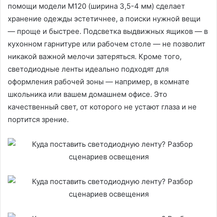
помощи модели М120 (ширина 3,5-4 мм) сделает
хранение одежды эстетичнее, а поиски нужной вещи
— проще и быстрее. Подсветка выдвижных ящиков — в
кухонном гарнитуре или рабочем столе — не позволит
никакой важной мелочи затеряться. Кроме того,
светодиодные ленты идеально подходят для
оформления рабочей зоны — например, в комнате
школьника или вашем домашнем офисе. Это
качественный свет, от которого не устают глаза и не
портится зрение.