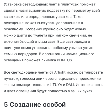
Установка светодиодных лент в плинтусах поможет
сделать навигационную подсветку по периметру всей
квартиры или определенных участков. Такое
освещение может выступать дополнением к
основному. Особенно удобно оно будет ночью —
можно дойти до туалета при мягком свечении, не
включая бьющий в глаза свет. Еще светодиоды в
плинтусе помогут решить проблему унылых узких
темных коридоров. В организации навигационного
освещения поможет линейка PLINTUS.
Все светодиодные ленты от Arlight можно регулировать
пультом, голосом или через специальное приложение
— при помощи технологий TUYA и DALI. Интенсивность
и цвет освещения будут полностью в ваших руках.
5 Создание особой