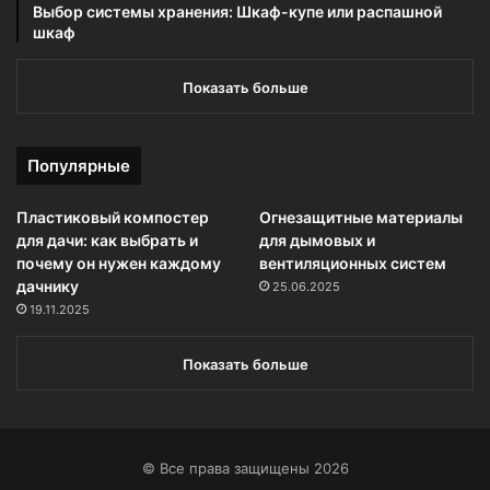
Выбор системы хранения: Шкаф-купе или распашной
шкаф
Показать больше
Популярные
Пластиковый компостер
Огнезащитные материалы
для дачи: как выбрать и
для дымовых и
почему он нужен каждому
вентиляционных систем
дачнику
25.06.2025
19.11.2025
Показать больше
© Все права защищены 2026