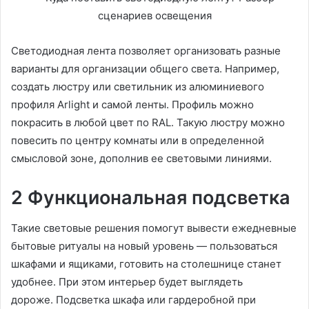
Светодиодная лента позволяет организовать разные
варианты для организации общего света. Например,
создать люстру или светильник из алюминиевого
профиля Arlight и самой ленты. Профиль можно
покрасить в любой цвет по RAL. Такую люстру можно
повесить по центру комнаты или в определенной
смысловой зоне, дополнив ее световыми линиями.
2 Функциональная подсветка
Такие световые решения помогут вывести ежедневные
бытовые ритуалы на новый уровень — пользоваться
шкафами и ящиками, готовить на столешнице станет
удобнее. При этом интерьер будет выглядеть
дороже. Подсветка шкафа или гардеробной при