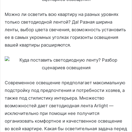
Можно ли осветить всю квартиру на разных уровнях
только светодиодной лентой? Да! Разная ширина
ленты, выбор цвета свечения, возможность установить
ее в самых укромных уголках горизонты освещения
вашей квартиры расширяются.
Современное освещение предполагает максимальную
подстройку под предпочтения и потребности хозяев, а
также под стилистику интерьера. Множество
возможностей дает светодиодная лента Arlight —
исключительно при помощи нее получится
организовать комфортное и качественное освещение
во всей квартире. Какая бы осветительная задача перед