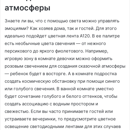
атмосферы
Знаете ли вы, что с помощью света можно управлять
эмоциями? Как хозяев дома, так и гостей. Для этого
идеально подойдет цветная лента A120. В ее палитре
есть необычные цвета свечения — от нежного
персикового до яркого фиолетового. Например,
игровую зону в комнате девочки можно оформить
розовым свечением для создания сказочной атмосферы
— ребенок будет в восторге. А в комнате подростка
создать космическую обстановку при помощи синего
или голубого свечения. В ванной комнате уместно
будет сочетание голубого и белого оттенков, чтобы
создать ассоциацию с водным простором и
свежестью. Если вы часто принимаете гостей или
устраиваете вечеринки, то предусмотрите цветное
освещение светодиодными лентами для этих случаев