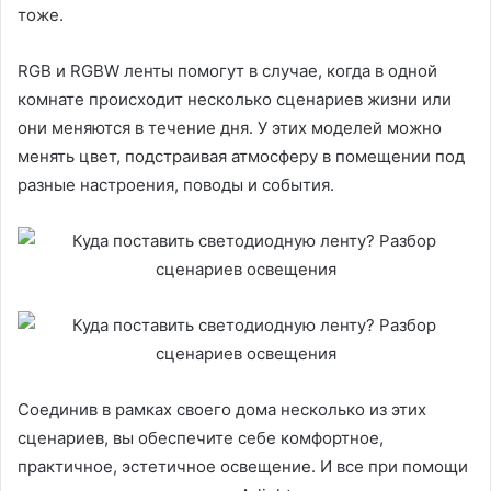
тоже.
RGB и RGBW ленты помогут в случае, когда в одной
комнате происходит несколько сценариев жизни или
они меняются в течение дня. У этих моделей можно
менять цвет, подстраивая атмосферу в помещении под
разные настроения, поводы и события.
Соединив в рамках своего дома несколько из этих
сценариев, вы обеспечите себе комфортное,
практичное, эстетичное освещение. И все при помощи