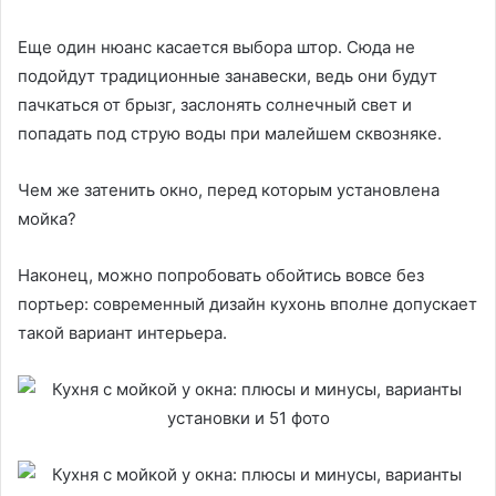
Еще один нюанс касается выбора штор. Сюда не
подойдут традиционные занавески, ведь они будут
пачкаться от брызг, заслонять солнечный свет и
попадать под струю воды при малейшем сквозняке.
Чем же затенить окно, перед которым установлена
мойка?
Наконец, можно попробовать обойтись вовсе без
портьер: современный дизайн кухонь вполне допускает
такой вариант интерьера.