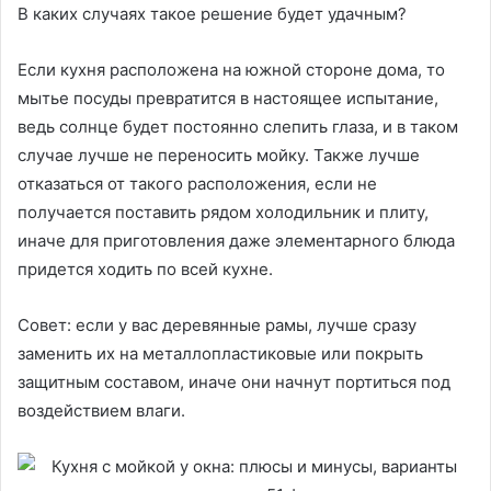
В каких случаях такое решение будет удачным?
Если кухня расположена на южной стороне дома, то
мытье посуды превратится в настоящее испытание,
ведь солнце будет постоянно слепить глаза, и в таком
случае лучше не переносить мойку. Также лучше
отказаться от такого расположения, если не
получается поставить рядом холодильник и плиту,
иначе для приготовления даже элементарного блюда
придется ходить по всей кухне.
Совет: если у вас деревянные рамы, лучше сразу
заменить их на металлопластиковые или покрыть
защитным составом, иначе они начнут портиться под
воздействием влаги.