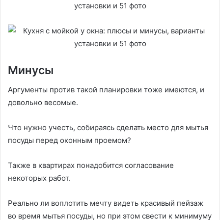
Минусы
Аргументы против такой планировки тоже имеются, и
довольно весомые.
Что нужно учесть, собираясь сделать место для мытья
посуды перед оконным проемом?
Также в квартирах понадобится согласование
некоторых работ.
Реально ли воплотить мечту видеть красивый пейзаж
во время мытья посуды, но при этом свести к минимуму