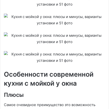
Особенности современной
кухни с мойкой у окна
Плюсы
Самое очевидное преимущество это возможность