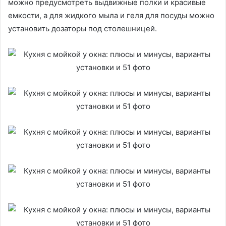
можно предусмотреть выдвижные полки и красивые
емкости, а для жидкого мыла и геля для посуды можно
установить дозаторы под столешницей.