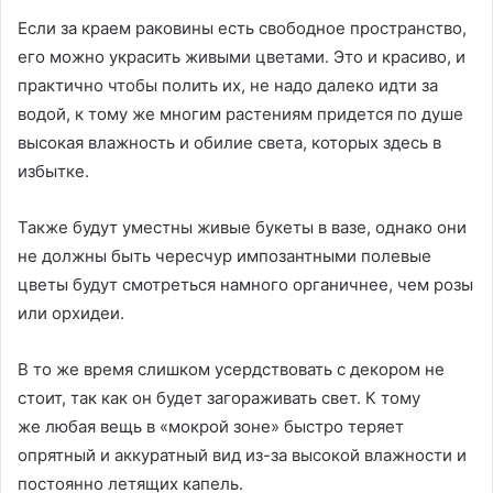
Если за краем раковины есть свободное пространство,
его можно украсить живыми цветами. Это и красиво, и
практично чтобы полить их, не надо далеко идти за
водой, к тому же многим растениям придется по душе
высокая влажность и обилие света, которых здесь в
избытке.
Также будут уместны живые букеты в вазе, однако они
не должны быть чересчур импозантными полевые
цветы будут смотреться намного органичнее, чем розы
или орхидеи.
В то же время слишком усердствовать с декором не
стоит, так как он будет загораживать свет. К тому
же любая вещь в «мокрой зоне» быстро теряет
опрятный и аккуратный вид из-за высокой влажности и
постоянно летящих капель.