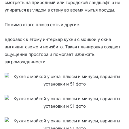
смотреть на природный или городской ландшафт, а не
упираться взглядом в стену во время мытья посуды.
Помимо этого плюса есть и другие.
Вдобавок к этому интерьер кухни с мойкой у окна
выглядит свежо и неизбито. Такая планировка создает
ощущение простора и помогает избежать
загроможденности.