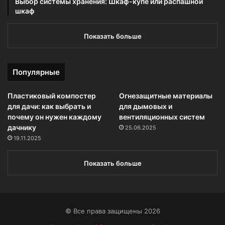
Выбор системы хранения: Шкаф-купе или распашной
шкаф
Показать больше
Популярные
Пластиковый компостер
Огнезащитные материалы
для дачи: как выбрать и
для дымовых и
почему он нужен каждому
вентиляционных систем
дачнику
25.06.2025
19.11.2025
Показать больше
© Все права защищены 2026