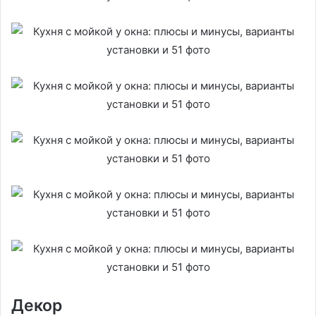
Декор