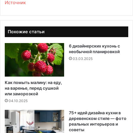
Источник
Похожие статьи
6 дизайнерских кухонь с
необычной планировкой
03.03.2025
Как помыть малину: на еду,
на варенье, перед сушкой
или заморозкой
04.10.2025
75+ идей дизайна кухни в
деревенском стиле — фото
реальных интерьеров и
советы