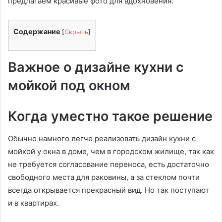
предлагаем красивые фото для вдохновения.
Содержание
[
Скрыть
]
Важное о дизайне кухни с
мойкой под окном
Когда уместно такое решение
Обычно намного легче реализовать дизайн кухни с
мойкой у окна в доме, чем в городском жилище, так как
не требуется согласование переноса, есть достаточно
свободного места для раковины, а за стеклом почти
всегда открывается прекрасный вид. Но так поступают
и в квартирах.