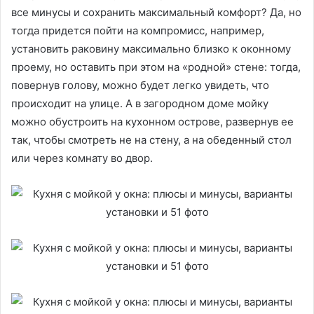
все минусы и сохранить максимальный комфорт? Да, но
тогда придется пойти на компромисс, например,
установить раковину максимально близко к оконному
проему, но оставить при этом на «родной» стене: тогда,
повернув голову, можно будет легко увидеть, что
происходит на улице. А в загородном доме мойку
можно обустроить на кухонном острове, развернув ее
так, чтобы смотреть не на стену, а на обеденный стол
или через комнату во двор.