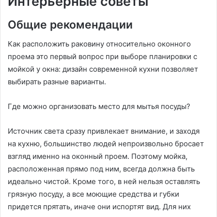
Интерьерные советы
Общие рекомендации
Как расположить раковину относительно оконного
проема это первый вопрос при выборе планировки с
мойкой у окна: дизайн современной кухни позволяет
выбирать разные варианты.
Где можно организовать место для мытья посуды?
Источник света сразу привлекает внимание, и заходя
на кухню, большинство людей непроизвольно бросает
взгляд именно на оконный проем. Поэтому мойка,
расположенная прямо под ним, всегда должна быть
идеально чистой. Кроме того, в ней нельзя оставлять
грязную посуду, а все моющие средства и губки
придется прятать, иначе они испортят вид. Для них