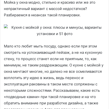
Мойка у окна модно, стильно и красиво или же это
непрактичный вариант с массой недостатков?
Разбираемся в нюансах такой планировки.
Мало кто любит мыть посуду, однако если при этом
смотреть на успокаивающий пейзаж, а не на кухонную
стену, то процесс станет если не приятным, то, как
минимум, не таким раздражающим. О кухне с мойкой у
окна мечтают многие, но далеко не все осмеливаются
воплотить эту идею в жизнь, ведь перенос и
эксплуатация раковины в таком месте сопряжены с
некоторыми сложностями. Рассказываем, какие есть
«подводные камни» при такой планировке и на что
обратить внимание при разработке дизайна, а также