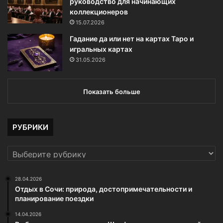
руководство для начинающих
коллекционеров
15.07.2026
Гадание да или нет на картах Таро и
игральных картах
31.05.2026
Показать больше
РУБРИКИ
РУБРИКИ
28.04.2026
Отдых в Сочи: природа, достопримечательности и
планирование поездки
14.04.2026