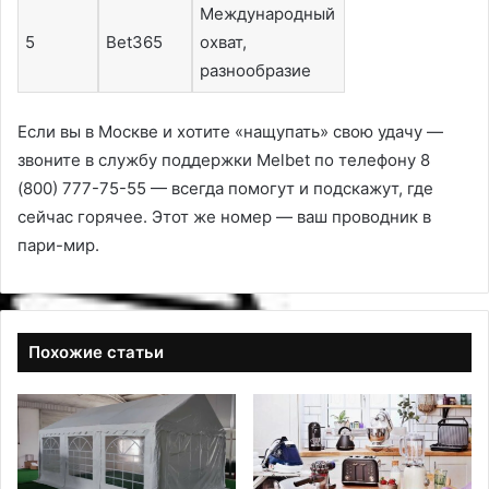
Международный
5
Bet365
охват,
разнообразие
Если вы в Москве и хотите «нащупать» свою удачу —
звоните в службу поддержки Melbet по телефону 8
(800) 777-75-55 — всегда помогут и подскажут, где
сейчас горячее. Этот же номер — ваш проводник в
пари-мир.
Похожие статьи