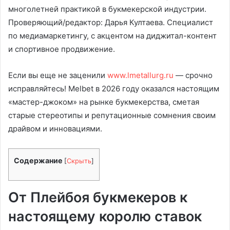
многолетней практикой в букмекерской индустрии.
Проверяющий/редактор: Дарья Култаева. Специалист
по медиамаркетингу, с акцентом на диджитал-контент
и спортивное продвижение.
Если вы еще не заценили
www.lmetallurg.ru
— срочно
исправляйтесь! Melbet в 2026 году оказался настоящим
«мастер-джоком» на рынке букмекерства, сметая
старые стереотипы и репутационные сомнения своим
драйвом и инновациями.
Содержание
[
Скрыть
]
От Плейбоя букмекеров к
настоящему королю ставок