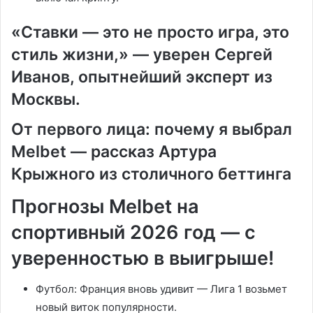
«Ставки — это не просто игра, это
стиль жизни,» — уверен Сергей
Иванов, опытнейший эксперт из
Москвы.
От первого лица: почему я выбрал
Melbet — рассказ Артура
Крыжного из столичного беттинга
Прогнозы Melbet на
спортивный 2026 год — с
уверенностью в выигрыше!
Футбол: Франция вновь удивит — Лига 1 возьмет
новый виток популярности.