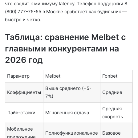
что сводит к минимуму latency. Телефон поддержки 8
(800) 777-75-55 в Москве сработает как будильник —
быстро и четко.
Таблица: сравнение Melbet с
главными конкурентами на
2026 год
Параметр
Melbet
Fonbet
W
Выше среднего (+5-
С
Коэффициенты
Средние
7%)
в
Средняя
Лайв-ставки
Мгновенная отдача
Х
скорость
Мобильное
Полнофункциональное
Базовое
У
приложение