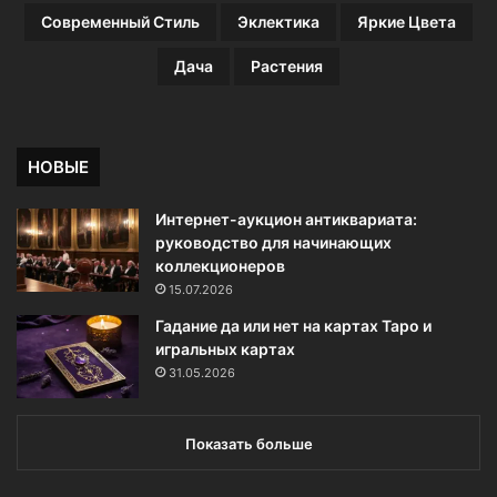
Современный Стиль
Эклектика
Яркие Цвета
Дача
Растения
НОВЫЕ
Интернет-аукцион антиквариата:
руководство для начинающих
коллекционеров
15.07.2026
Гадание да или нет на картах Таро и
игральных картах
31.05.2026
Показать больше