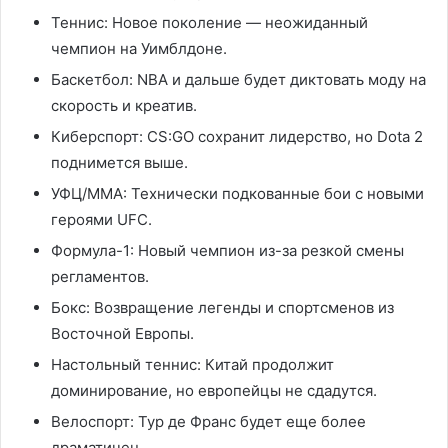
Теннис: Новое поколение — неожиданный
чемпион на Уимблдоне.
Баскетбол: NBA и дальше будет диктовать моду на
скорость и креатив.
Киберспорт: CS:GO сохранит лидерство, но Dota 2
поднимется выше.
УФЦ/MMA: Технически подкованные бои с новыми
героями UFC.
Формула-1: Новый чемпион из-за резкой смены
регламентов.
Бокс: Возвращение легенды и спортсменов из
Восточной Европы.
Настольный теннис: Китай продолжит
доминирование, но европейцы не сдадутся.
Велоспорт: Тур де Франс будет еще более
драматичен.