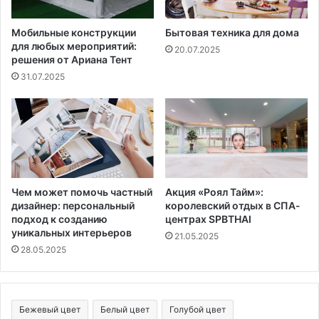
Мобильные конструкции
Бытовая техника для дома
для любых мероприятий:
20.07.2025
решения от Ариана Тент
31.07.2025
Чем может помочь частный
Акция «Роял Тайм»:
дизайнер: персональный
королевский отдых в СПА-
подход к созданию
центрах SPBTHAI
уникальных интерьеров
21.05.2025
28.05.2025
Бежевый цвет
Белый цвет
Голубой цвет