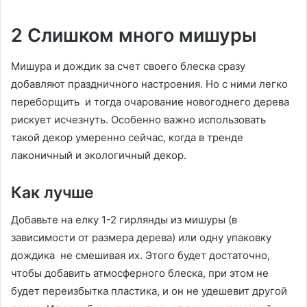
2 Слишком много мишуры
Мишура и дождик за счет своего блеска сразу
добавляют праздничного настроения. Но с ними легко
переборщить и тогда очарование новогоднего дерева
рискует исчезнуть. Особенно важно использовать
такой декор умеренно сейчас, когда в тренде
лаконичный и экологичный декор.
Как лучше
Добавьте на елку 1-2 гирлянды из мишуры (в
зависимости от размера дерева) или одну упаковку
дождика не смешивая их. Этого будет достаточно,
чтобы добавить атмосферного блеска, при этом не
будет переизбытка пластика, и он не удешевит другой