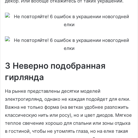
декор. Или вообще откажитесь от таких украшений.
3 Неверно подобранная
гирлянда
На рынке представлены десятки моделей
электрогирлянд, однако не каждая подойдет для елки.
Важна не только форма (на ветках удобнее разложить
классическую нить или росу), но и цвет диодов. Мягкое
теплое свечение хорошо для спальни или зоны отдыха
в гостиной, чтобы не утомлять глаза, но на елке такая