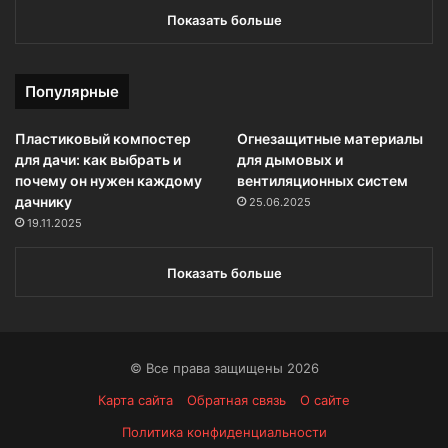
Показать больше
Популярные
Пластиковый компостер
Огнезащитные материалы
для дачи: как выбрать и
для дымовых и
почему он нужен каждому
вентиляционных систем
дачнику
25.06.2025
19.11.2025
Показать больше
© Все права защищены 2026
Карта сайта
Обратная связь
О сайте
Политика конфиденциальности