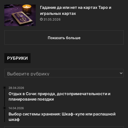
Гадание да или нет на картах Таро и
игральных картах
31.05.2026
Показать больше
РУБРИКИ
РУБРИКИ
28.04.2026
Отдых в Сочи: природа, достопримечательности и
планирование поездки
14.04.2026
Выбор системы хранения: Шкаф-купе или распашной
шкаф