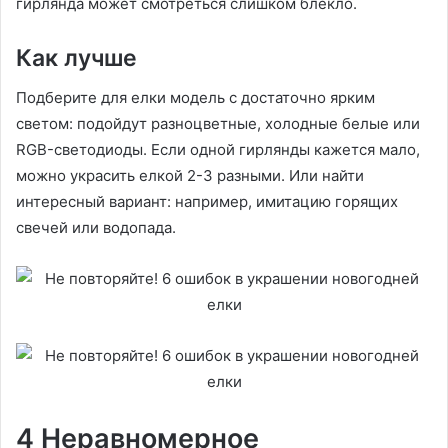
гирлянда может смотреться слишком блекло.
Как лучше
Подберите для елки модель с достаточно ярким
светом: подойдут разноцветные, холодные белые или
RGB-светодиоды. Если одной гирлянды кажется мало,
можно украсить елкой 2-3 разными. Или найти
интересный вариант: например, имитацию горящих
свечей или водопада.
4 Неравномерное