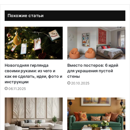
Похожие статьи
Новогодняя гирлянда
Вместо постеров: 6 идей
своими руками: из чего и
для украшения пустой
как ее сделать, идеи, фото и
стены
инструкции
20.10.2025
06.11.2025