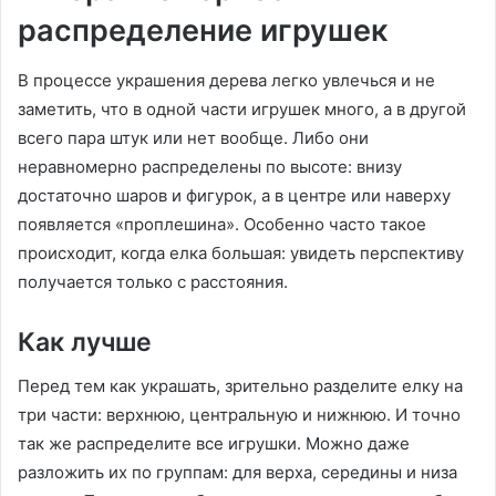
распределение игрушек
В процессе украшения дерева легко увлечься и не
заметить, что в одной части игрушек много, а в другой
всего пара штук или нет вообще. Либо они
неравномерно распределены по высоте: внизу
достаточно шаров и фигурок, а в центре или наверху
появляется «проплешина». Особенно часто такое
происходит, когда елка большая: увидеть перспективу
получается только с расстояния.
Как лучше
Перед тем как украшать, зрительно разделите елку на
три части: верхнюю, центральную и нижнюю. И точно
так же распределите все игрушки. Можно даже
разложить их по группам: для верха, середины и низа