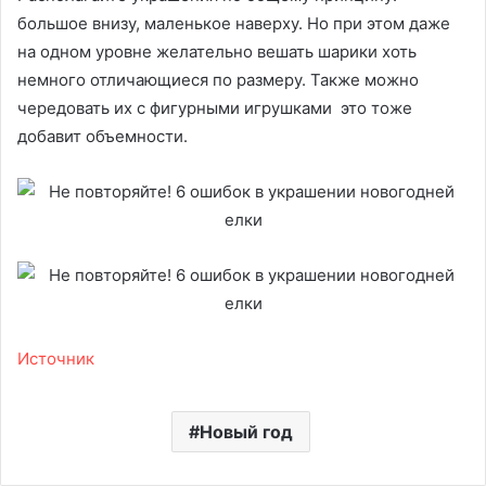
большое внизу, маленькое наверху. Но при этом даже
на одном уровне желательно вешать шарики хоть
немного отличающиеся по размеру. Также можно
чередовать их с фигурными игрушками это тоже
добавит объемности.
Источник
Новый год