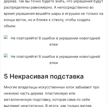
дерева. Так вы точно будете знать, что украшения будут
распределены равномерно. А непосредственно во
время украшения вешайте шары и игрушки не только на
концы веток, но и ближе к стволу, чтобы создать
объем.
5 Некрасивая подставка
Многие владельцы искусственных елок забывают про
нижнюю часть дерева пластиковую или
металлическую подставку, которая сама по себе
выглядит неэстетично. В итоге, как только взгляд