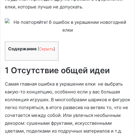
елки, которые лучше не допускать.
Содержание
[
Скрыть
]
1 Отсутствие общей идеи
Самая главная ошибка в украшении елки не выбрать
какую-то концепцию, особенно если у вас большая
коллекция игрушек. В многообразии шариков и фигурок
легко потеряться, в итоге развесив на ветвях то, что не
сочетается между собой. Или увлечься необычным
декором: сушеными фруктами, искусственными
цветами, поделками из подручных материалов и т.д.