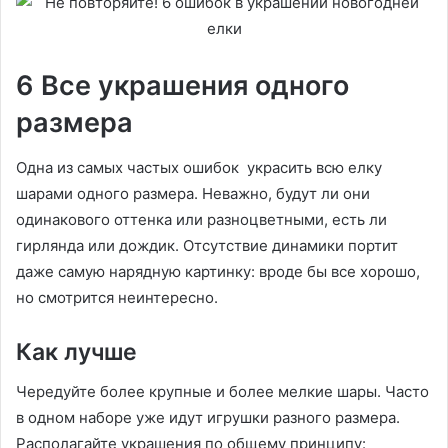
6 Все украшения одного
размера
Одна из самых частых ошибок украсить всю елку
шарами одного размера. Неважно, будут ли они
одинакового оттенка или разноцветными, есть ли
гирлянда или дождик. Отсутствие динамики портит
даже самую нарядную картинку: вроде бы все хорошо,
но смотрится неинтересно.
Как лучше
Чередуйте более крупные и более мелкие шары. Часто
в одном наборе уже идут игрушки разного размера.
Располагайте украшения по общему принципу: