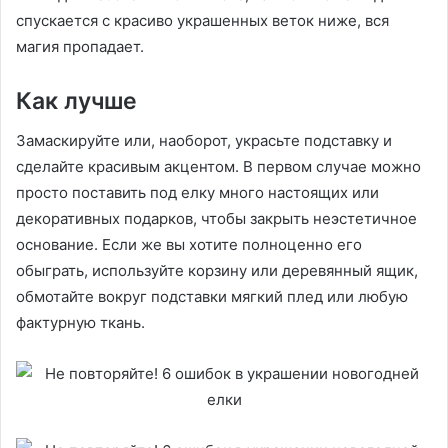
спускается с красиво украшенных веток ниже, вся
магия пропадает.
Как лучше
Замаскируйте или, наоборот, украсьте подставку и
сделайте красивым акцентом. В первом случае можно
просто поставить под елку много настоящих или
декоративных подарков, чтобы закрыть неэстетичное
основание. Если же вы хотите полноценно его
обыграть, используйте корзину или деревянный ящик,
обмотайте вокруг подставки мягкий плед или любую
фактурную ткань.