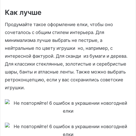
Как лучше
Продумайте такое оформление елки, чтобы оно
сочеталось с общим стилем интерьера. Для
минимализма лучше выбрать не пестрые, а
нейтральные по цвету игрушки но, например, с
интересной фактурой. Для сканди из бумаги и дерева.
Для классики стеклянные, золотистые и серебристые
шары, банты и атласные ленты. Также можно выбрать
ретроконцепцию, если у вас сохранились советские
игрушки.