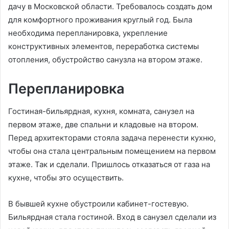
дачу в Московской области. Требовалось создать дом
для комфортного проживания круглый год. Была
необходима перепланировка, укрепление
конструктивных элементов, переработка системы
отопления, обустройство санузла на втором этаже.
Перепланировка
Гостиная-бильярдная, кухня, комната, санузел на
первом этаже, две спальни и кладовые на втором.
Перед архитекторами стояла задача перенести кухню,
чтобы она стала центральным помещением на первом
этаже. Так и сделали. Пришлось отказаться от газа на
кухне, чтобы это осуществить.
В бывшей кухне обустроили кабинет-гостевую.
Бильярдная стала гостиной. Вход в санузел сделали из