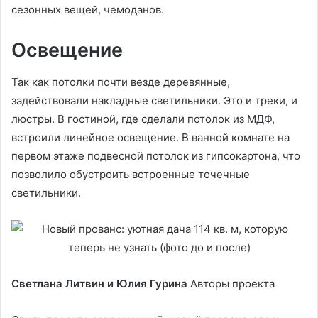
сезонных вещей, чемоданов.
Освещение
Так как потолки почти везде деревянные,
задействовали накладные светильники. Это и треки, и
люстры. В гостиной, где сделали потолок из МДФ,
встроили линейное освещение. В ванной комнате на
первом этаже подвесной потолок из гипсокартона, что
позволило обустроить встроенные точечные
светильники.
Светлана Литвин и Юлия Гурина
Авторы проекта