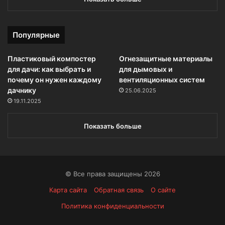
Популярные
Пластиковый компостер
Огнезащитные материалы
для дачи: как выбрать и
для дымовых и
почему он нужен каждому
вентиляционных систем
дачнику
25.06.2025
19.11.2025
Показать больше
© Все права защищены 2026
Карта сайта
Обратная связь
О сайте
Политика конфиденциальности