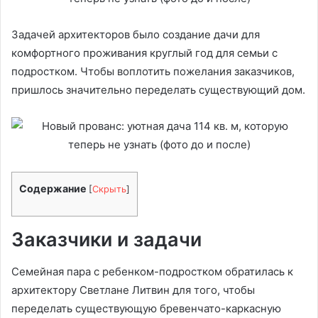
Задачей архитекторов было создание дачи для
комфортного проживания круглый год для семьи с
подростком. Чтобы воплотить пожелания заказчиков,
пришлось значительно переделать существующий дом.
Содержание
[
Скрыть
]
Заказчики и задачи
Семейная пара с ребенком-подростком обратилась к
архитектору Светлане Литвин для того, чтобы
переделать существующую бревенчато-каркасную