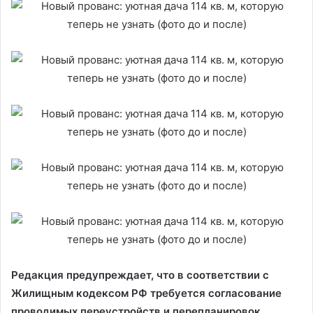
Редакция предупреждает, что в соответствии с
Жилищным кодексом РФ требуется согласование
проводимых переустройств и перепланировок.