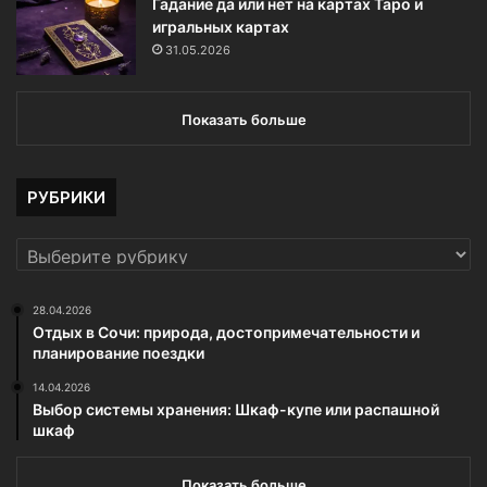
Гадание да или нет на картах Таро и
игральных картах
31.05.2026
Показать больше
РУБРИКИ
РУБРИКИ
28.04.2026
Отдых в Сочи: природа, достопримечательности и
планирование поездки
14.04.2026
Выбор системы хранения: Шкаф-купе или распашной
шкаф
Показать больше