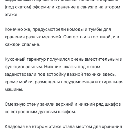
(под скатом) оформили хранение в санузле на втором
этаже.
Конечно же, предусмотрели комоды и тумбы для
хранения разных мелочей. Они есть и в гостиной, и в
каждой спальне.
Кухонный гарнитур получился очень вместительным и
функциональным. Нижние шкафы под окном
задействовали под встройку важной техники здесь,
кроме мойки, размещены посудомоечная и стиральная
машины.
Смежную стену заняли верхний и нижний ряд шкафов
со встроенным духовым шкафом.
Кладовая на втором этаже стала местом для хранения