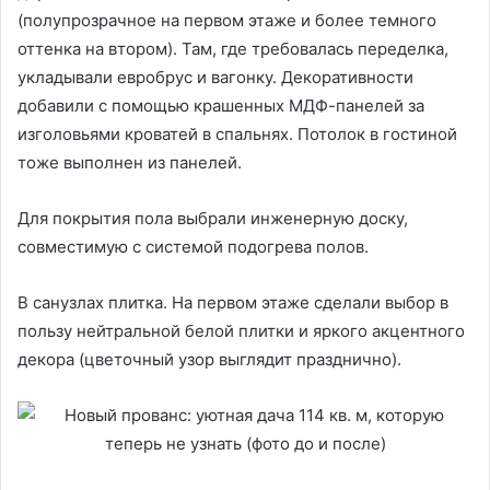
(полупрозрачное на первом этаже и более темного
оттенка на втором). Там, где требовалась переделка,
укладывали евробрус и вагонку. Декоративности
добавили с помощью крашенных МДФ-панелей за
изголовьями кроватей в спальнях. Потолок в гостиной
тоже выполнен из панелей.
Для покрытия пола выбрали инженерную доску,
совместимую с системой подогрева полов.
В санузлах плитка. На первом этаже сделали выбор в
пользу нейтральной белой плитки и яркого акцентного
декора (цветочный узор выглядит празднично).