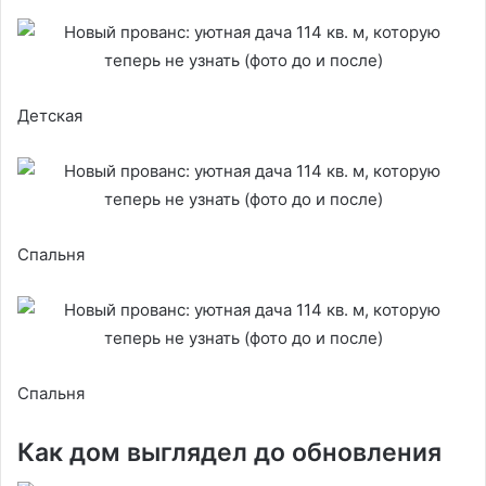
Детская
Спальня
Спальня
Как дом выглядел до обновления