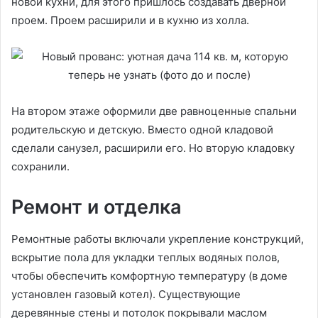
новой кухни, для этого пришлось создавать дверной
проем. Проем расширили и в кухню из холла.
На втором этаже оформили две равноценные спальни
родительскую и детскую. Вместо одной кладовой
сделали санузел, расширили его. Но вторую кладовку
сохранили.
Ремонт и отделка
Ремонтные работы включали укрепление конструкций,
вскрытие пола для укладки теплых водяных полов,
чтобы обеспечить комфортную температуру (в доме
установлен газовый котел). Существующие
деревянные стены и потолок покрывали маслом