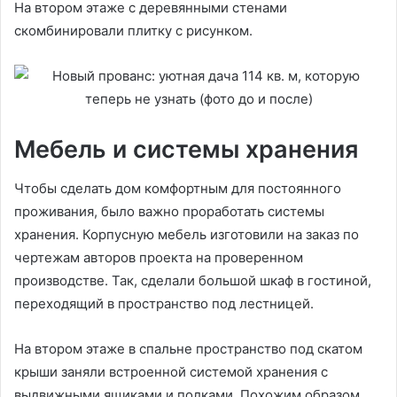
На втором этаже с деревянными стенами
скомбинировали плитку с рисунком.
Мебель и системы хранения
Чтобы сделать дом комфортным для постоянного
проживания, было важно проработать системы
хранения. Корпусную мебель изготовили на заказ по
чертежам авторов проекта на проверенном
производстве. Так, сделали большой шкаф в гостиной,
переходящий в пространство под лестницей.
На втором этаже в спальне пространство под скатом
крыши заняли встроенной системой хранения с
выдвижными ящиками и полками. Похожим образом