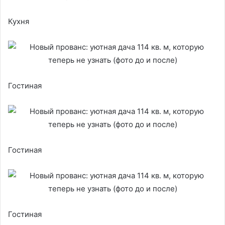
Кухня
Гостиная
Гостиная
Гостиная