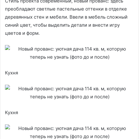
Стиль проекта современный, новый прованс: здесь
преобладают светлые пастельные оттенки в отделке
деревянных стен и мебели. Ввели в мебель сложный
синий цвет, чтобы выделить детали и внести игру
цветов и форм.
Кухня
Кухня