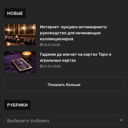
НОВЫЕ
Интернет-аукцион антиквариата:
руководство для начинающих
коллекционеров
15.07.2026
Гадание да или нет на картах Таро и
игральных картах
31.05.2026
Показать больше
РУБРИКИ
РУБРИКИ