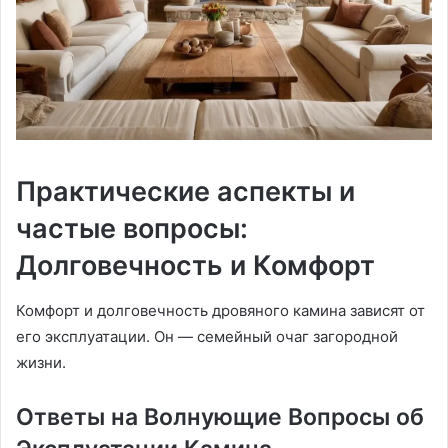
Практические аспекты и
частые вопросы:
Долговечность и Комфорт
Комфорт и долговечность дровяного камина зависят от
его эксплуатации. Он — семейный очаг загородной
жизни.
Ответы на Волнующие Вопросы об