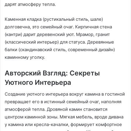
дарят атмосферу тепла.
Каменная кладка (рустикальный стиль, шале)
долговечна, это семейный очаг. Кирпичная стена
(кантри) дарит деревенский уют. Мрамор, гранит
(классический интерьер) для статуса. Деревянные
балки (скандинавский стиль, современный дизайн)
каминному уголку.
Авторский Взгляд: Секреты
Уютного Интерьера
Создание уютного интерьера вокруг камина в гостиной
превращает его в истинный семейный очаг, наполняя
атмосферой тепла. Дровяной камин становится
центром каминной зоны. Мягкая мебель, вроде дивана
у камина или кресла-качалки, формирует комфортное