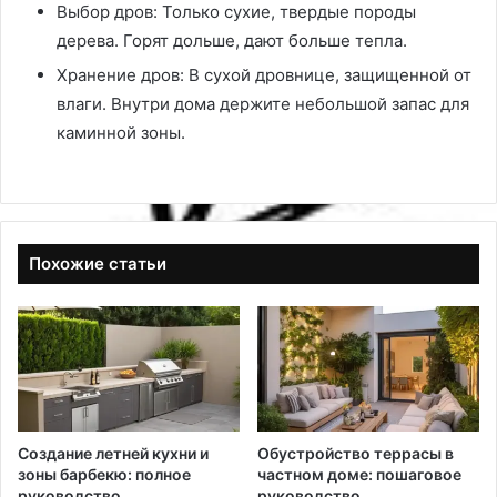
Выбор дров: Только сухие, твердые породы
дерева. Горят дольше, дают больше тепла.
Хранение дров: В сухой дровнице, защищенной от
влаги. Внутри дома держите небольшой запас для
каминной зоны.
Похожие статьи
Создание летней кухни и
Обустройство террасы в
зоны барбекю: полное
частном доме: пошаговое
руководство
руководство