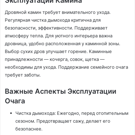
Эксплуатации Камина
Дровяной камин требует внимательного ухода.
Регулярная чистка дымохода критична для
безопасности, эффективности. Поддерживает
атмосферу тепла. Для уютного интерьера важна
дровница, удобно расположенная у каминной зоны.
Выбор сухих дров улучшает горение. Каминные
принадлежности — кочерга, совок, щетка —
необходимы для ухода. Поддержание семейного очага
требует заботы.
Важные Аспекты Эксплуатации
Очага
Чистка дымохода: Ежегодно, перед отопительным
сезоном. Предотвращает сажу, делает его
безопаснее.