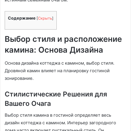
Содержание
[
Скрыть
]
Выбор стиля и расположение
камина: Основа Дизайна
Основа дизайна коттеджа с камином, выбор стиля.
Дровяной камин влияет на планировку гостиной
зонирование.
Стилистические Решения для
Вашего Очага
Выбор стиля камина в гостиной определяет весь
дизайн коттеджа с камином. Интерьер загородного
дома часто включает рустикальный стиль. Он