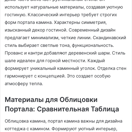
использует натуральные материалы, создавая уютную
гостиную. Классический интерьер требует строгих
форм портала камина. Характерны симметрия,
изысканный декор гостиной. Современный дизайн
предлагает минимализм, четкие линии. Скандинавский
стиль выбирает светлые тона, функциональность.
Прованс и кантри добавляют деревенский шарм. Стиль
шале идеален для горной местности. Каждый
формирует уникальный каминный уголок. Отделка стен
гармонирует с концепцией. Это создает особую
атмосферу тепла.
Материалы для Облицовки
Портала: Сравнительная Таблица
Облицовка камина, портал камина важны для дизайна
коттеджа с камином. Формируют уютный интерьер,