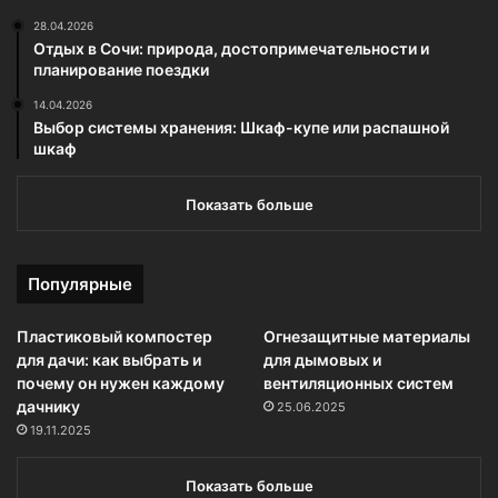
28.04.2026
Отдых в Сочи: природа, достопримечательности и
планирование поездки
14.04.2026
Выбор системы хранения: Шкаф-купе или распашной
шкаф
Показать больше
Популярные
Пластиковый компостер
Огнезащитные материалы
для дачи: как выбрать и
для дымовых и
почему он нужен каждому
вентиляционных систем
дачнику
25.06.2025
19.11.2025
Показать больше