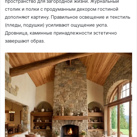
пространство для загородной жизни. Журнальный
столик и полки с продуманным декором гостиной
дополняют картину. Правильное освещение и текстиль
(пледы, подушки) усиливают ощущение уюта.
Дровница, каминные принадлежности эстетично
завершают образ.