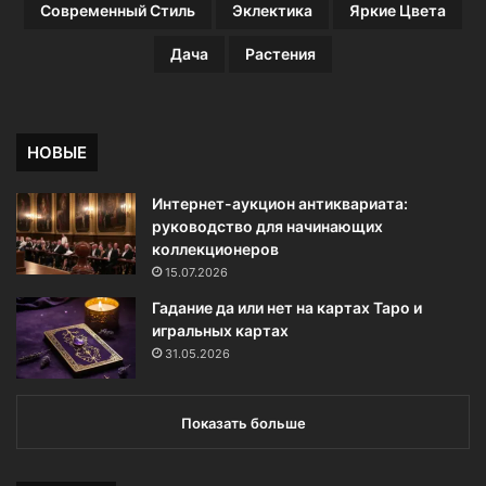
Современный Стиль
Эклектика
Яркие Цвета
Дача
Растения
НОВЫЕ
Интернет-аукцион антиквариата:
руководство для начинающих
коллекционеров
15.07.2026
Гадание да или нет на картах Таро и
игральных картах
31.05.2026
Показать больше