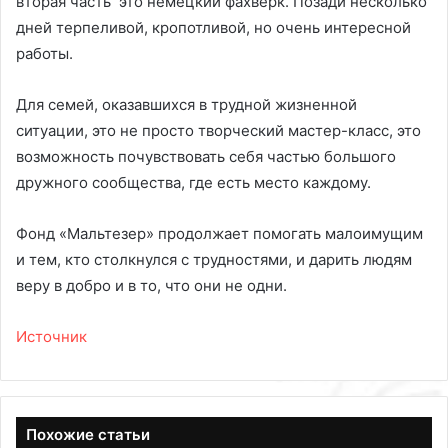
вторая часть это немецкий фахверк. Позади несколько
дней терпеливой, кропотливой, но очень интересной
работы.
Для семей, оказавшихся в трудной жизненной
ситуации, это не просто творческий мастер-класс, это
возможность почувствовать себя частью большого
дружного сообщества, где есть место каждому.
Фонд «Мальтезер» продолжает помогать малоимущим
и тем, кто столкнулся с трудностями, и дарить людям
веру в добро и в то, что они не одни.
Источник
Похожие статьи