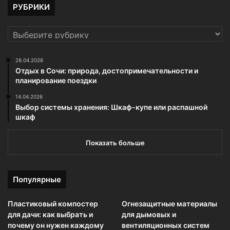
РУБРИКИ
РУБРИКИ
28.04.2026
Отдых в Сочи: природа, достопримечательности и
планирование поездки
14.04.2026
Выбор системы хранения: Шкаф-купе или распашной
шкаф
Показать больше
Популярные
Пластиковый компостер
Огнезащитные материалы
для дачи: как выбрать и
для дымовых и
почему он нужен каждому
вентиляционных систем