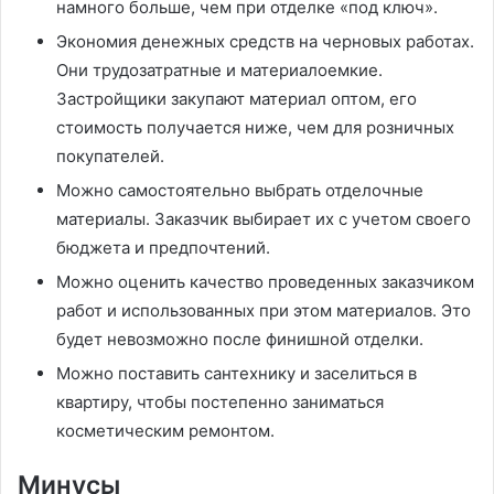
намного больше, чем при отделке «под ключ».
Экономия денежных средств на черновых работах.
Они трудозатратные и материалоемкие.
Застройщики закупают материал оптом, его
стоимость получается ниже, чем для розничных
покупателей.
Можно самостоятельно выбрать отделочные
материалы. Заказчик выбирает их с учетом своего
бюджета и предпочтений.
Можно оценить качество проведенных заказчиком
работ и использованных при этом материалов. Это
будет невозможно после финишной отделки.
Можно поставить сантехнику и заселиться в
квартиру, чтобы постепенно заниматься
косметическим ремонтом.
Минусы