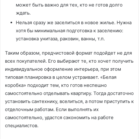
может быть важно для тех, кто не готов долго
ждать.
Нельзя сразу же заселиться в новое жилье. Нужна
хотя бы минимальная подготовка к заселению:
установка унитаза, раковин, ванны, т.п.
Таким образом, предчистовой формат подойдет не для
всех покупателей. Его выбирают те, кто хочет получить
индивидуальное оформление интерьера, при этом
типовая планировка в целом устраивает. «Белая
коробка» подходит тем, кто готов неспешно
самостоятельно отделывать квартиру. Тогда достаточно
установить сантехнику, вселиться, а потом приступить к
отделочным работам. Если выполнять их
самостоятельно, удастся сэкономить на работе
специалистов.