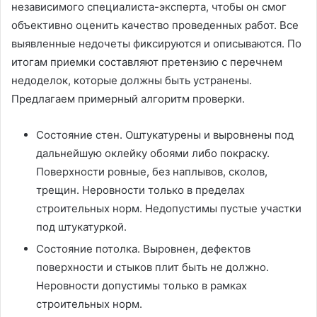
независимого специалиста-эксперта, чтобы он смог
объективно оценить качество проведенных работ. Все
выявленные недочеты фиксируются и описываются. По
итогам приемки составляют претензию с перечнем
недоделок, которые должны быть устранены.
Предлагаем примерный алгоритм проверки.
Состояние стен. Оштукатурены и выровнены под
дальнейшую оклейку обоями либо покраску.
Поверхности ровные, без наплывов, сколов,
трещин. Неровности только в пределах
строительных норм. Недопустимы пустые участки
под штукатуркой.
Состояние потолка. Выровнен, дефектов
поверхности и стыков плит быть не должно.
Неровности допустимы только в рамках
строительных норм.