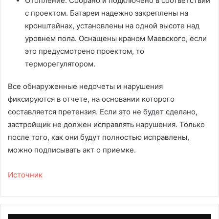
Отопление. Собрано и подключено в соответствии
с проектом. Батареи надежно закреплены на
кронштейнах, установлены на одной высоте над
уровнем пола. Оснащены краном Маевского, если
это предусмотрено проектом, то
терморегулятором.
Все обнаруженные недочеты и нарушения
фиксируются в отчете, на основании которого
составляется претензия. Если это не будет сделано,
застройщик не должен исправлять нарушения. Только
после того, как они будут полностью исправлены,
можно подписывать акт о приемке.
Источник