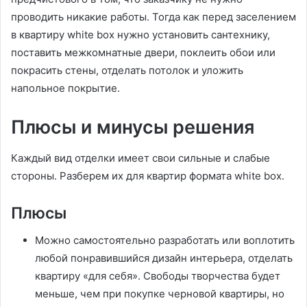
проводить никакие работы. Тогда как перед заселением
в квартиру white box нужно установить сантехнику,
поставить межкомнатные двери, поклеить обои или
покрасить стены, отделать потолок и уложить
напольное покрытие.
Плюсы и минусы решения
Каждый вид отделки имеет свои сильные и слабые
стороны. Разберем их для квартир формата white box.
Плюсы
Можно самостоятельно разработать или воплотить
любой понравившийся дизайн интерьера, отделать
квартиру «для себя». Свободы творчества будет
меньше, чем при покупке черновой квартиры, но