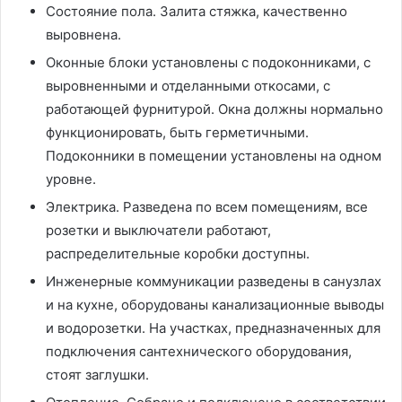
Состояние пола. Залита стяжка, качественно
выровнена.
Оконные блоки установлены с подоконниками, с
выровненными и отделанными откосами, с
работающей фурнитурой. Окна должны нормально
функционировать, быть герметичными.
Подоконники в помещении установлены на одном
уровне.
Электрика. Разведена по всем помещениям, все
розетки и выключатели работают,
распределительные коробки доступны.
Инженерные коммуникации разведены в санузлах
и на кухне, оборудованы канализационные выводы
и водорозетки. На участках, предназначенных для
подключения сантехнического оборудования,
стоят заглушки.