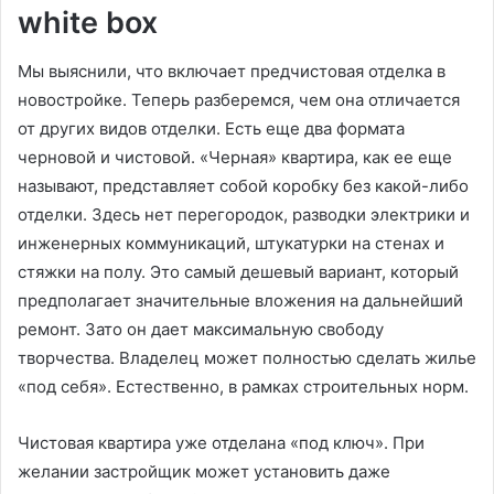
white box
Мы выяснили, что включает предчистовая отделка в
новостройке. Теперь разберемся, чем она отличается
от других видов отделки. Есть еще два формата
черновой и чистовой. «Черная» квартира, как ее еще
называют, представляет собой коробку без какой-либо
отделки. Здесь нет перегородок, разводки электрики и
инженерных коммуникаций, штукатурки на стенах и
стяжки на полу. Это самый дешевый вариант, который
предполагает значительные вложения на дальнейший
ремонт. Зато он дает максимальную свободу
творчества. Владелец может полностью сделать жилье
«под себя». Естественно, в рамках строительных норм.
Чистовая квартира уже отделана «под ключ». При
желании застройщик может установить даже