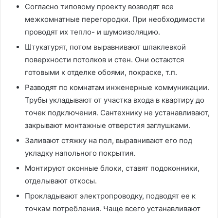
Согласно типовому проекту возводят все
межкомнатные перегородки. При необходимости
проводят их тепло- и шумоизоляцию.
Штукатурят, потом выравнивают шпаклевкой
поверхности потолков и стен. Они остаются
готовыми к отделке обоями, покраске, т.п.
Разводят по комнатам инженерные коммуникации.
Трубы укладывают от участка входа в квартиру до
точек подключения. Сантехнику не устанавливают,
закрывают монтажные отверстия заглушками.
Заливают стяжку на пол, выравнивают его под
укладку напольного покрытия.
Монтируют оконные блоки, ставят подоконники,
отделывают откосы.
Прокладывают электропроводку, подводят ее к
точкам потребления. Чаще всего устанавливают