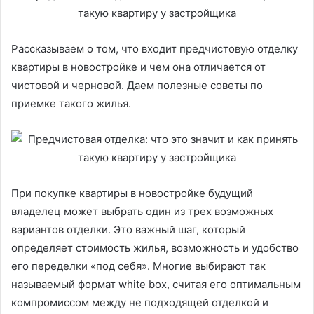
Рассказываем о том, что входит предчистовую отделку
квартиры в новостройке и чем она отличается от
чистовой и черновой. Даем полезные советы по
приемке такого жилья.
При покупке квартиры в новостройке будущий
владелец может выбрать один из трех возможных
вариантов отделки. Это важный шаг, который
определяет стоимость жилья, возможность и удобство
его переделки «под себя». Многие выбирают так
называемый формат white box, считая его оптимальным
компромиссом между не подходящей отделкой и