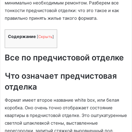
минимально необходимым ремонтом. Разберем все
тонкости предчистовой отделки: что это такое и как
правильно принять жилье такого формата.
Содержание
[
Скрыть
]
Все по предчистовой отделке
Что означает предчистовая
отделка
Формат имеет второе название white box, или белая
коробка. Оно очень точно отображает состояние
квартиры в предчистовой отделке. Это оштукатуренные
светлой шпаклевкой стены, выставленные
перегородки, залитый стяжкой выровненный пол,