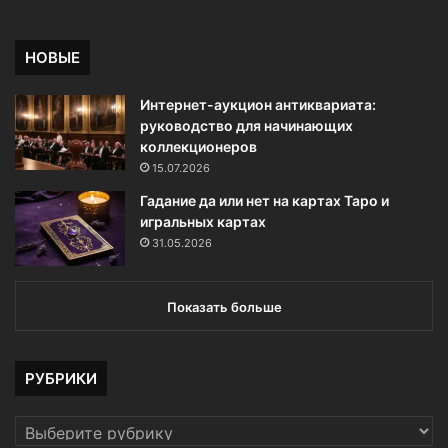
НОВЫЕ
Интернет-аукцион антиквариата:
руководство для начинающих
коллекционеров
15.07.2026
Гадание да или нет на картах Таро и
игральных картах
31.05.2026
Показать больше
РУБРИКИ
РУБРИКИ