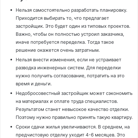
Нельзя самостоятельно разработать планировку.
Приходится выбирать то, что предлагает
застройщик. Это будет один из типовых проектов.
Важно, чтобы он полностью устроил заказчика,
иначе потребуется переделка. Тогда такое
решение окажется очень затратным.
Нельзя внести изменения, если не устраивает
разводка инженерных систем. Для переделки
нужно получить согласование, потратить на это
время и деньги.
Недобросовестный застройщик может сэкономить
на материалах и оплате труда специалистов.
Результатом станет невысокое качество отделки.
Поэтому нужно правильно принять такую квартиру.
Сроки сдачи жилья увеличиваются. В среднем, на
предчистовую отделку уходит 4-6 месяцев. Это