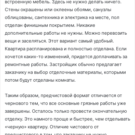
встроенную мебель. Здесь не нужно делать ничего.
Стены окрашены или оклеены обоями, санузлы
облицованы, сантехника и электрика на месте, пол
отделан финишным покрытием. Никакие
дополнительные работы не нужны. Можно перевозить
вещи и заселяться. Этот вариант самый удобный.
Квартира распланирована и полностью отделана. Если
хочется каких-то изменений, придется доплачивать за
ремонтные работы. Застройщик обычно предлагает
заказчику на выбор отделочные материалы, которыми
потом будут отделаны комнаты.
Таким образом, предчистовой формат отличается от
чернового тем, что все основные грязные работы уже
завершены. Осталось только провести окончательную
отделку. Это намного проще и быстрее, чем отделывать
«черную» квартиру. Отличие чистового от
предчистового в том, что заказчику не нужно