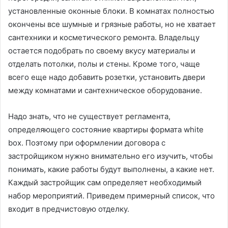
установленные оконные блоки. В комнатах полностью
окончены все шумные и грязные работы, но не хватает
сантехники и косметического ремонта. Владельцу
остается подобрать по своему вкусу материалы и
отделать потолки, полы и стены. Кроме того, чаще
всего еще надо добавить розетки, установить двери
между комнатами и сантехническое оборудование.
Надо знать, что не существует регламента,
определяющего состояние квартиры формата white
box. Поэтому при оформлении договора с
застройщиком нужно внимательно его изучить, чтобы
понимать, какие работы будут выполнены, а какие нет.
Каждый застройщик сам определяет необходимый
набор мероприятий. Приведем примерный список, что
входит в предчистовую отделку.