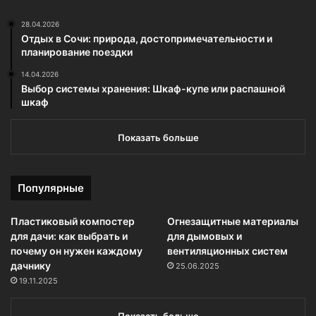
28.04.2026
Отдых в Сочи: природа, достопримечательности и
планирование поездки
14.04.2026
Выбор системы хранения: Шкаф-купе или распашной
шкаф
Показать больше
Популярные
Пластиковый компостер
Огнезащитные материалы
для дачи: как выбрать и
для дымовых и
почему он нужен каждому
вентиляционных систем
дачнику
25.06.2025
19.11.2025