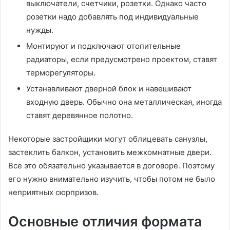
выключатели, счетчики, розетки. Однако часто
розетки надо добавлять под индивидуальные
нужды.
Монтируют и подключают отопительные
радиаторы, если предусмотрено проектом, ставят
терморегуляторы.
Устанавливают дверной блок и навешивают
входную дверь. Обычно она металлическая, иногда
ставят деревянное полотно.
Некоторые застройщики могут облицевать санузлы,
застеклить балкон, установить межкомнатные двери.
Все это обязательно указывается в договоре. Поэтому
его нужно внимательно изучить, чтобы потом не было
неприятных сюрпризов.
Основные отличия формата