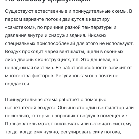
Существуют естественные и принудительные схемы. В
первом варианте потоки движутся в квартиру
«самотеком», по причине разной температуры и
давления внутри и снаружи здания. Никаких
специальных приспособлений для этого не используют.
Воздух проходит через вентшахты, щели в оконных
либо дверных конструкциях, т.п. Это дешевая, но
ненадежная система. Ее работоспособность зависит от
множества факторов. Регулировкам она почти не
поддается.
Принудительная схема работает с помощью
нагнетателей воздуха. Обычно это один вентилятор или
несколько, которые направляют воздух в помещение.
Пользователь может выключать или включать систему
тогда, когда ему нужно, регулировать силу потока,