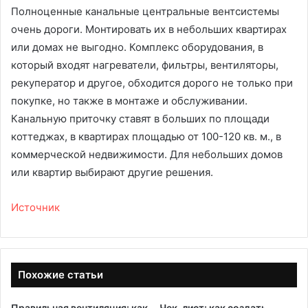
Полноценные канальные центральные вентсистемы
очень дороги. Монтировать их в небольших квартирах
или домах не выгодно. Комплекс оборудования, в
который входят нагреватели, фильтры, вентиляторы,
рекуператор и другое, обходится дорого не только при
покупке, но также в монтаже и обслуживании.
Канальную приточку ставят в больших по площади
коттеджах, в квартирах площадью от 100-120 кв. м., в
коммерческой недвижимости. Для небольших домов
или квартир выбирают другие решения.
Источник
Похожие статьи
Правильная вентиляция: как
Чек-лист: как создать