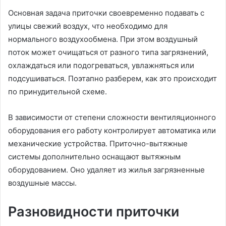
Основная задача приточки своевременно подавать с
улицы свежий воздух, что необходимо для
нормального воздухообмена. При этом воздушный
поток может очищаться от разного типа загрязнений,
охлаждаться или подогреваться, увлажняться или
подсушиваться. Поэтапно разберем, как это происходит
по принудительной схеме.
В зависимости от степени сложности вентиляционного
оборудования его работу контролирует автоматика или
механические устройства. Приточно-вытяжные
системы дополнительно оснащают вытяжным
оборудованием. Оно удаляет из жилья загрязненные
воздушные массы.
Разновидности приточки