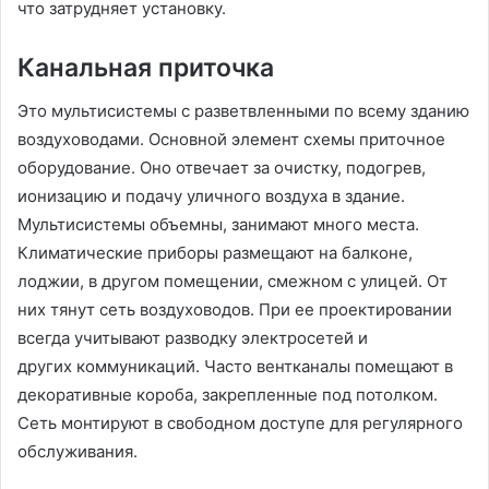
что затрудняет установку.
Канальная приточка
Это мультисистемы с разветвленными по всему зданию
воздуховодами. Основной элемент схемы приточное
оборудование. Оно отвечает за очистку, подогрев,
ионизацию и подачу уличного воздуха в здание.
Мультисистемы объемны, занимают много места.
Климатические приборы размещают на балконе,
лоджии, в другом помещении, смежном с улицей. От
них тянут сеть воздуховодов. При ее проектировании
всегда учитывают разводку электросетей и
других коммуникаций. Часто вентканалы помещают в
декоративные короба, закрепленные под потолком.
Сеть монтируют в свободном доступе для регулярного
обслуживания.