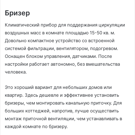
Бризер
Климатический прибор для поддержания циркуляции
воздушных масс в комнате площадью 15-50 кв. м.
Довольно компактное устройство со встроенной
системой фильтрации, вентилятором, подогревом.
Оснащен блоком управления, датчиками. После
настройки работает автономно, без вмешательства
человека.
Это хороший вариант для небольших домов или
квартир. Здесь дешевле и эффективнее установить
бризеры, чем монтировать канальную приточку. Для
больших коттеджей, напротив, лучше осуществить
монтаж приточной вентиляции, чем устанавливать в
каждой комнате по бризеру.