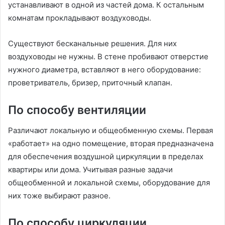
устанавливают в одной из частей дома. К остальным
комнатам прокладывают воздуховоды.
Существуют бесканальные решения. Для них
воздуховоды не нужны. В стене пробивают отверстие
нужного диаметра, вставляют в него оборудование:
проветриватель, бризер, приточный клапан.
По способу вентиляции
Различают локальную и общеобменную схемы. Первая
«работает» на одно помещение, вторая предназначена
для обеспечения воздушной циркуляции в пределах
квартиры или дома. Учитывая разные задачи
общеобменной и локальной схемы, оборудование для
них тоже выбирают разное.
По способу циркуляции