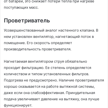
от батареи, это снижает потери тепла при нагреве
поступающих масс.
Проветриватель
Усовершенствованный аналог настенного клапана. В
нем установлен вентилятор, нагнетающий поток в
помещение. Его скорость определяет
производительность проветривателя.
Нагнетаемая вентилятором струя обязательно
проходит фильтрацию. Ее степень определяется
количеством и типом установленных фильтров.
Подогрева не предусмотрено. Наличие проветривателя
хорошо сказывается на работе вытяжной системы,
даже если она слабоэффективная. Принудительная
подача увеличивает давление на вытяжку, она лучше
функционирует.