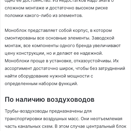
одно ее достоинство. Из недостатков надо знать о
сложном монтаже и достаточно высоком риске
поломки какого-либо из элементов.
Моноблок представляет собой корпус, в котором
смонтированы все основные элементы. Заводской
монтаж, все компоненты одного бренда увеличивают
цену конструкции, но и делают ее надежной.
Моноблоки проще в установке, отказоустойчивы. Их
ассортимент достаточно широк, чтобы без затруднений
найти оборудование нужной мощности с
определенным набором функций.
По наличию воздуховодов
Трубы-воздуховоды предназначены для
транспортировки воздушных масс. Они неотъемлемая
часть канальных схем. В этом случае центральный блок