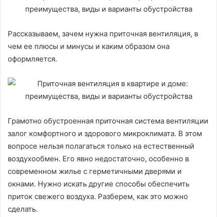
Рассказываем, зачем нужна приточная вентиляция, в
чем ее плюсы и минусы и каким образом она
оформляется.
Грамотно обустроенная приточная система вентиляции
залог комфортного и здорового микроклимата. В этом
вопросе нельзя полагаться только на естественный
воздухообмен. Его явно недостаточно, особенно в
современном жилье с герметичными дверями и
окнами. Нужно искать другие способы обеспечить
приток свежего воздуха. Разберем, как это можно
сделать.