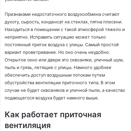
Признаками недостаточного воздухообмена считают
духоту, сырость, конденсат на стеклах, пятна плесени.
Находиться в помещении с такой атмосферой тяжело и
неприятно. Исправить ситуацию может только
постоянный приток воздуха с улицы. Самый простой
вариант проветривание. Но оно очень неудобно.
Открытое окно или двери это сквозняки, уличный шум,
пыль и грязь, летящие с улицы. Намного удобнее
обеспечить доступ воздушным потокам путем
обустройства вентиляции приточного типа. В этом
случае не будет сквозняков и уличной пыли, а качество
подающегося воздуха будет намного выше.
Как работает приточная
вентиляция