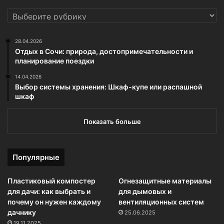
РУБРИКИ
28.04.2026
Отдых в Сочи: природа, достопримечательности и
планирование поездки
14.04.2026
Выбор системы хранения: Шкаф-купе или распашной
шкаф
Показать больше
Популярные
Пластиковый компостер
Огнезащитные материалы
для дачи: как выбрать и
для дымовых и
почему он нужен каждому
вентиляционных систем
дачнику
25.06.2025
19.11.2025