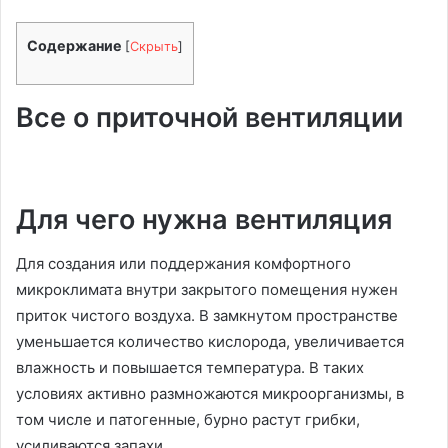
Содержание
[
Скрыть
]
Все о приточной вентиляции
Для чего нужна вентиляция
Для создания или поддержания комфортного
микроклимата внутри закрытого помещения нужен
приток чистого воздуха. В замкнутом пространстве
уменьшается количество кислорода, увеличивается
влажность и повышается температура. В таких
условиях активно размножаются микроорганизмы, в
том числе и патогенные, бурно растут грибки,
усиливаются запахи.