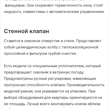
фальцевые. Они сохраняют герметичность окна, стоят
недорого, совместимы с автоматическим управлением.
Стенной клапан
Ставится в сквозное отверстие в стене. Представляет
собой цилиндрическую колбу с теплоизоляционной
прослойкой и фильтром грубой очистки.
Есть модели со специальным уплотнителем, который
предотвращает сквозняк в ветреную погоду.
Предусмотрены ручные регулировки, изменяющие
пропускную способность клапана. Производительность
моделей разная, она указывается на упаковке. При
выборе оборудования для квартиры ориентируются на
ее площадь. Лучше всего монтировать клапан вблизи