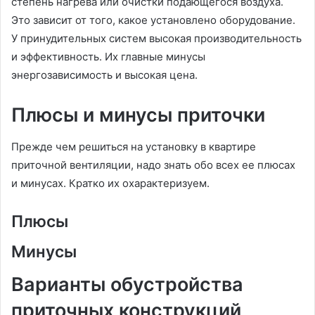
степень нагрева или очистки подающегося воздуха.
Это зависит от того, какое установлено оборудование.
У принудительных систем высокая производительность
и эффективность. Их главные минусы
энергозависимость и высокая цена.
Плюсы и минусы приточки
Прежде чем решиться на установку в квартире
приточной вентиляции, надо знать обо всех ее плюсах
и минусах. Кратко их охарактеризуем.
Плюсы
Минусы
Варианты обустройства
приточных конструкций