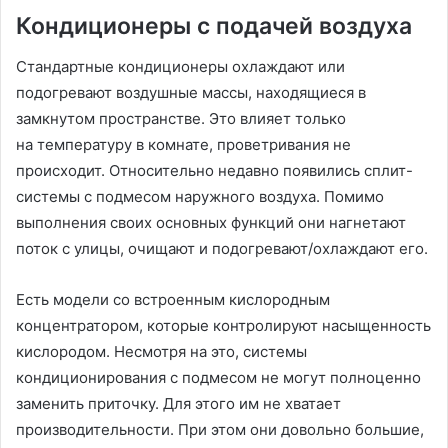
Кондиционеры с подачей воздуха
Стандартные кондиционеры охлаждают или
подогревают воздушные массы, находящиеся в
замкнутом пространстве. Это влияет только
на температуру в комнате, проветривания не
происходит. Относительно недавно появились сплит-
системы с подмесом наружного воздуха. Помимо
выполнения своих основных функций они нагнетают
поток с улицы, очищают и подогревают/охлаждают его.
Есть модели со встроенным кислородным
концентратором, которые контролируют насыщенность
кислородом. Несмотря на это, системы
кондиционирования с подмесом не могут полноценно
заменить приточку. Для этого им не хватает
производительности. При этом они довольно большие,