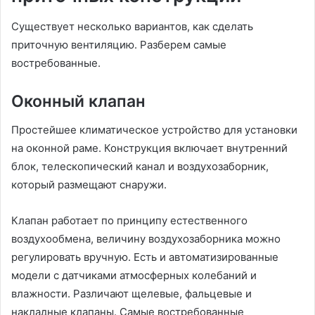
Существует несколько вариантов, как сделать
приточную вентиляцию. Разберем самые
востребованные.
Оконный клапан
Простейшее климатическое устройство для установки
на оконной раме. Конструкция включает внутренний
блок, телескопический канал и воздухозаборник,
который размещают снаружи.
Клапан работает по принципу естественного
воздухообмена, величину воздухозаборника можно
регулировать вручную. Есть и автоматизированные
модели с датчиками атмосферных колебаний и
влажности. Различают щелевые, фальцевые и
накладные клапаны. Самые востребованные