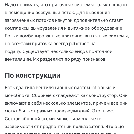
Надо понимать, что приточные системы только подают
в помещение воздушный поток. Для выведения
загрязненных потоков изнутри дополнительно ставят
комплексы дымоудаления и вытяжное оборудование.
Есть и комбинированные приточно-вытяжные системы,
но все-таки приточка всегда работает на
подачу. Существует несколько видов приточной
вентиляции. Их разделяют по ряду признаков.
По конструкции
Есть два типа вентиляционных систем: сборные и
моноблоки. Сборные складывают как конструктор. Они
включают в себя несколько элементов, причем все они
могут быть от разных производителей. Это плюс.
Состав сборной схемы может изменяться в
зависимости от предпочтений пользователя. Это еще