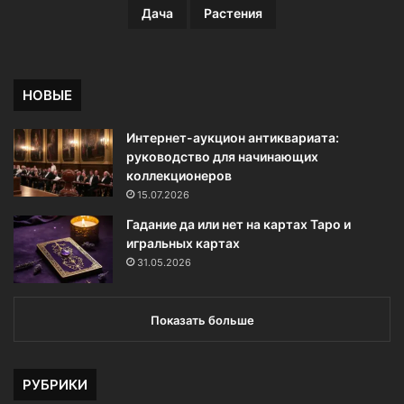
Дача
Растения
НОВЫЕ
Интернет-аукцион антиквариата:
руководство для начинающих
коллекционеров
15.07.2026
Гадание да или нет на картах Таро и
игральных картах
31.05.2026
Показать больше
РУБРИКИ