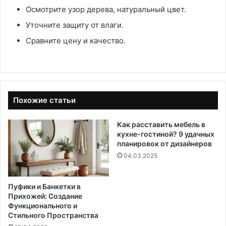
Осмотрите узор дерева, натуральный цвет.
Уточните защиту от влаги.
Сравните цену и качество.
Похожие статьи
Как расставить мебель в
кухне-гостиной? 9 удачных
планировок от дизайнеров
04.03.2025
Пуфики и Банкетки в
Прихожей: Создание
Функционального и
Стильного Пространства