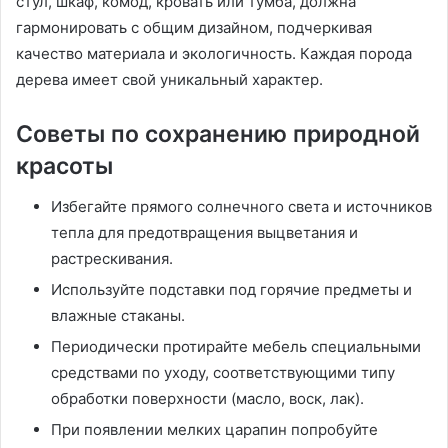
стул, шкаф, комод, кровать или тумба, должна
гармонировать с общим дизайном, подчеркивая
качество материала и экологичность. Каждая порода
дерева имеет свой уникальный характер.
Советы по сохранению природной
красоты
Избегайте прямого солнечного света и источников
тепла для предотвращения выцветания и
растрескивания.
Используйте подставки под горячие предметы и
влажные стаканы.
Периодически протирайте мебель специальными
средствами по уходу, соответствующими типу
обработки поверхности (масло, воск, лак).
При появлении мелких царапин попробуйте