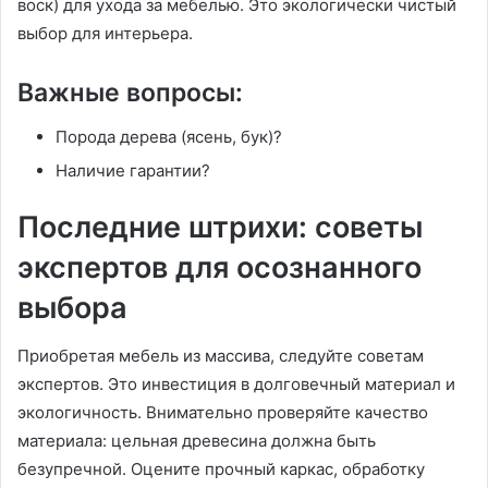
воск) для ухода за мебелью. Это экологически чистый
выбор для интерьера.
Важные вопросы:
Порода дерева (ясень, бук)?
Наличие гарантии?
Последние штрихи: советы
экспертов для осознанного
выбора
Приобретая мебель из массива, следуйте советам
экспертов. Это инвестиция в долговечный материал и
экологичность. Внимательно проверяйте качество
материала: цельная древесина должна быть
безупречной. Оцените прочный каркас, обработку