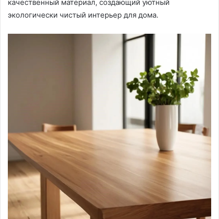
качественный материал, создающий уютный
экологически чистый интерьер для дома.