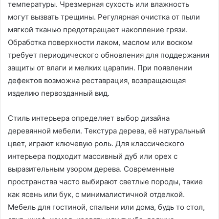
температуры. Чрезмерная сухость или влажность
могут вызвать трещины. Регулярная очистка от пыли
мягкой тканью предотвращает накопление грязи.
Обработка поверхности лаком, маслом или воском
требует периодического обновления для поддержания
защиты от влаги и мелких царапин. При появлении
дефектов возможна реставрация, возвращающая
изделию первозданный вид.
Стиль интерьера определяет выбор дизайна
деревянной мебели. Текстура дерева, её натуральный
цвет, играют ключевую роль. Для классического
интерьера подходит массивный дуб или орех с
выразительным узором дерева. Современные
пространства часто выбирают светлые породы, такие
как ясень или бук, с минималистичной отделкой.
Мебель для гостиной, спальни или дома, будь то стол,