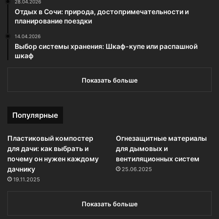
28.04.2026
Отдых в Сочи: природа, достопримечательности и
планирование поездки
14.04.2026
Выбор системы хранения: Шкаф-купе или распашной
шкаф
Показать больше
Популярные
Пластиковый компостер
Огнезащитные материалы
для дачи: как выбрать и
для дымовых и
почему он нужен каждому
вентиляционных систем
дачнику
25.06.2025
19.11.2025
Показать больше