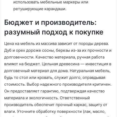
использовать мебельные маркеры или
ретуширующие карандаши.
Бюджет и производитель:
разумный подход к покупке
Цена на мебель из массива зависит от породы дерева.
Дуб и орех дороже сосны, березы из-за их прочности и
долговечности. Качество материала, ручная работа
влияют на бюджет. Цельная древесина — инвестиция в
долговечный материал для дома. Натуральная мебель,
будь то стол или кровать, служит долго, оправдывая
стоимость. Выбор надежного производителя критичен.
Он предоставляет гарантию, подтверждая качество
материала и экологичность. Ответственный
производитель обеспечит прочный каркас, защиту от
влаги. Уточните обработку поверхности (лак, масло,