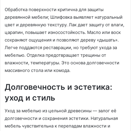
Обработка поверхности критична для защиты
деревянной мебели; Шлифовка выявляет натуральный
цвет и деревянную текстуру. Лак дает защиту от влаги,
царапин, повышает износостойкость. Масло или воск
сохраняют ощущения и позволяют дереву «дышать».
Легче поддаются реставрации, но требуют ухода за
мебелью. Отделка предотвращает трещины от
влажности, температуры. Это основа долговечности
массивного стола или комода.
Долговечность и эстетика:
уход и стиль
Уход за мебелью из цельной древесины — залог её
долговечности и сохранения эстетики. Натуральная
мебель чувствительна к перепадам влажности и