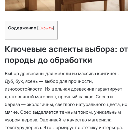
Содержание
[
Скрыть
]
Ключевые аспекты выбора: от
породы до обработки
Выбор древесины для мебели из массива критичен.
Дуб, бук, ясень — выбор для прочности,
износостойкости. Их цельная древесина гарантирует
долговечный материал, прочный каркас. Сосна и
береза — экологичны, светлого натурального цвета, но
мягче. Орех выделяется темным тоном, уникальным
узором дерева. Оценивайте качество материала,
текстуру дерева. Это формирует эстетику интерьера.