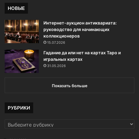
НОВЫЕ
Интернет-аукцион антиквариата:
руководство для начинающих
коллекционеров
15.07.2026
Гадание да или нет на картах Таро и
игральных картах
31.05.2026
Показать больше
РУБРИКИ
РУБРИКИ