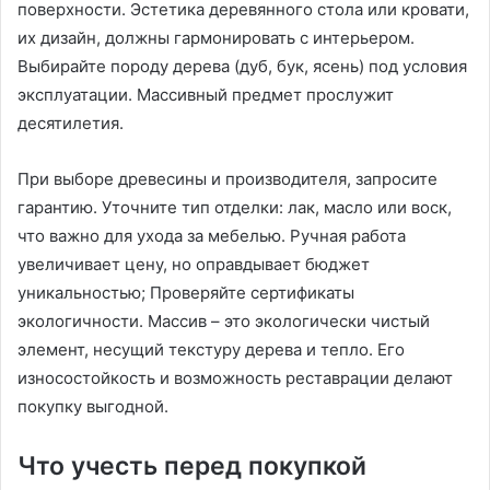
поверхности. Эстетика деревянного стола или кровати,
их дизайн, должны гармонировать с интерьером.
Выбирайте породу дерева (дуб, бук, ясень) под условия
эксплуатации. Массивный предмет прослужит
десятилетия.
При выборе древесины и производителя, запросите
гарантию. Уточните тип отделки: лак, масло или воск,
что важно для ухода за мебелью. Ручная работа
увеличивает цену, но оправдывает бюджет
уникальностью; Проверяйте сертификаты
экологичности. Массив – это экологически чистый
элемент, несущий текстуру дерева и тепло. Его
износостойкость и возможность реставрации делают
покупку выгодной.
Что учесть перед покупкой