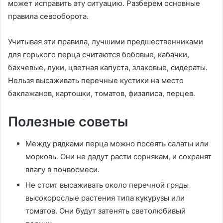
может исправить эту ситуацию. Разберем основные
правила севооборота.
Учитывая эти правила, лучшими предшественниками
для горького перца считаются бобовые, кабачки,
бахчевые, луки, цветная капуста, злаковые, сидераты.
Нельзя высаживать перечные кустики на место
баклажанов, картошки, томатов, физалиса, перцев.
Полезные советы
Между рядками перца можно посеять салаты или
морковь. Они не дадут расти сорнякам, и сохранят
влагу в почвосмеси.
Не стоит высаживать около перечной гряды
высокорослые растения типа кукурузы или
томатов. Они будут затенять светолюбивый