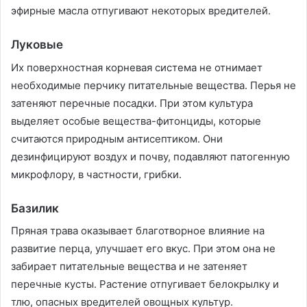
эфирные масла отпугивают некоторых вредителей.
Луковые
Их поверхностная корневая система не отнимает
необходимые перчику питательные вещества. Перья не
затеняют перечные посадки. При этом культура
выделяет особые вещества-фитонциды, которые
считаются природным антисептиком. Они
дезинфицируют воздух и почву, подавляют патогенную
микрофлору, в частности, грибки.
Базилик
Пряная трава оказывает благотворное влияние на
развитие перца, улучшает его вкус. При этом она не
забирает питательные вещества и не затеняет
перечные кусты. Растение отпугивает белокрылку и
тлю, опасных вредителей овощных культур.