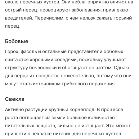
около перечных кустов. Они неблагоприятно влияют на
острый перец, провоцируют заболевания, привлекают
вредителей. Перечислим, с чем нельзя сажать горький
перец.
Бобовые
Горох, фасоль и остальные представители бобовых
считаются хорошими соседями, поскольку улучшают
структуру почвосмеси и обогащают ее азотом. Однако
для перца их соседство нежелательно, потому что они
могут стать источником грибкового поражения.
Свекла
Активно растущий крупный корнеплод. В процессе
роста поглощает из земли большое количество
питательных веществ, сильно ее истощает. Это может
привести к нехватке питания для перечных кустов.