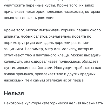
уничтожить перечные кусты. Кроме того, их запах
привлекает некоторых полезных насекомых, которые
помогают опылять растение.
Кроме того, можно высаживать горький перчик около
шпината, любых салатов. Желательно посеять по
периметру гряды или вдоль дорожки растения-
защитники. Например, мяту или мелиссу, которые
отпугивают тлю и паутинного клеща. Можно высадить
календулу, она оздоравливает почвосмесь, обладает
фунгицидными свойствами. Настурция «работает» как
живая приманка, привлекает тлю и других вредных
насекомых, тем самым отвлекая их от перца.
Нельзя
Некоторые культуры категорически нельзя высаживать