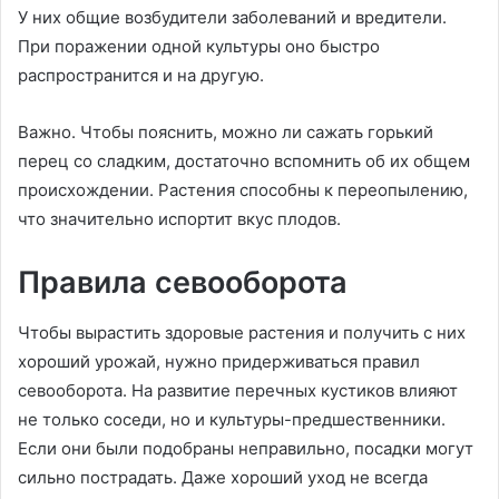
У них общие возбудители заболеваний и вредители.
При поражении одной культуры оно быстро
распространится и на другую.
Важно. Чтобы пояснить, можно ли сажать горький
перец со сладким, достаточно вспомнить об их общем
происхождении. Растения способны к переопылению,
что значительно испортит вкус плодов.
Правила севооборота
Чтобы вырастить здоровые растения и получить с них
хороший урожай, нужно придерживаться правил
севооборота. На развитие перечных кустиков влияют
не только соседи, но и культуры-предшественники.
Если они были подобраны неправильно, посадки могут
сильно пострадать. Даже хороший уход не всегда