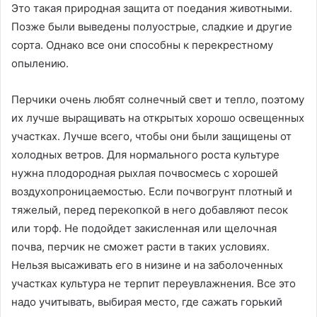
Это такая природная защита от поедания животными.
Позже были выведены полуострые, сладкие и другие
сорта. Однако все они способны к перекрестному
опылению.
Перчики очень любят солнечный свет и тепло, поэтому
их лучше выращивать на открытых хорошо освещенных
участках. Лучше всего, чтобы они были защищены от
холодных ветров. Для нормального роста культуре
нужна плодородная рыхлая почвосмесь с хорошей
воздухопроницаемостью. Если почвогрунт плотный и
тяжелый, перед перекопкой в него добавляют песок
или торф. Не подойдет закисленная или щелочная
почва, перчик не сможет расти в таких условиях.
Нельзя высаживать его в низине и на заболоченных
участках культура не терпит переувлажнения. Все это
надо учитывать, выбирая место, где сажать горький