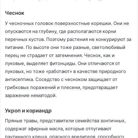
Чеснок
У чесночных головок поверхностные корешки. Они не
опускаются на глубину, где располагаются корни
перечных кустов. Поэтому растения не конкурируют за
питание. По высоте они тоже разные, светолюбивый
перец не страдает от затемнения. Чеснок, как и
луковые, выделяет фитонциды. Они отличаются от
луковых, но тоже «работают» в качестве природного
антисептика. Соседство с чесноком защищает от
грибковых поражений и плесени, предотвращает
заражение нематодой.
Укроп и кориандр
Пряные травы, представители семейства зонтичных,
содержат эфирные масла, которые отпугивают
паутинного клеща, опасного вредителя, способного