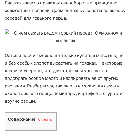
Рассказываем о правилах севооборота и принципах
совместных посадок. Даем полезные советы по выбору
соседей для горького перца.
Острый перчик можно не только купить в магазине, но
и без особых хлопот вырастить на грядках. Некоторые
дачники уверены, что для этой культуры нужно
подобрать особое место и изолировать ее от других
растений. Разберемся, так ли это и можно ли сажать
около горького перца помидоры, картофель, огурцы и
другие овощи.
Содержание
[
Скрыть
]