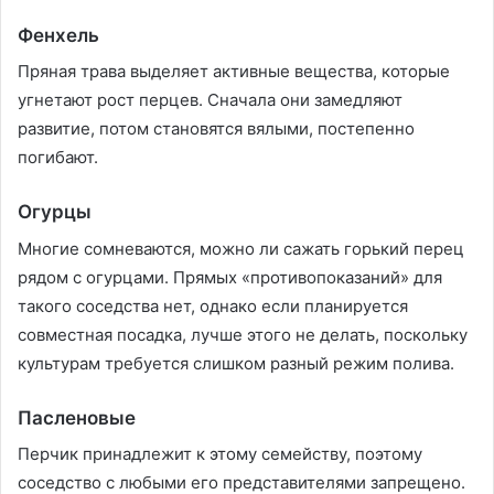
Фенхель
Пряная трава выделяет активные вещества, которые
угнетают рост перцев. Сначала они замедляют
развитие, потом становятся вялыми, постепенно
погибают.
Огурцы
Многие сомневаются, можно ли сажать горький перец
рядом с огурцами. Прямых «противопоказаний» для
такого соседства нет, однако если планируется
совместная посадка, лучше этого не делать, поскольку
культурам требуется слишком разный режим полива.
Пасленовые
Перчик принадлежит к этому семейству, поэтому
соседство с любыми его представителями запрещено.