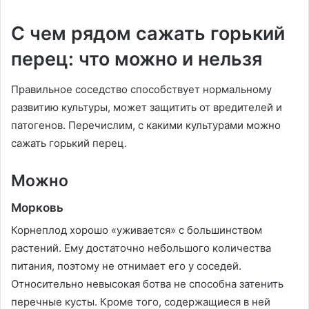
С чем рядом сажать горький
перец: что можно и нельзя
Правильное соседство способствует нормальному
развитию культуры, может защитить от вредителей и
патогенов. Перечислим, с какими культурами можно
сажать горький перец.
Можно
Морковь
Корнеплод хорошо «уживается» с большинством
растений. Ему достаточно небольшого количества
питания, поэтому не отнимает его у соседей.
Относительно невысокая ботва не способна затенить
перечные кусты. Кроме того, содержащиеся в ней