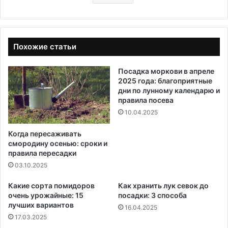
Похожие статьи
Посадка моркови в апреле
2025 года: благоприятные
дни по лунному календарю и
правила посева
10.04.2025
Когда пересаживать
смородину осенью: сроки и
правила пересадки
03.10.2025
Какие сорта помидоров
Как хранить лук севок до
очень урожайные: 15
посадки: 3 способа
лучших вариантов
16.04.2025
17.03.2025