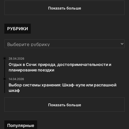
Показать больше
РУБРИКИ
РУБРИКИ
28.04.2026
Отдых в Сочи: природа, достопримечательности и
планирование поездки
14.04.2026
Выбор системы хранения: Шкаф-купе или распашной
шкаф
Показать больше
Популярные