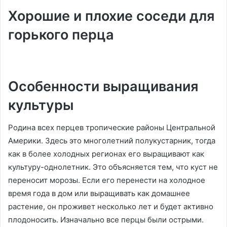
Хорошие и плохие соседи для
горького перца
Особенности выращивания
культуры
Родина всех перцев тропические районы Центральной
Америки. Здесь это многолетний полукустарник, тогда
как в более холодных регионах его выращивают как
культуру-однолетник. Это объясняется тем, что куст не
переносит морозы. Если его перенести на холодное
время года в дом или выращивать как домашнее
растение, он проживет несколько лет и будет активно
плодоносить. Изначально все перцы были острыми.