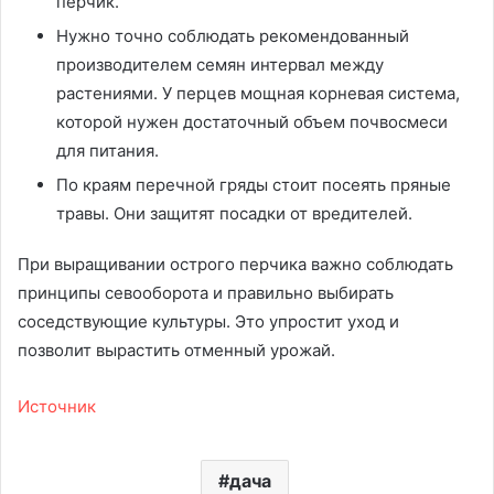
перчик.
Нужно точно соблюдать рекомендованный
производителем семян интервал между
растениями. У перцев мощная корневая система,
которой нужен достаточный объем почвосмеси
для питания.
По краям перечной гряды стоит посеять пряные
травы. Они защитят посадки от вредителей.
При выращивании острого перчика важно соблюдать
принципы севооборота и правильно выбирать
соседствующие культуры. Это упростит уход и
позволит вырастить отменный урожай.
Источник
дача