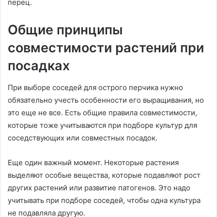
перец.
Общие принципы
совместимости растений при
посадках
При выборе соседей для острого перчика нужно
обязательно учесть особенности его выращивания, но
это еще не все. Есть общие правила совместимости,
которые тоже учитываются при подборе культур для
соседствующих или совместных посадок.
Еще один важный момент. Некоторые растения
выделяют особые вещества, которые подавляют рост
других растений или развитие патогенов. Это надо
учитывать при подборе соседей, чтобы одна культура
не подавляла другую.