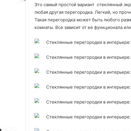
Это самый простой вариант стеклянный экра
любая другая перегородка. Легкий, но прочн
Такая перегородка может быть любого разм
комнаты. Все зависит от ее функционала и