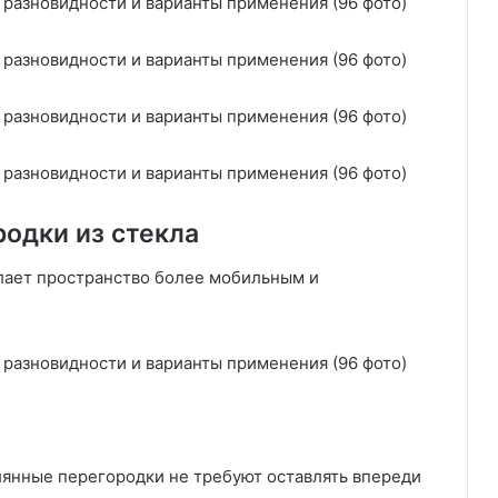
одки из стекла
елает пространство более мобильным и
лянные перегородки не требуют оставлять впереди