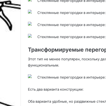
Трансформируемые перегор
Этот тип не менее популярен, поскольку д
функциональным.
Есть два варианта конструкции:
Оба варианта удобные, но раздвижные стек