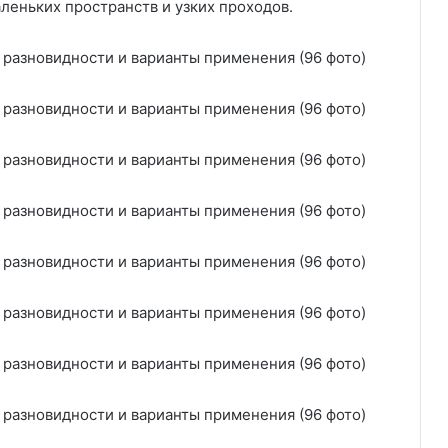
леньких пространств и узких проходов.