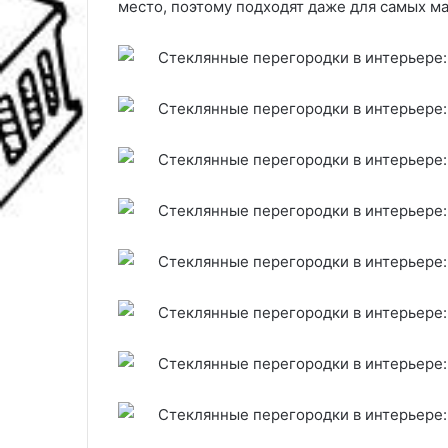
место, поэтому подходят даже для самых ма