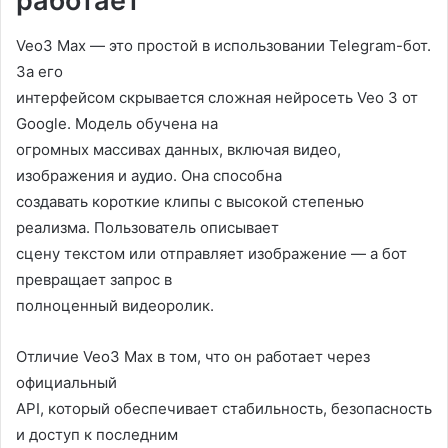
работает
Veo3 Max — это простой в использовании Telegram-бот.
За его
интерфейсом скрывается сложная нейросеть Veo 3 от
Google. Модель обучена на
огромных массивах данных, включая видео,
изображения и аудио. Она способна
создавать короткие клипы с высокой степенью
реализма. Пользователь описывает
сцену текстом или отправляет изображение — а бот
превращает запрос в
полноценный видеоролик.
Отличие Veo3 Max в том, что он работает через
официальный
API, который обеспечивает стабильность, безопасность
и доступ к последним