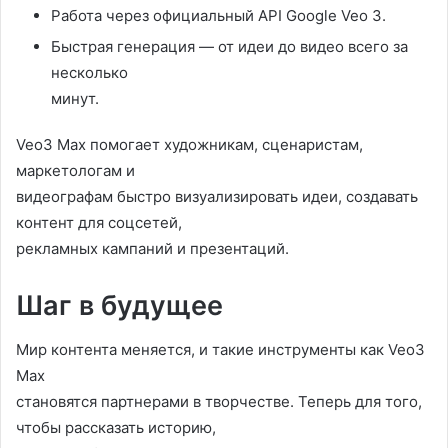
Работа через официальный API Google Veo 3.
Быстрая генерация — от идеи до видео всего за
несколько
минут.
Veo3 Max помогает художникам, сценаристам,
маркетологам и
видеографам быстро визуализировать идеи, создавать
контент для соцсетей,
рекламных кампаний и презентаций.
Шаг в будущее
Мир контента меняется, и такие инструменты как Veo3
Max
становятся партнерами в творчестве. Теперь для того,
чтобы рассказать историю,