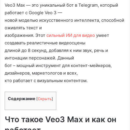
Veo3 Max — это уникальный бот в Telegram, который
работает с Google Veo 3 —
новой моделью искусственного интеллекта, способной
оживлять текст и
изображения. Этот
сильный ИИ для видео
умеет
создавать реалистичные видеосцены
длиной до 8 секунд, добавляя к ним звук, речь и
интонации персонажей. Данный
бот – мощный инструмент для контент-мейкеров,
дизайнеров, маркетологов и всех,
кто работает с визуальным контентом.
Содержание
[
Скрыть
]
Что такое Veo3 Max и как он