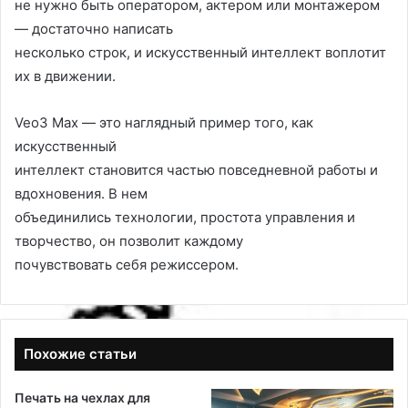
не нужно быть оператором, актером или монтажером
— достаточно написать
несколько строк, и искусственный интеллект воплотит
их в движении.
Veo3 Max — это наглядный пример того, как
искусственный
интеллект становится частью повседневной работы и
вдохновения. В нем
объединились технологии, простота управления и
творчество, он позволит каждому
почувствовать себя режиссером.
Похожие статьи
Печать на чехлах для