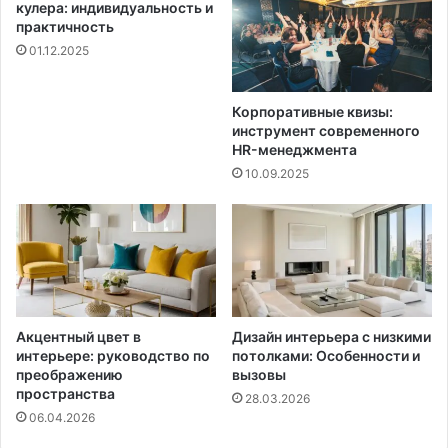
кулера: индивидуальность и
практичность
01.12.2025
Корпоративные квизы:
инструмент современного
HR-менеджмента
10.09.2025
Акцентный цвет в
Дизайн интерьера с низкими
интерьере: руководство по
потолками: Особенности и
преображению
вызовы
пространства
28.03.2026
06.04.2026