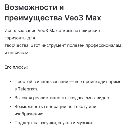
Возможности и
преимущества Veo3 Max
Использование Veo3 Max открывает широкие
горизонты для
творчества. Этот инструмент полезен профессионалам
и новичкам.
Его плюсы:
Простой в использовании — все происходит прямо
в Telegram.
Высокая реалистичность создаваемых видео.
Возможность генерации по тексту или
изображению.
Поддержка озвучки, звуков и музыки.