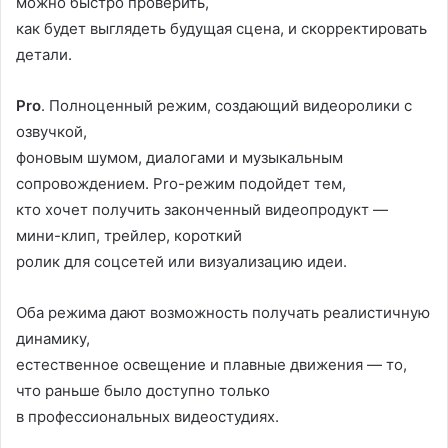
можно быстро проверить,
как будет выглядеть будущая сцена, и скорректировать
детали.
Pro
. Полноценный режим, создающий видеоролики с
озвучкой,
фоновым шумом, диалогами и музыкальным
сопровождением. Pro-режим подойдет тем,
кто хочет получить законченный видеопродукт —
мини-клип, трейлер, короткий
ролик для соцсетей или визуализацию идеи.
Оба режима дают возможность получать реалистичную
динамику,
естественное освещение и плавные движения — то,
что раньше было доступно только
в профессиональных видеостудиях.