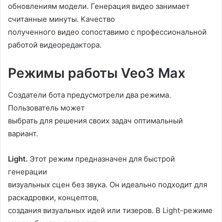
обновлениям модели. Генерация видео занимает
считанные минуты. Качество
полученного видео сопоставимо с профессиональной
работой видеоредактора.
Режимы работы Veo3 Max
Создатели бота предусмотрели два режима.
Пользователь может
выбрать для решения своих задач оптимальный
вариант.
Light.
Этот режим предназначен для быстрой
генерации
визуальных сцен без звука. Он идеально подходит для
раскадровки, концептов,
создания визуальных идей или тизеров. В Light-режиме