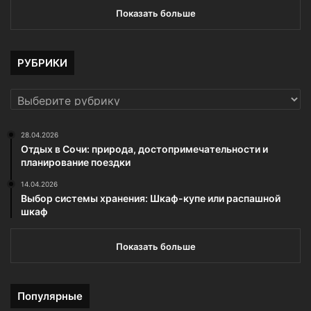
Показать больше
РУБРИКИ
РУБРИКИ
28.04.2026
Отдых в Сочи: природа, достопримечательности и
планирование поездки
14.04.2026
Выбор системы хранения: Шкаф-купе или распашной
шкаф
Показать больше
Популярные